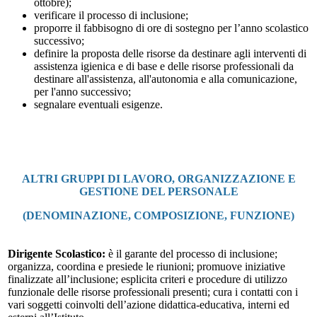
ottobre);
verificare il processo di inclusione;
proporre il fabbisogno di ore di sostegno per l’anno scolastico
successivo;
definire la proposta delle risorse da destinare agli interventi di
assistenza igienica e di base e delle risorse professionali da
destinare all'assistenza, all'autonomia e alla comunicazione,
per l'anno successivo;
segnalare eventuali esigenze.
ALTRI GRUPPI DI LAVORO, ORGANIZZAZIONE E
GESTIONE DEL PERSONALE
(DENOMINAZIONE, COMPOSIZIONE, FUNZIONE)
Dirigente Scolastico
:
è il garante del processo di inclusione;
organizza, coordina e presiede le riunioni; promuove iniziative
finalizzate all’inclusione; esplicita criteri e procedure di utilizzo
funzionale delle risorse professionali presenti; cura i contatti con i
vari soggetti coinvolti dell’azione didattica-educativa, interni ed