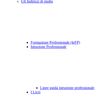
Gli Indirizzi di studio
Formazione Professionale (IeFP)
Istruzione Professionale
Linee guida istruzione professionale
I Licei