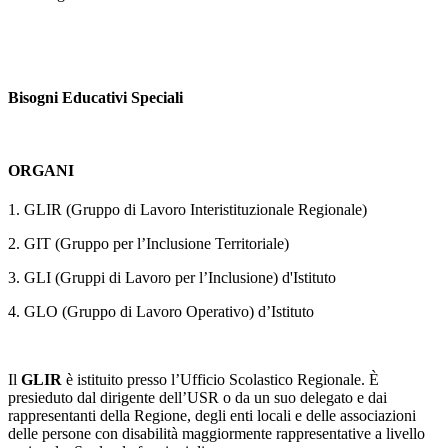
Bisogni Educativi Speciali
ORGANI
1. GLIR (Gruppo di Lavoro Interistituzionale Regionale)
2. GIT (Gruppo per l’Inclusione Territoriale)
3. GLI (Gruppi di Lavoro per l’Inclusione) d'Istituto
4. GLO (Gruppo di Lavoro Operativo) d’Istituto
Il
GLIR
è istituito presso l’Ufficio Scolastico Regionale. È
presieduto dal dirigente dell’USR o da un suo delegato e dai
rappresentanti della Regione, degli enti locali e delle associazioni
delle persone con disabilità maggiormente rappresentative a livello