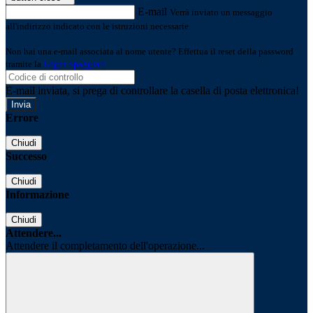
E-mail
Verrà inviato un messaggio
all'indirizzo indicato con le istruzioni necessarie.
Non hai una e-mail associata al nome utente? Effettua il reset della password
tramite la
Login Spaggiari
E-mail inviata, si prega di controllare la casella di posta elettronica!
Errore
Chiudi
Successo
Chiudi
Informazione
Chiudi
Attendere...
Attendere il completamento dell'operazione...