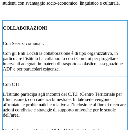
studenti con svantaggio socio-economico, linguistico e culturale.
COLLABORAZIONI
Con Servizi comunali
:
Con gli Enti Locali la collaborazione è di tipo organizzativo, in
particolare l’istituto ha collaborato con i Comuni per progettare
interventi adeguati in materia di trasporto scolastico, assegnazione
ADP e per particolari esigenze.
Con CTI
:
L’Istituto partecipa agli incontri del C.T.I. (Centro Territoriale per
l’Inclusione), con cadenza bimestrale. In tale sede vengono
affrontate le problematiche relative all’inclusione al fine di ricercare
azioni condivise e strategie di supporto univoche per le scuole
dell’area.