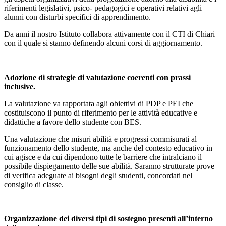
riferimenti legislativi, psico- pedagogici e operativi relativi agli
alunni con disturbi specifici di apprendimento.
Da anni il nostro Istituto collabora attivamente con il CTI di Chiari
con il quale si stanno definendo alcuni corsi di aggiornamento.
Adozione di strategie di valutazione coerenti con prassi
inclusive.
La valutazione va rapportata agli obiettivi di PDP e PEI che
costituiscono il punto di riferimento per le attività educative e
didattiche a favore dello studente con BES.
Una valutazione che misuri abilità e progressi commisurati al
funzionamento dello studente, ma anche del contesto educativo in
cui agisce e da cui dipendono tutte le barriere che intralciano il
possibile dispiegamento delle sue abilità. Saranno strutturate prove
di verifica adeguate ai bisogni degli studenti, concordati nel
consiglio di classe.
Organizzazione dei diversi tipi di sostegno presenti all’interno