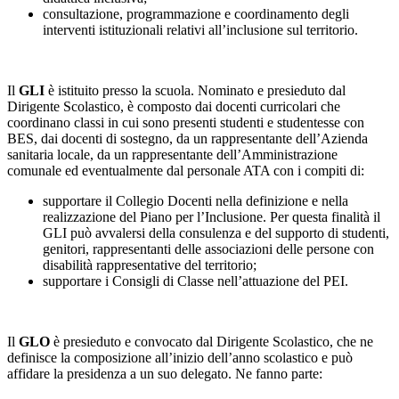
consultazione, programmazione e coordinamento degli
interventi istituzionali relativi all’inclusione sul territorio.
Il
GLI
è istituito presso la scuola. Nominato e presieduto dal
Dirigente Scolastico, è composto dai docenti curricolari che
coordinano classi in cui sono presenti studenti e studentesse con
BES, dai docenti di sostegno, da un rappresentante dell’Azienda
sanitaria locale, da un rappresentante dell’Amministrazione
comunale ed eventualmente dal personale ATA con i compiti di:
supportare il Collegio Docenti nella definizione e nella
realizzazione del Piano per l’Inclusione. Per questa finalità il
GLI può avvalersi della consulenza e del supporto di studenti,
genitori, rappresentanti delle associazioni delle persone con
disabilità rappresentative del territorio;
supportare i Consigli di Classe nell’attuazione del PEI.
Il
GLO
è presieduto e convocato dal Dirigente Scolastico, che ne
definisce la composizione all’inizio dell’anno scolastico e può
affidare la presidenza a un suo delegato. Ne fanno parte: