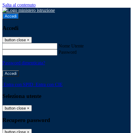
Salta al contenuto
Accedi
Accedi
button close
×
Nome Utente
Password
Password dimenticata?
-
Entra con SPID
Entra con CIE
Seleziona utente
button close
×
Recupero password
button close
×