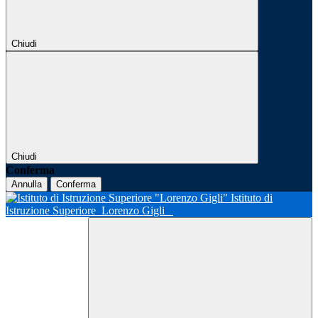
Chiudi
Chiudi
Conferma
Annulla
Conferma
Istituto di
Istruzione Superiore
Lorenzo Gigli