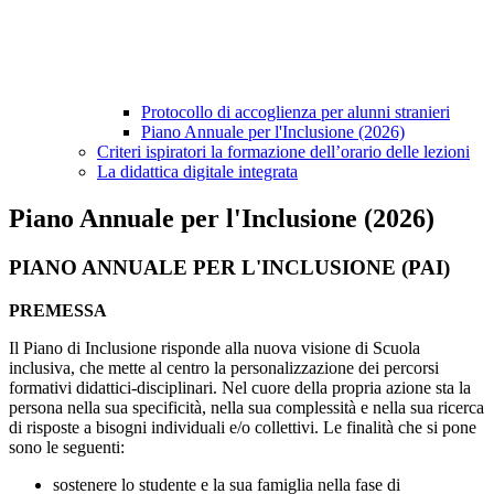
Protocollo di accoglienza per alunni stranieri
Piano Annuale per l'Inclusione (2026)
Criteri ispiratori la formazione dell’orario delle lezioni
La didattica digitale integrata
Piano Annuale per l'Inclusione (2026)
PIANO ANNUALE PER
L'INCLUSIONE (PAI)
PREMESSA
Il Piano di Inclusione risponde alla nuova visione di Scuola
inclusiva, che mette al centro la personalizzazione dei percorsi
formativi didattici-disciplinari. Nel cuore della propria azione sta la
persona nella sua specificità, nella sua complessità e nella sua ricerca
di risposte a bisogni individuali e/o collettivi. Le finalità che si pone
sono le seguenti:
sostenere lo studente e la sua famiglia nella fase di