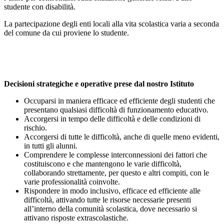
studente con disabilità.
La partecipazione degli enti locali alla vita scolastica varia a seconda
del comune da cui proviene lo studente.
Decisioni strategiche e operative prese dal nostro Istituto
Occuparsi in maniera efficace ed efficiente degli studenti che
presentano qualsiasi difficoltà di funzionamento educativo.
Accorgersi in tempo delle difficoltà e delle condizioni di
rischio.
Accorgersi di tutte le difficoltà, anche di quelle meno evidenti,
in tutti gli alunni.
Comprendere le complesse interconnessioni dei fattori che
costituiscono e che mantengono le varie difficoltà,
collaborando strettamente, per questo e altri compiti, con le
varie professionalità coinvolte.
Rispondere in modo inclusivo, efficace ed efficiente alle
difficoltà, attivando tutte le risorse necessarie presenti
all’interno della comunità scolastica, dove necessario si
attivano risposte extrascolastiche.