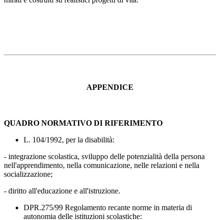
APPENDICE
QUADRO NORMATIVO DI RIFERIMENTO
L. 104/1992, per la disabilità:
- integrazione scolastica, sviluppo delle potenzialità della persona
nell'apprendimento, nella comunicazione, nelle relazioni e nella
socializzazione;
- diritto all'educazione e all'istruzione.
DPR.275/99 Regolamento recante norme in materia di
autonomia delle istituzioni scolastiche: