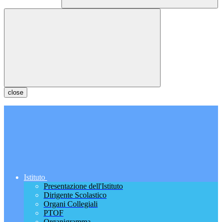
close
Istituto
Presentazione dell'Istituto
Dirigente Scolastico
Organi Collegiali
PTOF
Organigramma