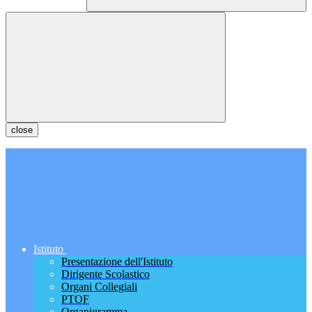
close
Istituto
Presentazione dell'Istituto
Dirigente Scolastico
Organi Collegiali
PTOF
Organigramma