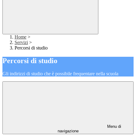
Home
>
Servizi
>
Percorsi di studio
Percorsi di studio
Gli indirizzi di studio che è possibile frequentare nella scuola
Menu di
navigazione