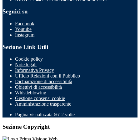
Seguici su
Facebook
Youtube
Instagram
Sezione Link Utili
Cookie policy
Note legali
Informativa Privacy
Ufficio Relazioni con il Pubblico
Dichiarazione di accessibilità
Obiettivi di accessibilità
Whistleblowing
Gestione consensi cookie
Amministrazione trasparente
Pagina visualizzata
6612
volte
Sezione Copyright