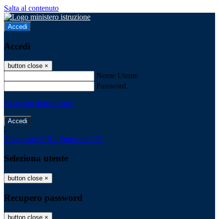
Salta al contenuto
Accedi
Accedi
button close
×
Nome Utente
Password
Password dimenticata?
-
Entra con SPID
Entra con CIE
Seleziona utente
button close
×
Recupero password
button close
×