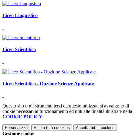
Liceo Linguistico
Liceo Scientifico
Liceo Scientifico - Opzione Scienze Applicate
Questo sito o gli strumenti terzi da questo utilizzati si avvalgono di
cookie necessari al funzionamento ed utili alle finalità illustrate nella
COOKIE POLICY
.
Personalizza
Rifiuta tutti
i cookies
Accetta tutti
i cookies
Gestione cookie