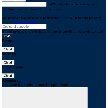
E-mail
Verrà inviato un messaggio
all'indirizzo indicato con le istruzioni necessarie.
Non hai una e-mail associata al nome utente? Effettua il reset della password
tramite la
Login Spaggiari
E-mail inviata, si prega di controllare la casella di posta elettronica!
Errore
Chiudi
Successo
Chiudi
Informazione
Chiudi
Attendere...
Attendere il completamento dell'operazione...