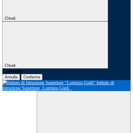
Chiudi
Chiudi
Conferma
Annulla
Conferma
Istituto di
Istruzione Superiore
Lorenzo Gigli