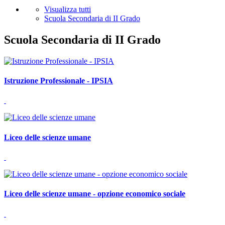
Visualizza tutti
Scuola Secondaria di II Grado
Scuola Secondaria di II Grado
Istruzione Professionale - IPSIA
Liceo delle scienze umane
Liceo delle scienze umane - opzione economico sociale