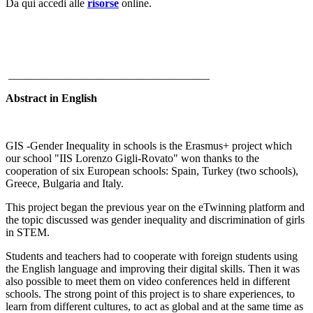
Da qui accedi alle
risorse
online.
____________________________________
Abstract in English
GIS -Gender Inequality in schools is the Erasmus+ project which
our school "IIS Lorenzo Gigli-Rovato" won thanks to the
cooperation of six European schools: Spain, Turkey (two schools),
Greece, Bulgaria and Italy.
This project began the previous year on the eTwinning platform and
the topic discussed was gender inequality and discrimination of girls
in STEM.
Students and teachers had to cooperate with foreign students using
the English language and improving their digital skills. Then it was
also possible to meet them on video conferences held in different
schools. The strong point of this project is to share experiences, to
learn from different cultures, to act as global and at the same time as