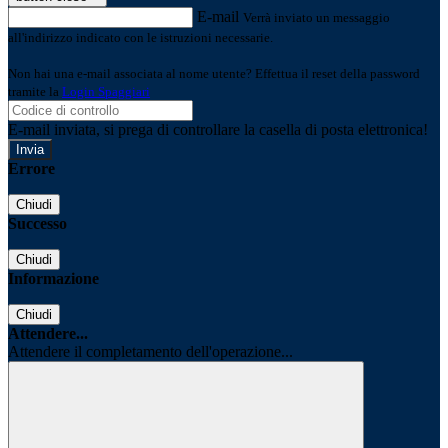
E-mail
Verrà inviato un messaggio
all'indirizzo indicato con le istruzioni necessarie.
Non hai una e-mail associata al nome utente? Effettua il reset della password
tramite la
Login Spaggiari
E-mail inviata, si prega di controllare la casella di posta elettronica!
Errore
Chiudi
Successo
Chiudi
Informazione
Chiudi
Attendere...
Attendere il completamento dell'operazione...