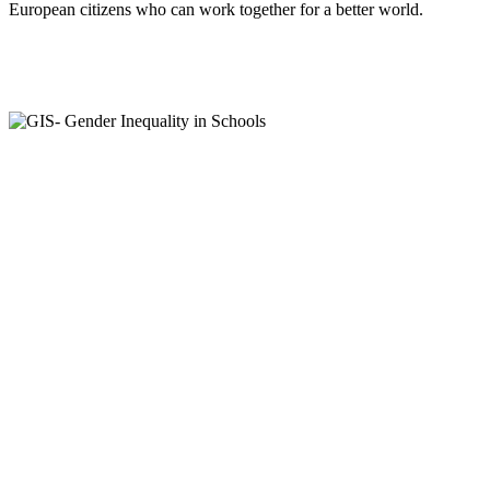
European citizens who can work together for a better world.