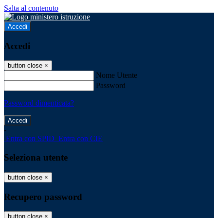
Salta al contenuto
Accedi
Accedi
button close
×
Nome Utente
Password
Password dimenticata?
-
Entra con SPID
Entra con CIE
Seleziona utente
button close
×
Recupero password
button close
×