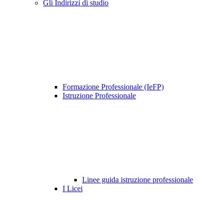
Gli Indirizzi di studio
Formazione Professionale (IeFP)
Istruzione Professionale
Linee guida istruzione professionale
I Licei