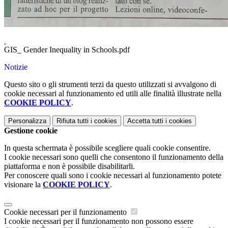
GIS_ Gender Inequality in Schools.pdf
Notizie
Questo sito o gli strumenti terzi da questo utilizzati si avvalgono di
cookie necessari al funzionamento ed utili alle finalità illustrate nella
COOKIE POLICY
.
Personalizza
Rifiuta tutti
i cookies
Accetta tutti
i cookies
Gestione cookie
In questa schermata è possibile scegliere quali cookie consentire.
I cookie necessari sono quelli che consentono il funzionamento della
piattaforma e non è possibile disabilitarli.
Per conoscere quali sono i cookie necessari al funzionamento potete
visionare la
COOKIE POLICY
.
Cookie necessari per il funzionamento
I cookie necessari per il funzionamento non possono essere