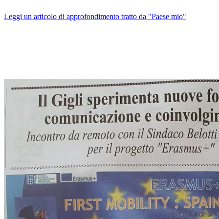
Leggi un articolo di approfondimento tratto da "Paese mio"