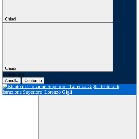
Chiudi
Chiudi
Conferma
Annulla
Conferma
Istituto di
Istruzione Superiore
Lorenzo Gigli