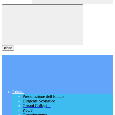
close
Istituto
Presentazione dell'Istituto
Dirigente Scolastico
Organi Collegiali
PTOF
Organigramma