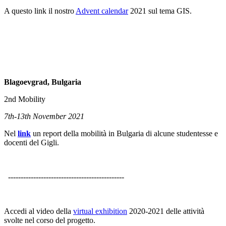
A questo link il nostro
Advent calendar
2021 sul tema GIS.
Blagoevgrad, Bulgaria
2nd Mobility
7th-13th November 2021
Nel
link
un report della mobilità in Bulgaria di alcune studentesse e
docenti del Gigli.
----------------------------------------------
Accedi al video della
virtual exhibition
2020-2021 delle attività
svolte nel corso del progetto.