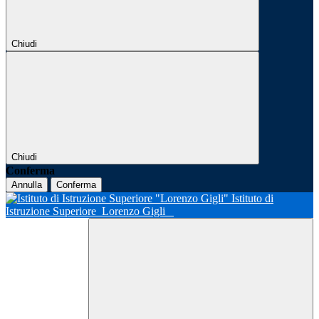
Chiudi
Chiudi
Conferma
Annulla
Conferma
Istituto di
Istruzione Superiore
Lorenzo Gigli