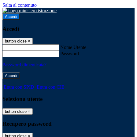
Salta al contenuto
Accedi
Accedi
button close
×
Nome Utente
Password
Password dimenticata?
-
Entra con SPID
Entra con CIE
Seleziona utente
button close
×
Recupero password
button close
×