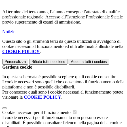
Al termine del terzo anno, l’alunno consegue l’attestato di qualifica
professionale regionale. Accesso all’Istruzione Professionale Statale
previo superamento di esami di ammissione.
Notizie
Questo sito o gli strumenti terzi da questo utilizzati si avvalgono di
cookie necessari al funzionamento ed utili alle finalità illustrate nella
COOKIE POLICY
.
Personalizza
Rifiuta tutti
i cookies
Accetta tutti
i cookies
Gestione cookie
In questa schermata è possibile scegliere quali cookie consentire.
I cookie necessari sono quelli che consentono il funzionamento della
piattaforma e non è possibile disabilitarli.
Per conoscere quali sono i cookie necessari al funzionamento potete
visionare la
COOKIE POLICY
.
Cookie necessari per il funzionamento
I cookie necessari per il funzionamento non possono essere
disabilitati. È possibile consultare l'elenco nella pagina della cookie