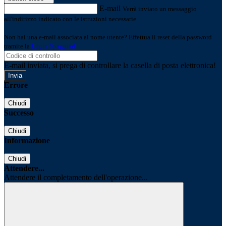
E-mail
Verrà inviato un messaggio
all'indirizzo indicato con le istruzioni necessarie.
Non hai una e-mail associata al nome utente? Effettua il reset della password
tramite la
Login Spaggiari
E-mail inviata, si prega di controllare la casella di posta elettronica!
Errore
Chiudi
Successo
Chiudi
Informazione
Chiudi
Attendere...
Attendere il completamento dell'operazione...