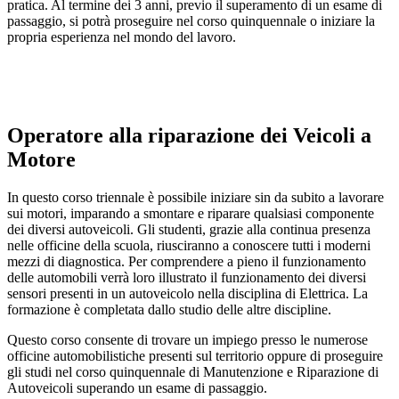
pratica. Al termine dei 3 anni, previo il superamento di un esame di
passaggio, si potrà proseguire nel corso quinquennale o iniziare la
propria esperienza nel mondo del lavoro.
Operatore alla riparazione dei Veicoli a
Motore
In questo corso triennale è possibile iniziare sin da subito a lavorare
sui motori, imparando a smontare e riparare qualsiasi componente
dei diversi autoveicoli. Gli studenti, grazie alla continua presenza
nelle officine della scuola, riusciranno a conoscere tutti i moderni
mezzi di diagnostica. Per comprendere a pieno il funzionamento
delle automobili verrà loro illustrato il funzionamento dei diversi
sensori presenti in un autoveicolo nella disciplina di Elettrica. La
formazione è completata dallo studio delle altre discipline.
Questo corso consente di trovare un impiego presso le numerose
officine automobilistiche presenti sul territorio oppure di proseguire
gli studi nel corso quinquennale di Manutenzione e Riparazione di
Autoveicoli superando un esame di passaggio.