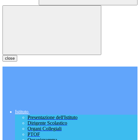
close
Istituto
Presentazione dell'Istituto
Dirigente Scolastico
Organi Collegiali
PTOF
Organigramma