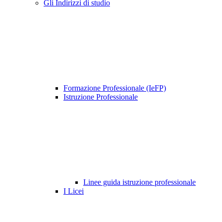
Gli Indirizzi di studio
Formazione Professionale (IeFP)
Istruzione Professionale
Linee guida istruzione professionale
I Licei