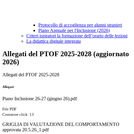
Protocollo di accoglienza per alunni stranieri
Piano Annuale per l'Inclusione (2026)
Criteri ispiratori la formazione dell’orario delle lezioni
La didattica digitale integrata
Allegati del PTOF 2025-2028 (aggiornato
2026)
Allegati del PTOF 2025-2028
Allegati
Piano Inclusione 26-27 (giugno 26).pdf
File PDF
Contatore click: 13
GRIGLIA DI VALUTAZIONE DEL COMPORTAMENTO
approvata 20.5.26_1.pdf