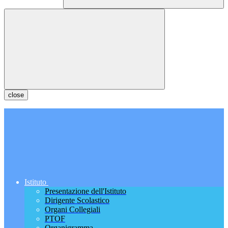
close
Istituto
Presentazione dell'Istituto
Dirigente Scolastico
Organi Collegiali
PTOF
Organigramma