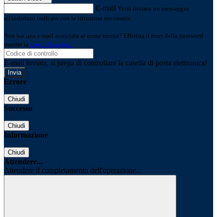
E-mail
Verrà inviato un messaggio
all'indirizzo indicato con le istruzioni necessarie.
Non hai una e-mail associata al nome utente? Effettua il reset della password
tramite la
Login Spaggiari
E-mail inviata, si prega di controllare la casella di posta elettronica!
Errore
Chiudi
Successo
Chiudi
Informazione
Chiudi
Attendere...
Attendere il completamento dell'operazione...