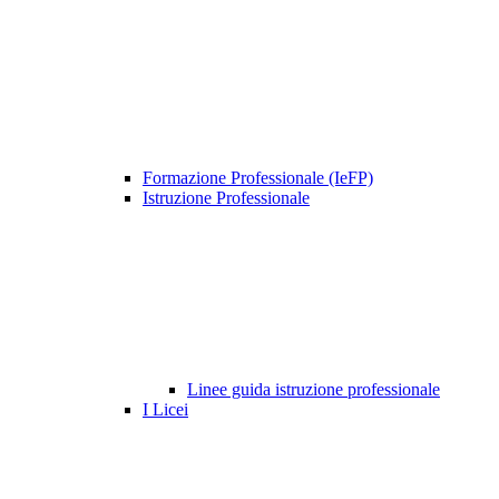
Formazione Professionale (IeFP)
Istruzione Professionale
Linee guida istruzione professionale
I Licei