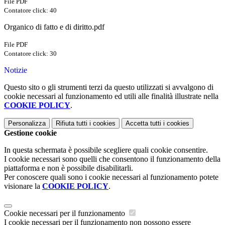
File PDF
Contatore click: 40
Organico di fatto e di diritto.pdf
File PDF
Contatore click: 30
Notizie
Questo sito o gli strumenti terzi da questo utilizzati si avvalgono di
cookie necessari al funzionamento ed utili alle finalità illustrate nella
COOKIE POLICY
.
Personalizza
Rifiuta tutti
i cookies
Accetta tutti
i cookies
Gestione cookie
In questa schermata è possibile scegliere quali cookie consentire.
I cookie necessari sono quelli che consentono il funzionamento della
piattaforma e non è possibile disabilitarli.
Per conoscere quali sono i cookie necessari al funzionamento potete
visionare la
COOKIE POLICY
.
Cookie necessari per il funzionamento
I cookie necessari per il funzionamento non possono essere