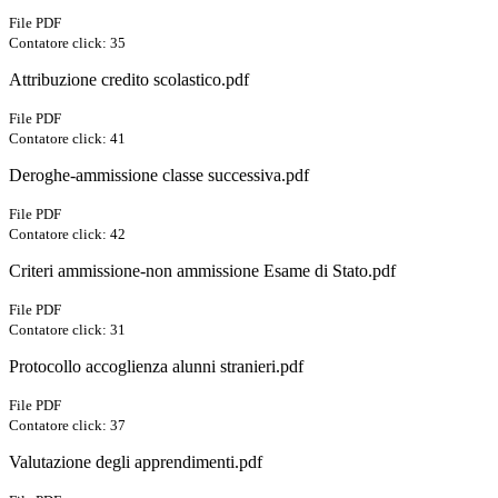
File PDF
Contatore click: 35
Attribuzione credito scolastico.pdf
File PDF
Contatore click: 41
Deroghe-ammissione classe successiva.pdf
File PDF
Contatore click: 42
Criteri ammissione-non ammissione Esame di Stato.pdf
File PDF
Contatore click: 31
Protocollo accoglienza alunni stranieri.pdf
File PDF
Contatore click: 37
Valutazione degli apprendimenti.pdf