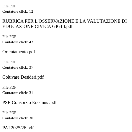
File PDF
Contatore click: 12
RUBRICA PER L'OSSERVAZIONE E LA VALUTAZIONE DI
EDUCAZIONE CIVICA GIGLI.pdf
File PDF
Contatore click: 43
Orientamento.pdf
File PDF
Contatore click: 37
Coltivare Desideri.pdf
File PDF
Contatore click: 31
PSE Consorzio Erasmus .pdf
File PDF
Contatore click: 30
PAI 2025/26.pdf