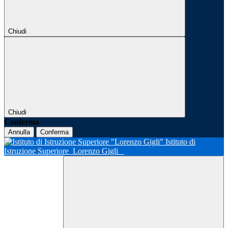
Chiudi
Chiudi
Conferma
Annulla
Conferma
Istituto di
Istruzione Superiore
Lorenzo Gigli