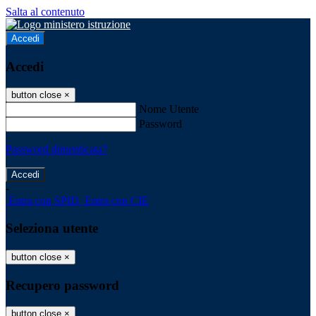
Salta al contenuto
Accedi
Accedi
button close
×
Nome Utente
Password
Password dimenticata?
-
Entra con SPID
Entra con CIE
Seleziona utente
button close
×
Recupero password
button close
×