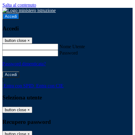
Salta al contenuto
Accedi
Accedi
button close
×
Nome Utente
Password
Password dimenticata?
-
Entra con SPID
Entra con CIE
Seleziona utente
button close
×
Recupero password
button close
×