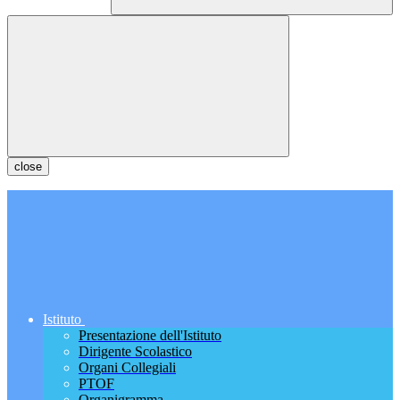
close
Istituto
Presentazione dell'Istituto
Dirigente Scolastico
Organi Collegiali
PTOF
Organigramma