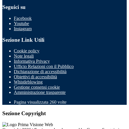
Seguici su
Facebook
Youtube
Instagram
Sezione Link Utili
Cookie policy
Note legali
Informativa Privacy
Ufficio Relazioni con il Pubblico
Dichiarazione di accessibilità
Obiettivi di accessibilità
Whistleblowing
Gestione consensi cookie
Amministrazione trasparente
Pagina visualizzata
260
volte
Sezione Copyright