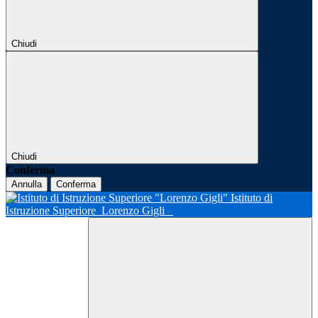
Chiudi
Chiudi
Conferma
Annulla
Conferma
Istituto di
Istruzione Superiore
Lorenzo Gigli