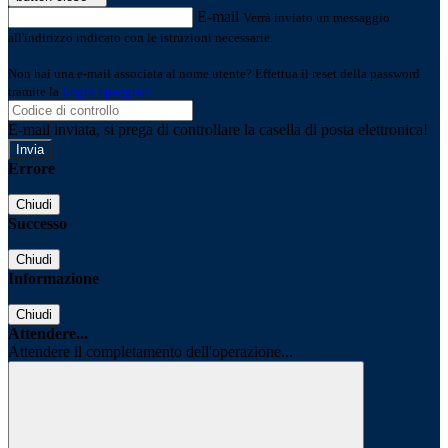
E-mail
Verrà inviato un messaggio
all'indirizzo indicato con le istruzioni necessarie.
Non hai una e-mail associata al nome utente? Effettua il reset della password
tramite la
Login Spaggiari
E-mail inviata, si prega di controllare la casella di posta elettronica!
Errore
Chiudi
Successo
Chiudi
Informazione
Chiudi
Attendere...
Attendere il completamento dell'operazione...