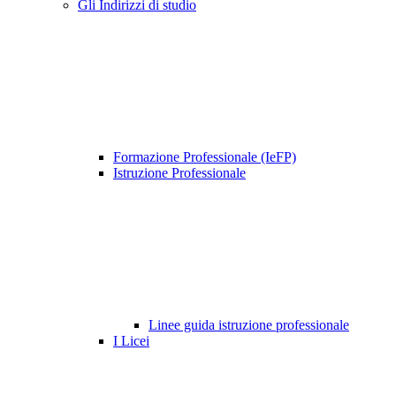
Gli Indirizzi di studio
Formazione Professionale (IeFP)
Istruzione Professionale
Linee guida istruzione professionale
I Licei