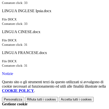
Contatore click: 33
LINGUA INGLESE Ipsia.docx
File DOCX
Contatore click: 33
LINGUA CINESE.docx
File DOCX
Contatore click: 31
LINGUA FRANCESE.docx
File DOCX
Contatore click: 31
Notizie
Questo sito o gli strumenti terzi da questo utilizzati si avvalgono di
cookie necessari al funzionamento ed utili alle finalità illustrate nella
COOKIE POLICY
.
Personalizza
Rifiuta tutti
i cookies
Accetta tutti
i cookies
Gestione cookie