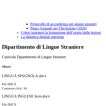
Protocollo di accoglienza per alunni stranieri
Piano Annuale per l'Inclusione (2026)
Criteri ispiratori la formazione dell’orario delle lezioni
La didattica digitale integrata
Dipartimento di Lingue Straniere
Curricola Dipartimento di Lingue Straniere
Allegati
LINGUA SPAGNOLA.docx
File DOCX
Contatore click: 34
LINGUA INGLESE liceo.docx
File DOCX