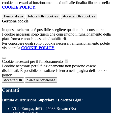
cookie necessari al funzionamento ed utili alle finalità illustrate nella
COOKIE POLICY
.
Personalizza
Rifiuta tutti
i cookies
Accetta tutti
i cookies
Gestione cookie
In questa schermata è possibile scegliere quali cookie consentire.
I cookie necessari sono quelli che consentono il funzionamento della
piattaforma e non è possibile disabilitarli.
Per conoscere quali sono i cookie necessari al funzionamento potete
visionare la
COOKIE POLICY
.
Cookie necessari per il funzionamento
I cookie necessari per il funzionamento non possono essere
disabilitati. È possibile consultare l'elenco nella pagina della cookie
policy.
Accetta tutti
Salva le preferenze
Contatti
Istituto di Istruzione Superiore "Lorenzo Gigli"
Viale Europa, 46D - 25038 Rovato (Bs)