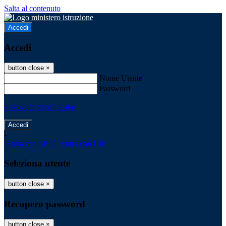
Salta al contenuto
Accedi
Accedi
button close
×
Nome Utente
Password
Password dimenticata?
-
Entra con SPID
Entra con CIE
Seleziona utente
button close
×
Recupero password
button close
×