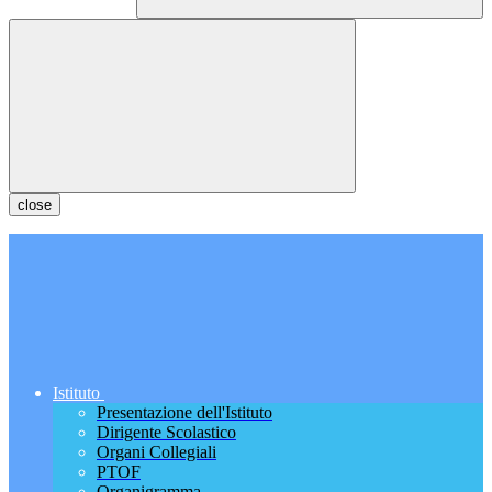
close
Istituto
Presentazione dell'Istituto
Dirigente Scolastico
Organi Collegiali
PTOF
Organigramma