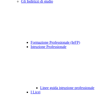
Gli Indirizzi di studio
Formazione Professionale (IeFP)
Istruzione Professionale
Linee guida istruzione professionale
I Licei