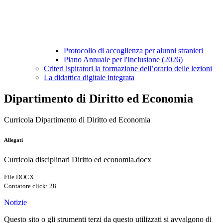
Protocollo di accoglienza per alunni stranieri
Piano Annuale per l'Inclusione (2026)
Criteri ispiratori la formazione dell’orario delle lezioni
La didattica digitale integrata
Dipartimento di Diritto ed Economia
Curricola Dipartimento di Diritto ed Economia
Allegati
Curricola disciplinari Diritto ed economia.docx
File DOCX
Contatore click: 28
Notizie
Questo sito o gli strumenti terzi da questo utilizzati si avvalgono di