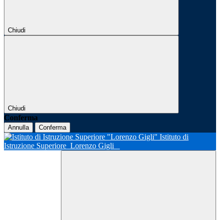
Chiudi
Chiudi
Conferma
Annulla
Conferma
Istituto di
Istruzione Superiore
Lorenzo Gigli