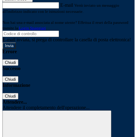
E-mail
Verrà inviato un messaggio
all'indirizzo indicato con le istruzioni necessarie.
Non hai una e-mail associata al nome utente? Effettua il reset della password
tramite la
Login Spaggiari
E-mail inviata, si prega di controllare la casella di posta elettronica!
Errore
Chiudi
Successo
Chiudi
Informazione
Chiudi
Attendere...
Attendere il completamento dell'operazione...