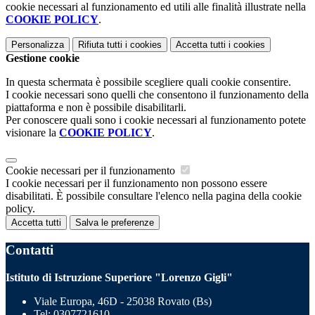
cookie necessari al funzionamento ed utili alle finalità illustrate nella
COOKIE POLICY
.
Personalizza
Rifiuta tutti
i cookies
Accetta tutti
i cookies
Gestione cookie
In questa schermata è possibile scegliere quali cookie consentire.
I cookie necessari sono quelli che consentono il funzionamento della
piattaforma e non è possibile disabilitarli.
Per conoscere quali sono i cookie necessari al funzionamento potete
visionare la
COOKIE POLICY
.
Cookie necessari per il funzionamento
I cookie necessari per il funzionamento non possono essere
disabilitati. È possibile consultare l'elenco nella pagina della cookie
policy.
Accetta tutti
Salva le preferenze
Contatti
Istituto di Istruzione Superiore "Lorenzo Gigli"
Viale Europa, 46D - 25038 Rovato (Bs)
Tel:
0307721610