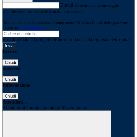
E-mail
Verrà inviato un messaggio
all'indirizzo indicato con le istruzioni necessarie.
Non hai una e-mail associata al nome utente? Effettua il reset della password
tramite la
Login Spaggiari
E-mail inviata, si prega di controllare la casella di posta elettronica!
Errore
Chiudi
Successo
Chiudi
Informazione
Chiudi
Attendere...
Attendere il completamento dell'operazione...