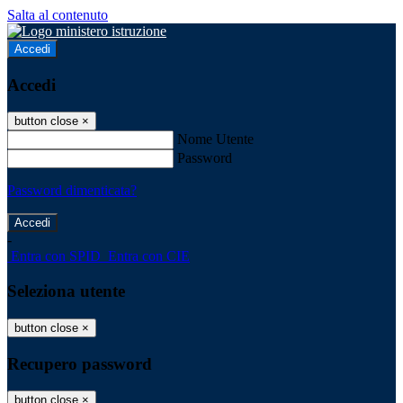
Salta al contenuto
Accedi
Accedi
button close
×
Nome Utente
Password
Password dimenticata?
-
Entra con SPID
Entra con CIE
Seleziona utente
button close
×
Recupero password
button close
×