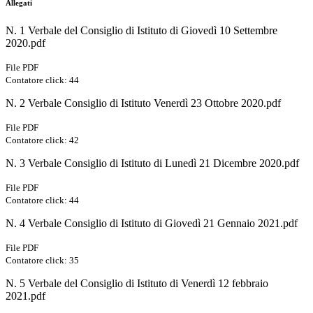
Allegati
N. 1 Verbale del Consiglio di Istituto di Giovedì 10 Settembre
2020.pdf
File PDF
Contatore click: 44
N. 2 Verbale Consiglio di Istituto Venerdì 23 Ottobre 2020.pdf
File PDF
Contatore click: 42
N. 3 Verbale Consiglio di Istituto di Lunedì 21 Dicembre 2020.pdf
File PDF
Contatore click: 44
N. 4 Verbale Consiglio di Istituto di Giovedì 21 Gennaio 2021.pdf
File PDF
Contatore click: 35
N. 5 Verbale del Consiglio di Istituto di Venerdì 12 febbraio
2021.pdf