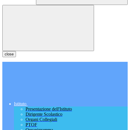
close
Istituto
Presentazione dell'Istituto
Dirigente Scolastico
Organi Collegiali
PTOF
Organigramma