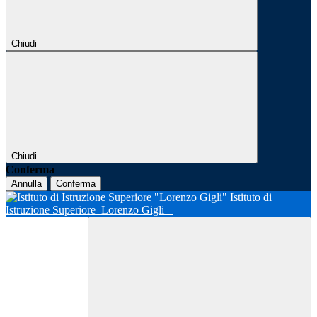
Chiudi
Chiudi
Conferma
Annulla
Conferma
Istituto di
Istruzione Superiore
Lorenzo Gigli