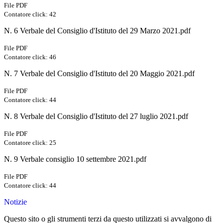
File PDF
Contatore click: 42
N. 6 Verbale del Consiglio d'Istituto del 29 Marzo 2021.pdf
File PDF
Contatore click: 46
N. 7 Verbale del Consiglio d'Istituto del 20 Maggio 2021.pdf
File PDF
Contatore click: 44
N. 8 Verbale del Consiglio d'Istituto del 27 luglio 2021.pdf
File PDF
Contatore click: 25
N. 9 Verbale consiglio 10 settembre 2021.pdf
File PDF
Contatore click: 44
Notizie
Questo sito o gli strumenti terzi da questo utilizzati si avvalgono di