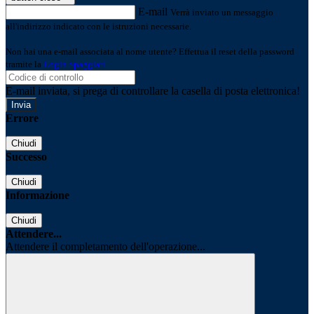
E-mail
Verrà inviato un messaggio
all'indirizzo indicato con le istruzioni necessarie.
Non hai una e-mail associata al nome utente? Effettua il reset della password
tramite la
Login Spaggiari
E-mail inviata, si prega di controllare la casella di posta elettronica!
Errore
Chiudi
Successo
Chiudi
Informazione
Chiudi
Attendere...
Attendere il completamento dell'operazione...