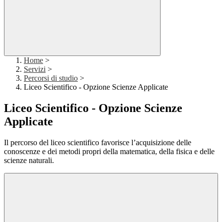
Home
>
Servizi
>
Percorsi di studio
>
Liceo Scientifico - Opzione Scienze Applicate
Liceo Scientifico - Opzione Scienze
Applicate
Il percorso del liceo scientifico favorisce l’acquisizione delle
conoscenze e dei metodi propri della matematica, della fisica e delle
scienze naturali.