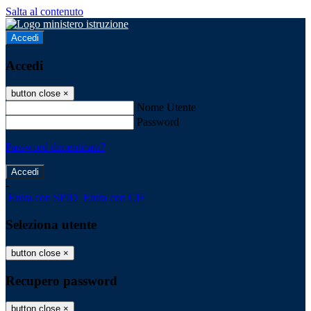
Salta al contenuto
Accedi
Accedi
button close
×
Nome Utente
Password
Password dimenticata?
-
Entra con SPID
Entra con CIE
Seleziona utente
button close
×
Recupero password
button close
×