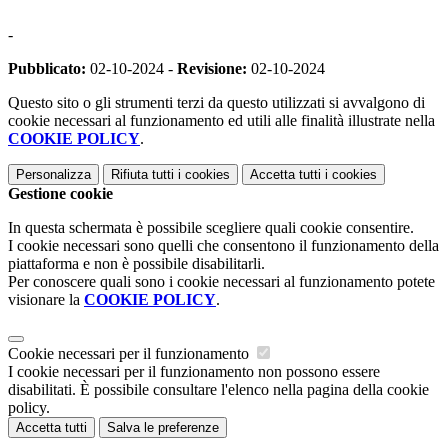
-
Pubblicato:
02-10-2024 -
Revisione:
02-10-2024
Questo sito o gli strumenti terzi da questo utilizzati si avvalgono di
cookie necessari al funzionamento ed utili alle finalità illustrate nella
COOKIE POLICY
.
Personalizza
Rifiuta tutti
i cookies
Accetta tutti
i cookies
Gestione cookie
In questa schermata è possibile scegliere quali cookie consentire.
I cookie necessari sono quelli che consentono il funzionamento della
piattaforma e non è possibile disabilitarli.
Per conoscere quali sono i cookie necessari al funzionamento potete
visionare la
COOKIE POLICY
.
Cookie necessari per il funzionamento
I cookie necessari per il funzionamento non possono essere
disabilitati. È possibile consultare l'elenco nella pagina della cookie
policy.
Accetta tutti
Salva le preferenze