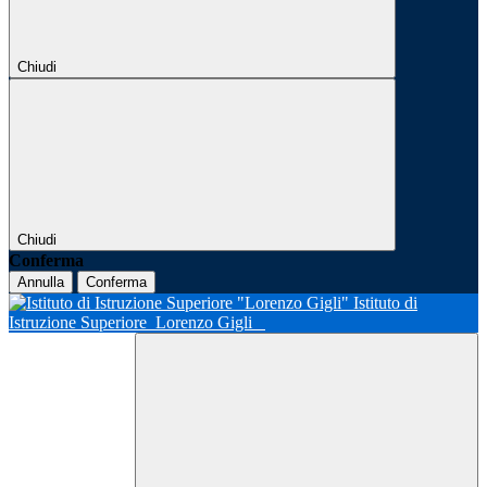
Chiudi
Chiudi
Conferma
Annulla
Conferma
Istituto di
Istruzione Superiore
Lorenzo Gigli