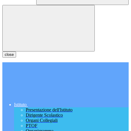
close
Istituto
Presentazione dell'Istituto
Dirigente Scolastico
Organi Collegiali
PTOF
Organigramma