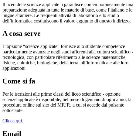
Il liceo delle scienze applicate ti garantisce contemporaneamente una
preparazione adeguata in tutte le materie di base, come l’italiano e le
lingue straniere. Le frequenti attività di laboratorio e lo studio
dell’informatica costituiscono il valore aggiunto di questo indirizzo.
A cosa serve
L’opzione “scienze applicate” fornisce allo studente competenze
particolarmente avanzate negli studi afferenti alla cultura scientifico -
tecnologica, con particolare riferimento alle scienze matematiche,
fisiche, chimiche, biologiche, della terra, all’informatica e alle loro
applicazioni
Come si fa
Per le iscrizioni alle prime classi del liceo scientifico - opzione
scienze applicate è disponibile, nel mese di gennaio di ogni anno, la
procedura online sul sito del MIUR, a cui si accede dal pulsante
sottostante.
Clicca qui.
Email