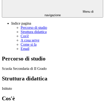
Menu di
navigazione
Indice pagina
Percorso di studio
Struttura didattica
Cos'è
A cosa serve
Come si fa
Email
Percorso di studio
Scuola Secondaria di II Grado
Struttura didattica
Istituto
Cos'è