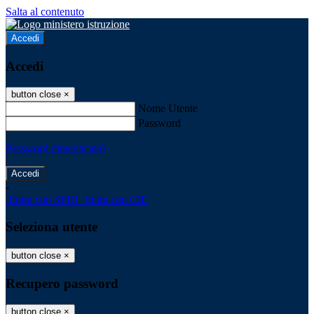
Salta al contenuto
Accedi
Accedi
button close
×
Nome Utente
Password
Password dimenticata?
-
Entra con SPID
Entra con CIE
Seleziona utente
button close
×
Recupero password
button close
×