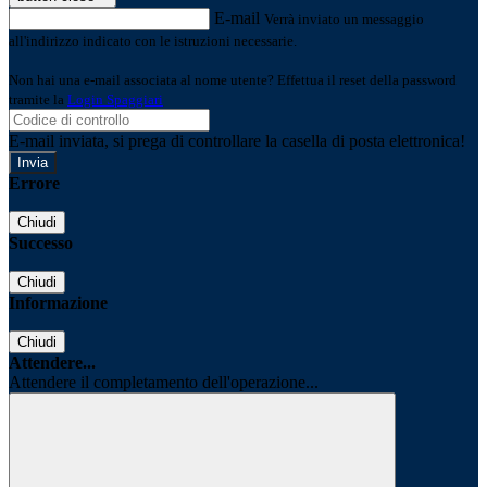
E-mail
Verrà inviato un messaggio
all'indirizzo indicato con le istruzioni necessarie.
Non hai una e-mail associata al nome utente? Effettua il reset della password
tramite la
Login Spaggiari
E-mail inviata, si prega di controllare la casella di posta elettronica!
Errore
Chiudi
Successo
Chiudi
Informazione
Chiudi
Attendere...
Attendere il completamento dell'operazione...