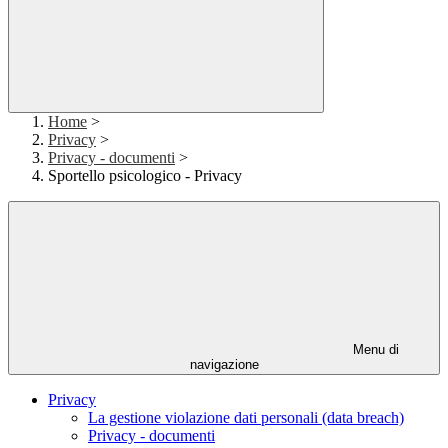
Home
>
Privacy
>
Privacy - documenti
>
Sportello psicologico - Privacy
Menu di
navigazione
Privacy
La gestione violazione dati personali (data breach)
Privacy - documenti