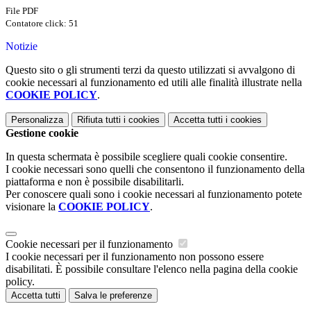
File PDF
Contatore click: 51
Notizie
Questo sito o gli strumenti terzi da questo utilizzati si avvalgono di
cookie necessari al funzionamento ed utili alle finalità illustrate nella
COOKIE POLICY
.
Personalizza
Rifiuta tutti
i cookies
Accetta tutti
i cookies
Gestione cookie
In questa schermata è possibile scegliere quali cookie consentire.
I cookie necessari sono quelli che consentono il funzionamento della
piattaforma e non è possibile disabilitarli.
Per conoscere quali sono i cookie necessari al funzionamento potete
visionare la
COOKIE POLICY
.
Cookie necessari per il funzionamento
I cookie necessari per il funzionamento non possono essere
disabilitati. È possibile consultare l'elenco nella pagina della cookie
policy.
Accetta tutti
Salva le preferenze