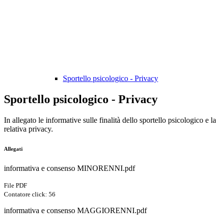
Sportello psicologico - Privacy
Sportello psicologico - Privacy
In allegato le informative sulle finalità dello sportello psicologico e la
relativa privacy.
Allegati
informativa e consenso MINORENNI.pdf
File PDF
Contatore click: 56
informativa e consenso MAGGIORENNI.pdf