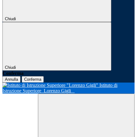
Chiudi
Chiudi
Conferma
Annulla
Conferma
Istituto di
Istruzione Superiore
Lorenzo Gigli