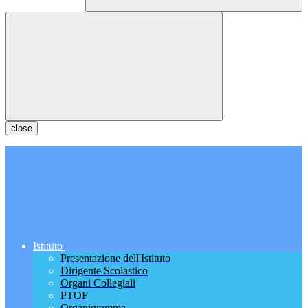
close
Istituto
Presentazione dell'Istituto
Dirigente Scolastico
Organi Collegiali
PTOF
Organigramma