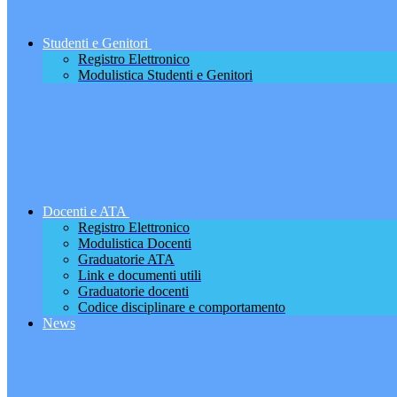
Studenti e Genitori
Registro Elettronico
Modulistica Studenti e Genitori
Docenti e ATA
Registro Elettronico
Modulistica Docenti
Graduatorie ATA
Link e documenti utili
Graduatorie docenti
Codice disciplinare e comportamento
News