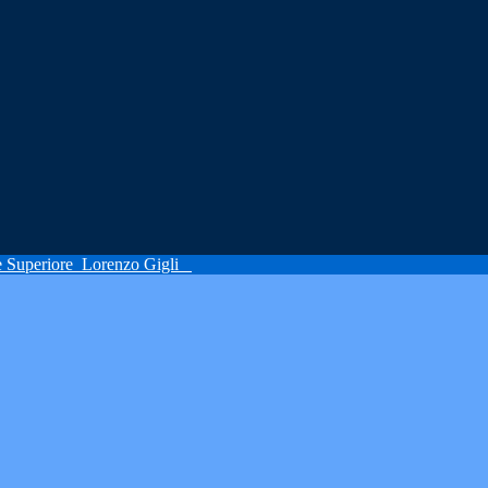
ne Superiore
Lorenzo Gigli