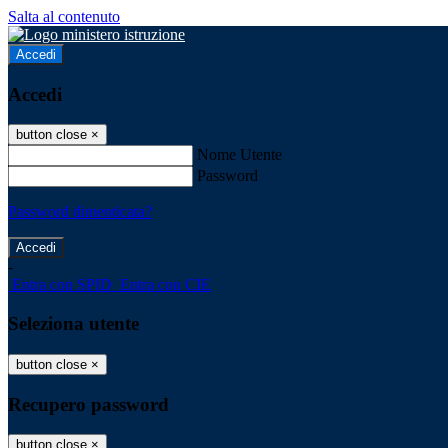
Salta al contenuto
Accedi
Accedi
button close
×
Nome Utente
Password
Password dimenticata?
-
Entra con SPID
Entra con CIE
Seleziona utente
button close
×
Recupero password
button close
×