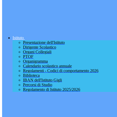
Istituto
Presentazione dell'Istituto
Dirigente Scolastico
Organi Collegiali
PTOF
Organigramma
Calendario scolastico annuale
Regolamenti - Codici di comportamento 2026
Biblioteca
IBAN dell'Istituto Gigli
Percorsi di Studio
Regolamento di Istituto 2025/2026