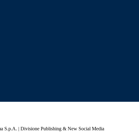
a S.p.A. | Divisione Publishing & New Social Media