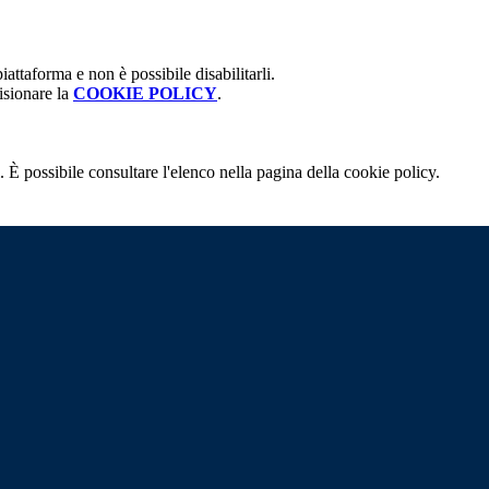
attaforma e non è possibile disabilitarli.
isionare la
COOKIE POLICY
.
 È possibile consultare l'elenco nella pagina della cookie policy.