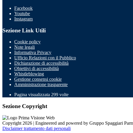
Facebook
Youtube
Instagram
Sezione Link Utili
Cookie policy
Note legali
Informativa Privacy
Ufficio Relazioni con il Pubblico
Dichiarazione di accessibilità
Obiettivi di accessibilità
Whistleblowing
Gestione consensi cookie
Amministrazione trasparente
Pagina visualizzata
299
volte
Sezione Copyright
Copyright 2026 | Engineered and powered by Gruppo Spaggiari Parm
Disclaimer trattamento dati personali