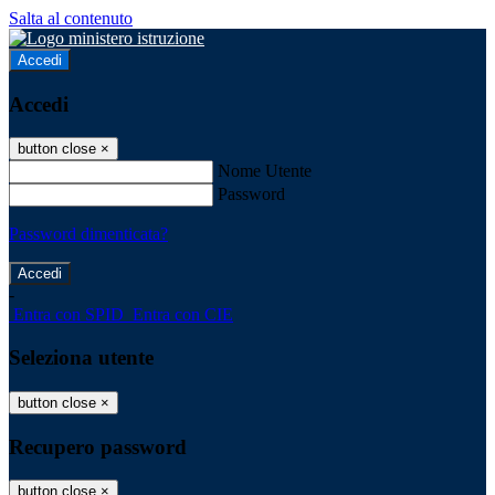
Salta al contenuto
Accedi
Accedi
button close
×
Nome Utente
Password
Password dimenticata?
-
Entra con SPID
Entra con CIE
Seleziona utente
button close
×
Recupero password
button close
×