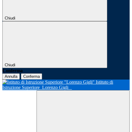
Chiudi
Chiudi
Conferma
Annulla
Conferma
Istituto di
Istruzione Superiore
Lorenzo Gigli