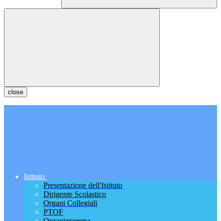
close
Istituto
Presentazione dell'Istituto
Dirigente Scolastico
Organi Collegiali
PTOF
Organigramma