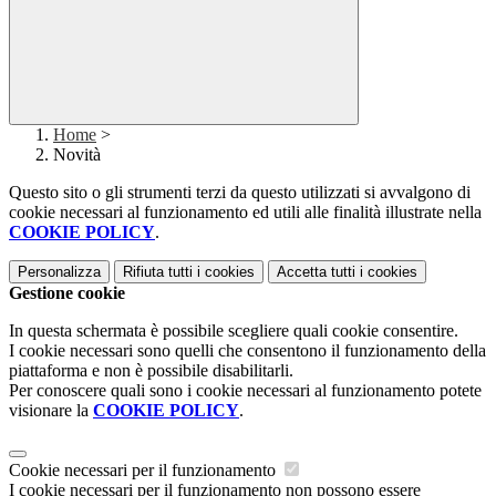
Home
>
Novità
Questo sito o gli strumenti terzi da questo utilizzati si avvalgono di
cookie necessari al funzionamento ed utili alle finalità illustrate nella
COOKIE POLICY
.
Personalizza
Rifiuta tutti
i cookies
Accetta tutti
i cookies
Gestione cookie
In questa schermata è possibile scegliere quali cookie consentire.
I cookie necessari sono quelli che consentono il funzionamento della
piattaforma e non è possibile disabilitarli.
Per conoscere quali sono i cookie necessari al funzionamento potete
visionare la
COOKIE POLICY
.
Cookie necessari per il funzionamento
I cookie necessari per il funzionamento non possono essere