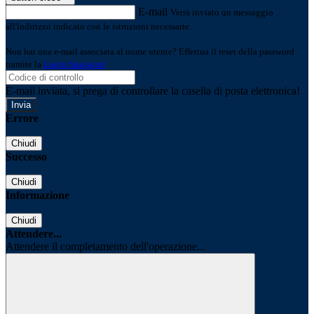
E-mail
Verrà inviato un messaggio
all'indirizzo indicato con le istruzioni necessarie.
Non hai una e-mail associata al nome utente? Effettua il reset della password
tramite la
Login Spaggiari
E-mail inviata, si prega di controllare la casella di posta elettronica!
Errore
Chiudi
Successo
Chiudi
Informazione
Chiudi
Attendere...
Attendere il completamento dell'operazione...