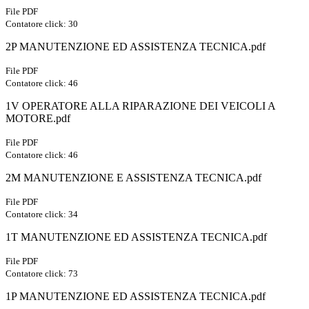
File PDF
Contatore click: 30
2P MANUTENZIONE ED ASSISTENZA TECNICA.pdf
File PDF
Contatore click: 46
1V OPERATORE ALLA RIPARAZIONE DEI VEICOLI A
MOTORE.pdf
File PDF
Contatore click: 46
2M MANUTENZIONE E ASSISTENZA TECNICA.pdf
File PDF
Contatore click: 34
1T MANUTENZIONE ED ASSISTENZA TECNICA.pdf
File PDF
Contatore click: 73
1P MANUTENZIONE ED ASSISTENZA TECNICA.pdf