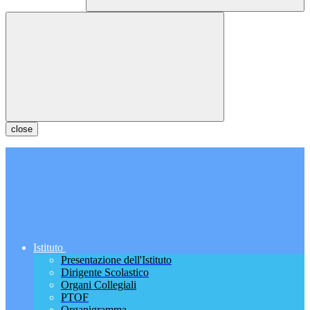
close
Istituto
Presentazione dell'Istituto
Dirigente Scolastico
Organi Collegiali
PTOF
Organigramma