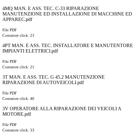
4MQ MAN. E ASS. TEC. C-33 RIPARAZIONE
MANUTENZIONE ED INSTALLAZIONE DI MACCHINE ED
APPAREC.pdf
File PDF
Contatore click: 23
4PT MAN. E ASS. TEC. INSTALLATORE E MANUTENTORE
IMPIANTI ELETTRICI.pdf
File PDF
Contatore click: 21
3T MAN. E ASS. TEC. G 45.2 MANUTENZIONE
RIPARAZIONE DI AUTOVEICOLI.pdf
File PDF
Contatore click: 40
3V OPERATORE ALLA RIPARAZIONE DEI VEICOLI A
MOTORE.pdf
File PDF
Contatore click: 33