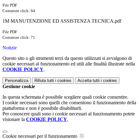
File PDF
Contatore click: 64
1M MANUTENZIONE ED ASSISTENZA TECNICA.pdf
File PDF
Contatore click: 71
Notizie
Questo sito o gli strumenti terzi da questo utilizzati si avvalgono di
cookie necessari al funzionamento ed utili alle finalità illustrate nella
COOKIE POLICY
.
Personalizza
Rifiuta tutti
i cookies
Accetta tutti
i cookies
Gestione cookie
In questa schermata è possibile scegliere quali cookie consentire.
I cookie necessari sono quelli che consentono il funzionamento della
piattaforma e non è possibile disabilitarli.
Per conoscere quali sono i cookie necessari al funzionamento potete
visionare la
COOKIE POLICY
.
Cookie necessari per il funzionamento