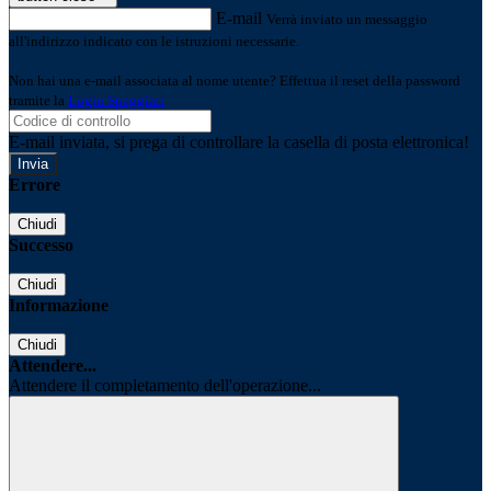
E-mail
Verrà inviato un messaggio
all'indirizzo indicato con le istruzioni necessarie.
Non hai una e-mail associata al nome utente? Effettua il reset della password
tramite la
Login Spaggiari
E-mail inviata, si prega di controllare la casella di posta elettronica!
Errore
Chiudi
Successo
Chiudi
Informazione
Chiudi
Attendere...
Attendere il completamento dell'operazione...