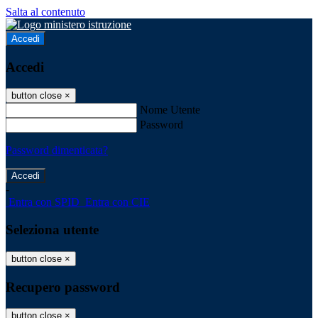
Salta al contenuto
Accedi
Accedi
button close
×
Nome Utente
Password
Password dimenticata?
-
Entra con SPID
Entra con CIE
Seleziona utente
button close
×
Recupero password
button close
×