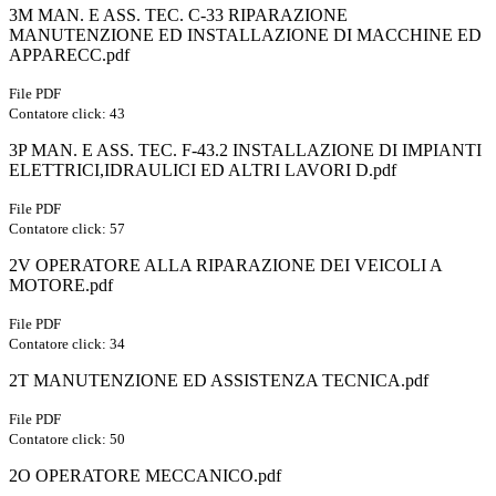
3M MAN. E ASS. TEC. C-33 RIPARAZIONE
MANUTENZIONE ED INSTALLAZIONE DI MACCHINE ED
APPARECC.pdf
File PDF
Contatore click: 43
3P MAN. E ASS. TEC. F-43.2 INSTALLAZIONE DI IMPIANTI
ELETTRICI,IDRAULICI ED ALTRI LAVORI D.pdf
File PDF
Contatore click: 57
2V OPERATORE ALLA RIPARAZIONE DEI VEICOLI A
MOTORE.pdf
File PDF
Contatore click: 34
2T MANUTENZIONE ED ASSISTENZA TECNICA.pdf
File PDF
Contatore click: 50
2O OPERATORE MECCANICO.pdf