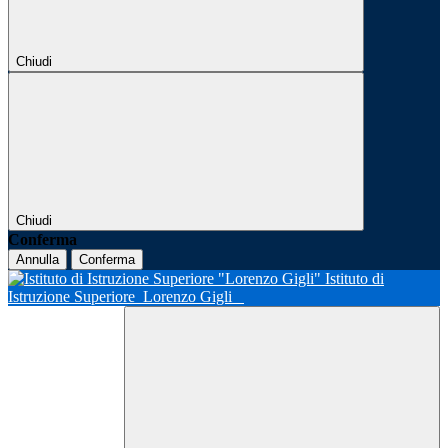
Chiudi
Chiudi
Conferma
Annulla
Conferma
Istituto di
Istruzione Superiore
Lorenzo Gigli