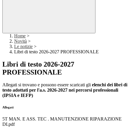
Home
>
Novità
>
Le notizie
>
Libri di testo 2026-2027 PROFESSIONALE
Libri di testo 2026-2027
PROFESSIONALE
Allegati si trovano e possono essere scaricati gli
elenchi dei libri di
testo adottati per l'a.s. 2026-2027 nei percorsi professionali
(IPSIA e IEFP)
Allegati
5T MAN. E ASS. TEC . MANUTENZIONE RIPARAZIONE
DI.pdf