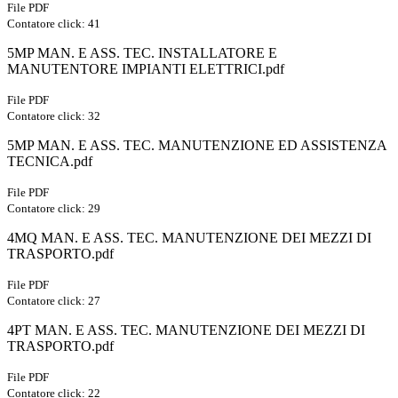
File PDF
Contatore click: 41
5MP MAN. E ASS. TEC. INSTALLATORE E
MANUTENTORE IMPIANTI ELETTRICI.pdf
File PDF
Contatore click: 32
5MP MAN. E ASS. TEC. MANUTENZIONE ED ASSISTENZA
TECNICA.pdf
File PDF
Contatore click: 29
4MQ MAN. E ASS. TEC. MANUTENZIONE DEI MEZZI DI
TRASPORTO.pdf
File PDF
Contatore click: 27
4PT MAN. E ASS. TEC. MANUTENZIONE DEI MEZZI DI
TRASPORTO.pdf
File PDF
Contatore click: 22