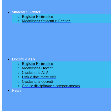
Studenti e Genitori
Registro Elettronico
Modulistica Studenti e Genitori
Docenti e ATA
Registro Elettronico
Modulistica Docenti
Graduatorie ATA
Link e documenti utili
Graduatorie docenti
Codice disciplinare e comportamento
News