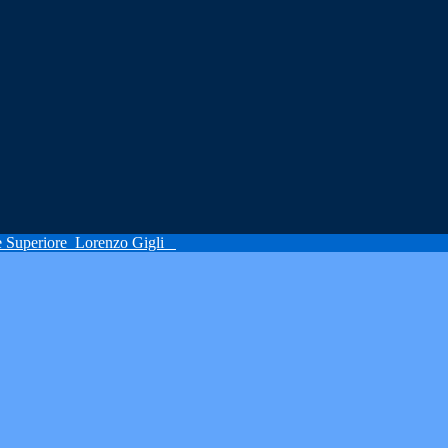
ne Superiore
Lorenzo Gigli