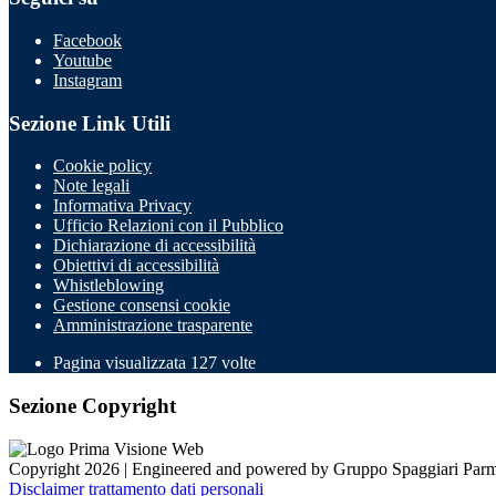
Facebook
Youtube
Instagram
Sezione Link Utili
Cookie policy
Note legali
Informativa Privacy
Ufficio Relazioni con il Pubblico
Dichiarazione di accessibilità
Obiettivi di accessibilità
Whistleblowing
Gestione consensi cookie
Amministrazione trasparente
Pagina visualizzata
127
volte
Sezione Copyright
Copyright 2026 | Engineered and powered by Gruppo Spaggiari Parm
Disclaimer trattamento dati personali