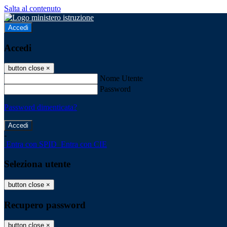
Salta al contenuto
Accedi
Accedi
button close
×
Nome Utente
Password
Password dimenticata?
-
Entra con SPID
Entra con CIE
Seleziona utente
button close
×
Recupero password
button close
×