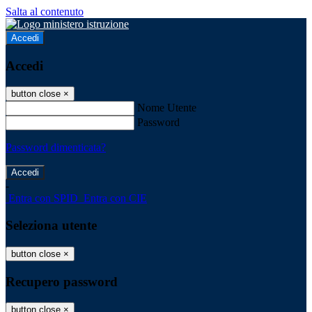
Salta al contenuto
Accedi
Accedi
button close
×
Nome Utente
Password
Password dimenticata?
-
Entra con SPID
Entra con CIE
Seleziona utente
button close
×
Recupero password
button close
×