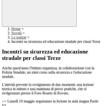
Home
>
Novità
>
Le notizie
>
Incontri su sicurezza ed educazione stradale per classi Terze
Incontri su sicurezza ed educazione
stradale per classi Terze
Anche quest'anno l'Istituto organizza, in collaborazione con la
Polizia Stradale, un mini corso sulla sicurezza e l'educazione
stradale.
L'attività prevede lo svolgimento di due momenti: una lezione
teorica in istituto e una mattinata di prove pratiche, che si
svolgeranno presso il Foro Boario di Rovato.
--> Lunedì 19 maggio seguiranno la lezione in aula magna Paolo
VI