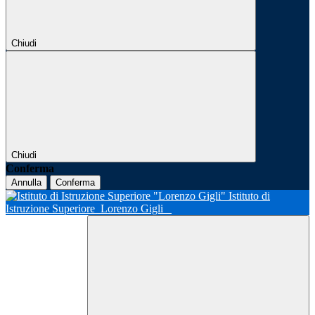
Chiudi
Chiudi
Conferma
Annulla
Conferma
Istituto di
Istruzione Superiore
Lorenzo Gigli