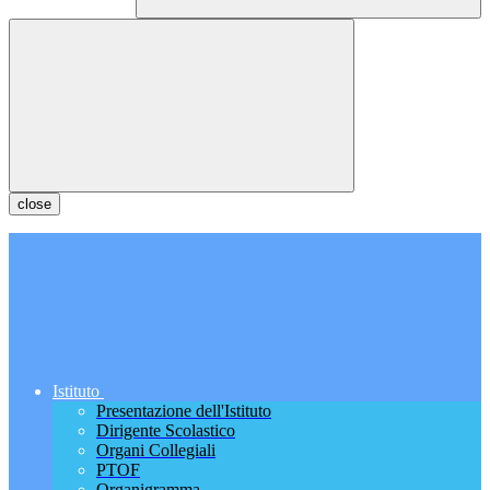
close
Istituto
Presentazione dell'Istituto
Dirigente Scolastico
Organi Collegiali
PTOF
Organigramma