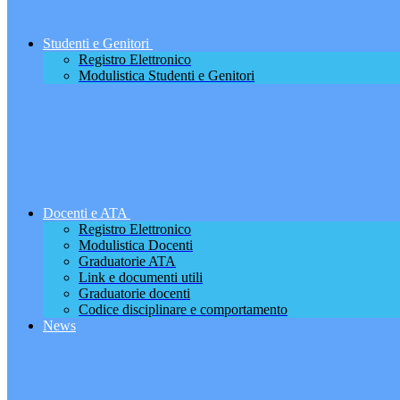
Studenti e Genitori
Registro Elettronico
Modulistica Studenti e Genitori
Docenti e ATA
Registro Elettronico
Modulistica Docenti
Graduatorie ATA
Link e documenti utili
Graduatorie docenti
Codice disciplinare e comportamento
News