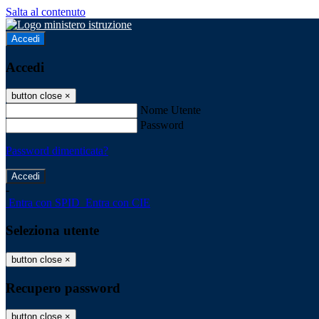
Salta al contenuto
Accedi
Accedi
button close
×
Nome Utente
Password
Password dimenticata?
-
Entra con SPID
Entra con CIE
Seleziona utente
button close
×
Recupero password
button close
×