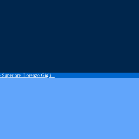
ne Superiore
Lorenzo Gigli