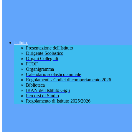
Istituto
Presentazione dell'Istituto
Dirigente Scolastico
Organi Collegiali
PTOF
Organigramma
Calendario scolastico annuale
Regolamenti - Codici di comportamento 2026
Biblioteca
IBAN dell'Istituto Gigli
Percorsi di Studio
Regolamento di Istituto 2025/2026