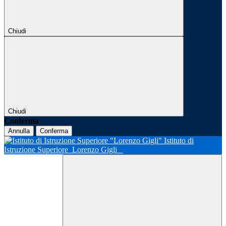
Chiudi
Chiudi
Conferma
Annulla
Conferma
Istituto di
Istruzione Superiore
Lorenzo Gigli