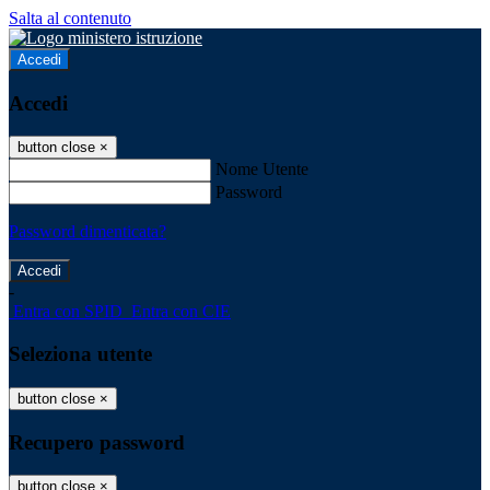
Salta al contenuto
Accedi
Accedi
button close
×
Nome Utente
Password
Password dimenticata?
-
Entra con SPID
Entra con CIE
Seleziona utente
button close
×
Recupero password
button close
×