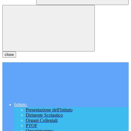
close
Istituto
Presentazione dell'Istituto
Dirigente Scolastico
Organi Collegiali
PTOF
Organigramma