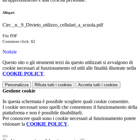
Allegati
Circ._n._9_Divieto_utilizzo_cellulari_a_scuola.pdf
File PDF
Contatore click: 82
Notizie
Questo sito o gli strumenti terzi da questo utilizzati si avvalgono di
cookie necessari al funzionamento ed utili alle finalità illustrate nella
COOKIE POLICY
.
Personalizza
Rifiuta tutti
i cookies
Accetta tutti
i cookies
Gestione cookie
In questa schermata è possibile scegliere quali cookie consentire.
I cookie necessari sono quelli che consentono il funzionamento della
piattaforma e non è possibile disabilitarli.
Per conoscere quali sono i cookie necessari al funzionamento potete
visionare la
COOKIE POLICY
.