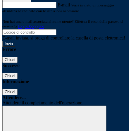
E-mail
Verrà inviato un messaggio
all'indirizzo indicato con le istruzioni necessarie.
Non hai una e-mail associata al nome utente? Effettua il reset della password
tramite la
Login Spaggiari
E-mail inviata, si prega di controllare la casella di posta elettronica!
Errore
Chiudi
Successo
Chiudi
Informazione
Chiudi
Attendere...
Attendere il completamento dell'operazione...