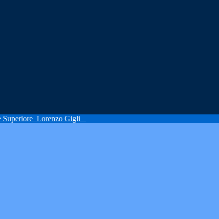
ne Superiore
Lorenzo Gigli