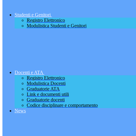
Studenti e Genitori
Registro Elettronico
Modulistica Studenti e Genitori
Docenti e ATA
Registro Elettronico
Modulistica Docenti
Graduatorie ATA
Link e documenti utili
Graduatorie docenti
Codice disciplinare e comportamento
News