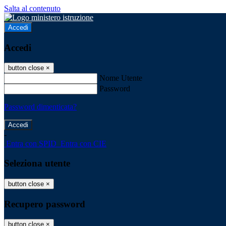
Salta al contenuto
Accedi
Accedi
button close
×
Nome Utente
Password
Password dimenticata?
-
Entra con SPID
Entra con CIE
Seleziona utente
button close
×
Recupero password
button close
×