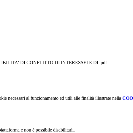
ILITA' DI CONFLITTO DI INTERESSEI E DI .pdf
kie necessari al funzionamento ed utili alle finalità illustrate nella
COO
attaforma e non è possibile disabilitarli.