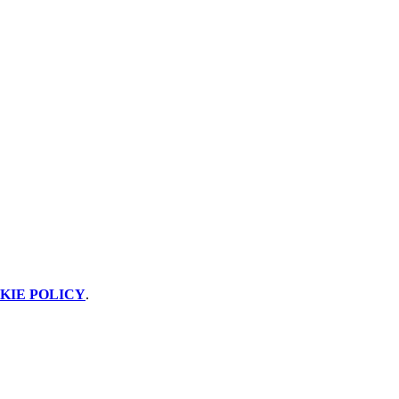
KIE POLICY
.