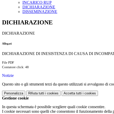
INCARICO RUP
DICHIARAZIONE
DISSEMINAZIONE
DICHIARAZIONE
DICHIARAZIONE
Allegati
DICHIARAZIONE DI INESISTENZA DI CAUSA DI INCOMPATIB
File PDF
Contatore click: 48
Notizie
Questo sito o gli strumenti terzi da questo utilizzati si avvalgono di coo
Personalizza
Rifiuta tutti
i cookies
Accetta tutti
i cookies
Gestione cookie
In questa schermata è possibile scegliere quali cookie consentire.
I cookie necessari sono quelli che consentono il funzionamento della pi