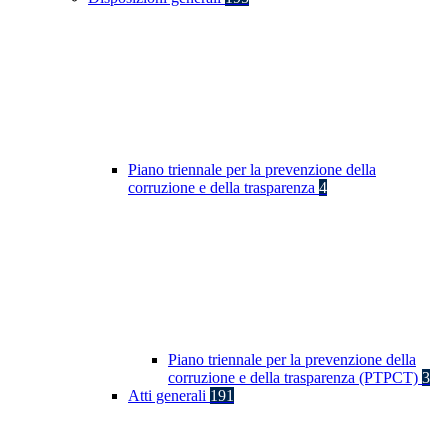
Piano triennale per la prevenzione della
corruzione e della trasparenza
4
Piano triennale per la prevenzione della
corruzione e della trasparenza (PTPCT)
3
Atti generali
191