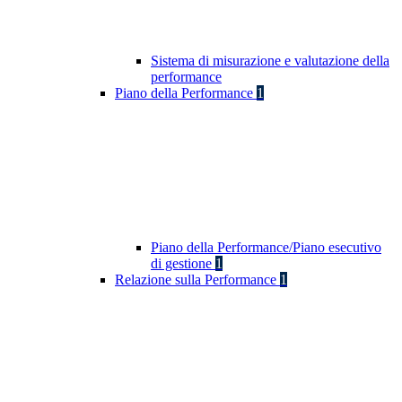
Sistema di misurazione e valutazione della
performance
Piano della Performance
1
Piano della Performance/Piano esecutivo
di gestione
1
Relazione sulla Performance
1