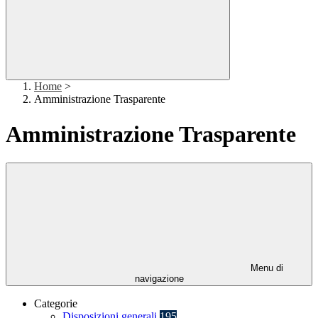
Home
>
Amministrazione Trasparente
Amministrazione Trasparente
Menu di
navigazione
Categorie
Disposizioni generali
195