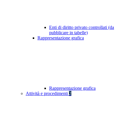
Enti di diritto privato controllati (da
pubblicare in tabelle)
Rappresentazione grafica
Rappresentazione grafica
Attività e procedimenti
2