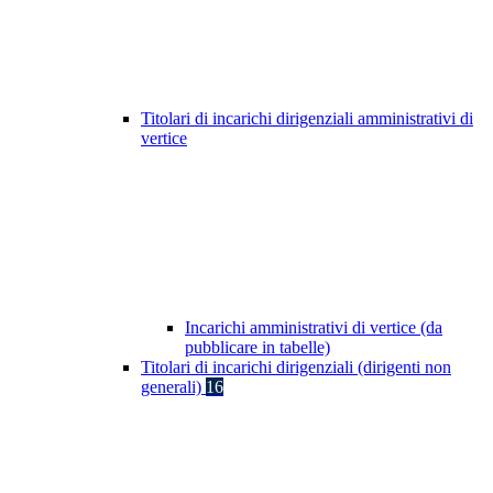
Titolari di incarichi dirigenziali amministrativi di
vertice
Incarichi amministrativi di vertice (da
pubblicare in tabelle)
Titolari di incarichi dirigenziali (dirigenti non
generali)
16