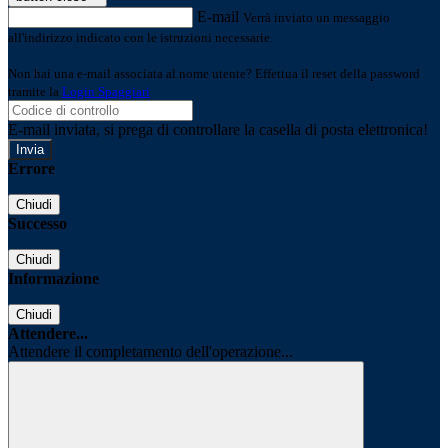
E-mail
Verrà inviato un messaggio
all'indirizzo indicato con le istruzioni necessarie.
Non hai una e-mail associata al nome utente? Effettua il reset della password
tramite la
Login Spaggiari
E-mail inviata, si prega di controllare la casella di posta elettronica!
Errore
Chiudi
Successo
Chiudi
Informazione
Chiudi
Attendere...
Attendere il completamento dell'operazione...