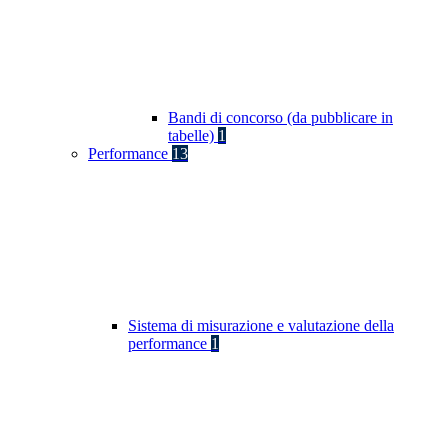
Bandi di concorso (da pubblicare in
tabelle)
1
Performance
13
Sistema di misurazione e valutazione della
performance
1