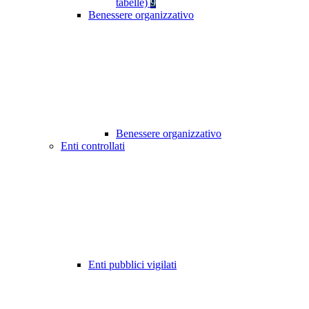
tabelle)
9
Benessere organizzativo
Benessere organizzativo
Enti controllati
Enti pubblici vigilati