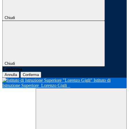
Chiudi
Chiudi
Conferma
Annulla
Conferma
Istituto di
Istruzione Superiore
Lorenzo Gigli