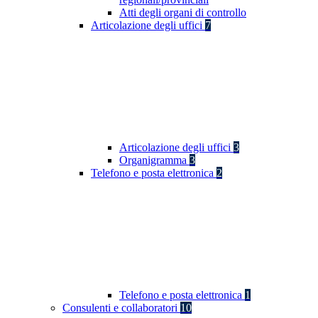
Atti degli organi di controllo
Articolazione degli uffici
7
Articolazione degli uffici
3
Organigramma
3
Telefono e posta elettronica
2
Telefono e posta elettronica
1
Consulenti e collaboratori
10