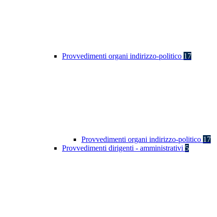
Provvedimenti organi indirizzo-politico
17
Provvedimenti organi indirizzo-politico
17
Provvedimenti dirigenti - amministrativi
5