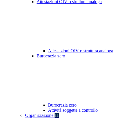
Attestazioni OIV o struttura analoga
Attestazioni OIV o struttura analoga
Burocrazia zero
Burocrazia zero
Attività soggette a controllo
Organizzazione
11