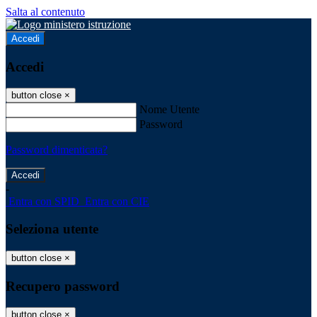
Salta al contenuto
Accedi
Accedi
button close
×
Nome Utente
Password
Password dimenticata?
-
Entra con SPID
Entra con CIE
Seleziona utente
button close
×
Recupero password
button close
×