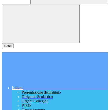
close
Istituto
Presentazione dell'Istituto
Dirigente Scolastico
Organi Collegiali
PTOF
Organigramma