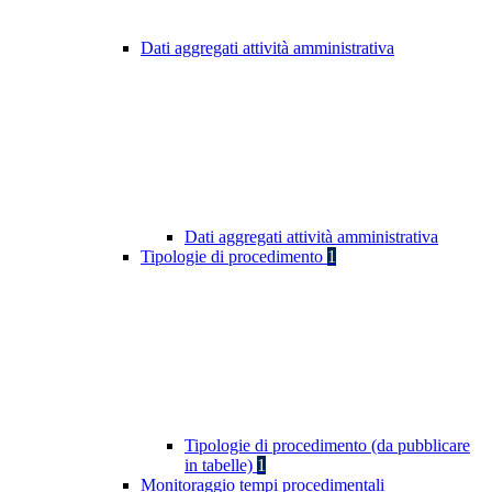
Dati aggregati attività amministrativa
Dati aggregati attività amministrativa
Tipologie di procedimento
1
Tipologie di procedimento (da pubblicare
in tabelle)
1
Monitoraggio tempi procedimentali