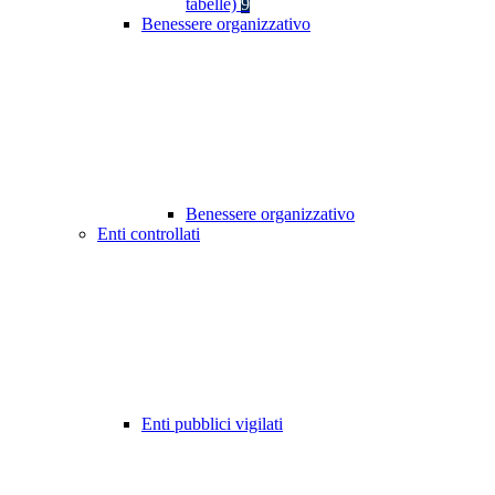
tabelle)
9
Benessere organizzativo
Benessere organizzativo
Enti controllati
Enti pubblici vigilati