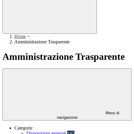
Home
>
Amministrazione Trasparente
Amministrazione Trasparente
Menu di
navigazione
Categorie
Disposizioni generali
195