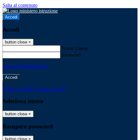
Salta al contenuto
Accedi
Accedi
button close
×
Nome Utente
Password
Password dimenticata?
-
Entra con SPID
Entra con CIE
Seleziona utente
button close
×
Recupero password
button close
×