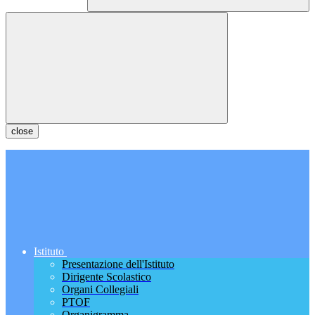
close
Istituto
Presentazione dell'Istituto
Dirigente Scolastico
Organi Collegiali
PTOF
Organigramma