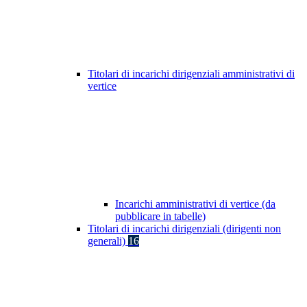
Titolari di incarichi dirigenziali amministrativi di
vertice
Incarichi amministrativi di vertice (da
pubblicare in tabelle)
Titolari di incarichi dirigenziali (dirigenti non
generali)
16