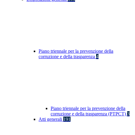
Piano triennale per la prevenzione della
corruzione e della trasparenza
4
Piano triennale per la prevenzione della
corruzione e della trasparenza (PTPCT)
3
Atti generali
191