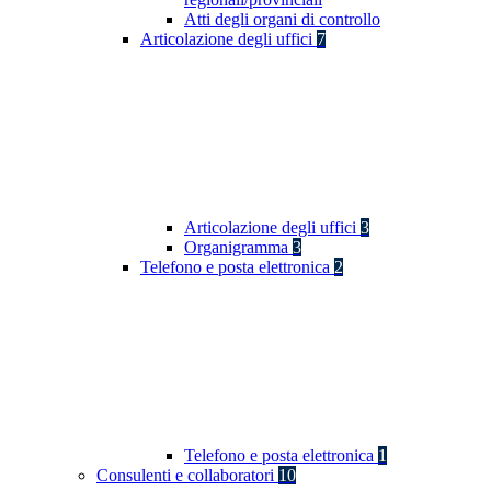
Atti degli organi di controllo
Articolazione degli uffici
7
Articolazione degli uffici
3
Organigramma
3
Telefono e posta elettronica
2
Telefono e posta elettronica
1
Consulenti e collaboratori
10