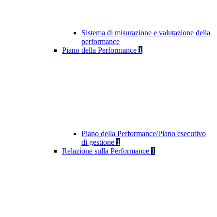
Sistema di misurazione e valutazione della
performance
Piano della Performance
1
Piano della Performance/Piano esecutivo
di gestione
1
Relazione sulla Performance
1