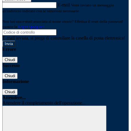
E-mail
Verrà inviato un messaggio
all'indirizzo indicato con le istruzioni necessarie.
Non hai una e-mail associata al nome utente? Effettua il reset della password
tramite la
Login Spaggiari
E-mail inviata, si prega di controllare la casella di posta elettronica!
Errore
Chiudi
Successo
Chiudi
Informazione
Chiudi
Attendere...
Attendere il completamento dell'operazione...