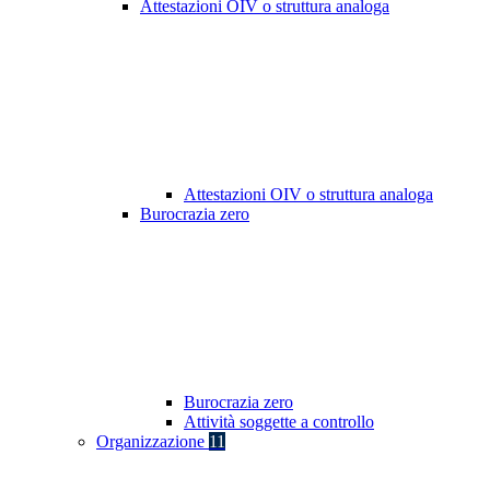
Attestazioni OIV o struttura analoga
Attestazioni OIV o struttura analoga
Burocrazia zero
Burocrazia zero
Attività soggette a controllo
Organizzazione
11