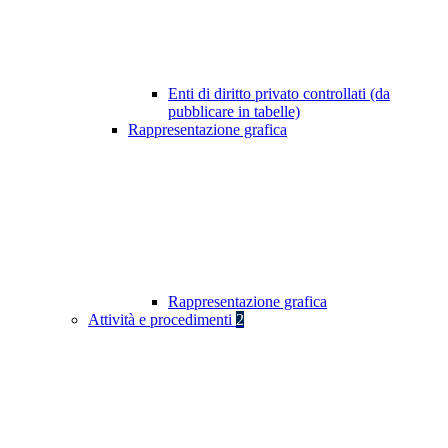
Enti di diritto privato controllati (da
pubblicare in tabelle)
Rappresentazione grafica
Rappresentazione grafica
Attività e procedimenti
2