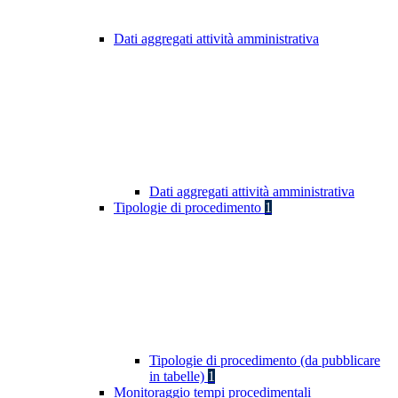
Dati aggregati attività amministrativa
Dati aggregati attività amministrativa
Tipologie di procedimento
1
Tipologie di procedimento (da pubblicare
in tabelle)
1
Monitoraggio tempi procedimentali