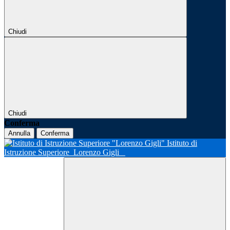
Chiudi
Chiudi
Conferma
Annulla
Conferma
Istituto di
Istruzione Superiore
Lorenzo Gigli