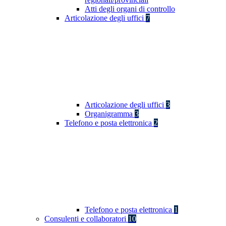
Atti degli organi di controllo
Articolazione degli uffici
7
Articolazione degli uffici
3
Organigramma
3
Telefono e posta elettronica
2
Telefono e posta elettronica
1
Consulenti e collaboratori
10