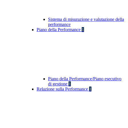
Sistema di misurazione e valutazione della
performance
Piano della Performance
1
Piano della Performance/Piano esecutivo
di gestione
1
Relazione sulla Performance
1