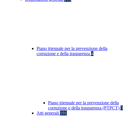
Piano triennale per la prevenzione della
corruzione e della trasparenza
4
Piano triennale per la prevenzione della
corruzione e della trasparenza (PTPCT)
3
Atti generali
191