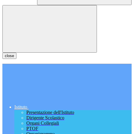
close
Istituto
Presentazione dell'Istituto
Dirigente Scolastico
Organi Collegiali
PTOF
Organigramma