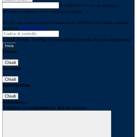
E-mail
Verrà inviato un messaggio
all'indirizzo indicato con le istruzioni necessarie.
Non hai una e-mail associata al nome utente? Effettua il reset della password
tramite la
Login Spaggiari
E-mail inviata, si prega di controllare la casella di posta elettronica!
Errore
Chiudi
Successo
Chiudi
Informazione
Chiudi
Attendere...
Attendere il completamento dell'operazione...