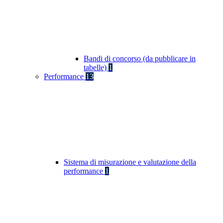
Bandi di concorso (da pubblicare in
tabelle)
1
Performance
13
Sistema di misurazione e valutazione della
performance
1