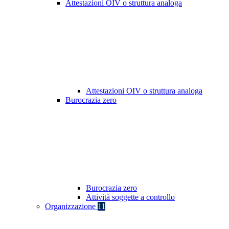
Attestazioni OIV o struttura analoga
Attestazioni OIV o struttura analoga
Burocrazia zero
Burocrazia zero
Attività soggette a controllo
Organizzazione
11