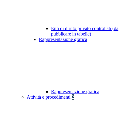
Enti di diritto privato controllati (da
pubblicare in tabelle)
Rappresentazione grafica
Rappresentazione grafica
Attività e procedimenti
2