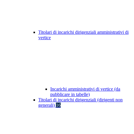
Titolari di incarichi dirigenziali amministrativi di
vertice
Incarichi amministrativi di vertice (da
pubblicare in tabelle)
Titolari di incarichi dirigenziali (dirigenti non
generali)
16