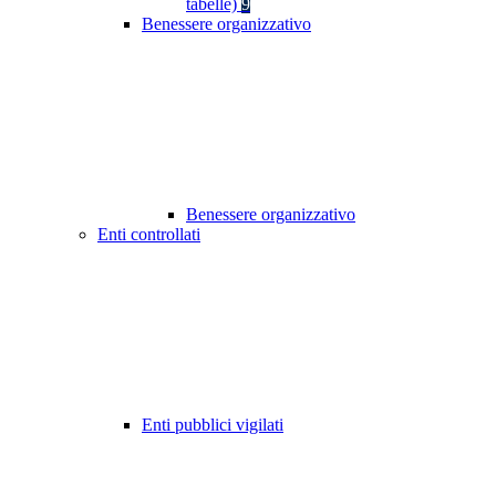
tabelle)
9
Benessere organizzativo
Benessere organizzativo
Enti controllati
Enti pubblici vigilati