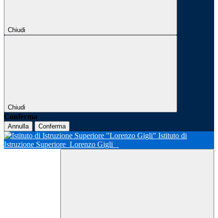
Chiudi
Chiudi
Conferma
Annulla
Conferma
Istituto di
Istruzione Superiore
Lorenzo Gigli