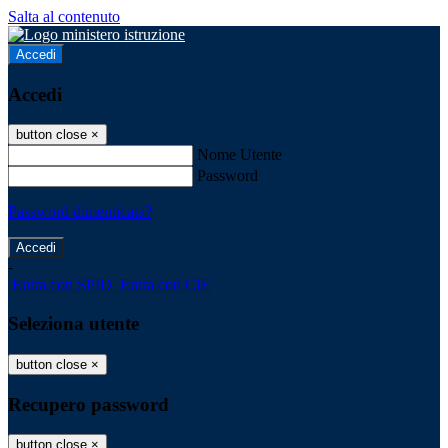
Salta al contenuto
Accedi
Accedi
button close
×
Nome Utente
Password
Password dimenticata?
-
Entra con SPID
Entra con CIE
Seleziona utente
button close
×
Recupero password
button close
×