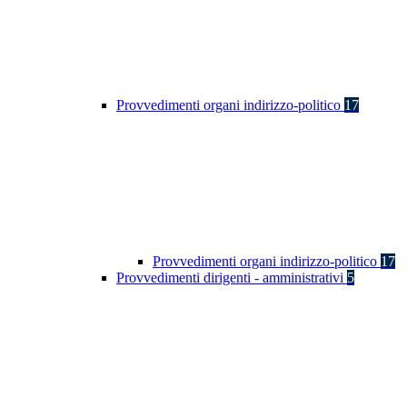
Provvedimenti organi indirizzo-politico
17
Provvedimenti organi indirizzo-politico
17
Provvedimenti dirigenti - amministrativi
5