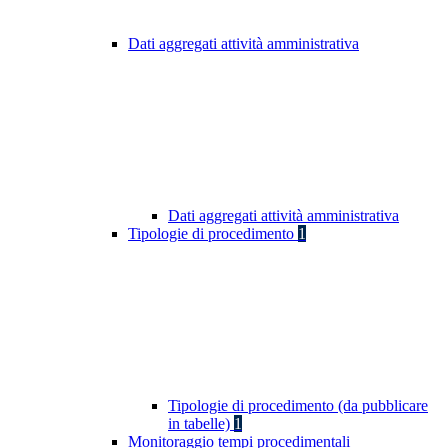
Dati aggregati attività amministrativa
Dati aggregati attività amministrativa
Tipologie di procedimento
1
Tipologie di procedimento (da pubblicare
in tabelle)
1
Monitoraggio tempi procedimentali