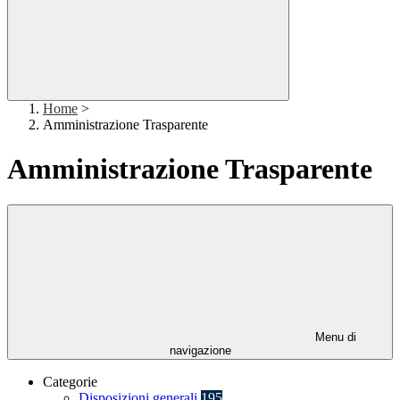
Home
>
Amministrazione Trasparente
Amministrazione Trasparente
Menu di
navigazione
Categorie
Disposizioni generali
195