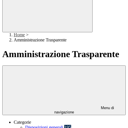
Home
>
Amministrazione Trasparente
Amministrazione Trasparente
Menu di
navigazione
Categorie
Disposizioni generali
195