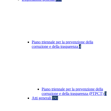
Piano triennale per la prevenzione della
corruzione e della trasparenza
4
Piano triennale per la prevenzione della
corruzione e della trasparenza (PTPCT)
3
Atti generali
191