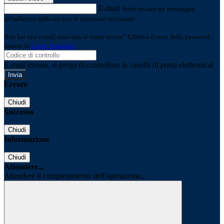
E-mail
Verrà inviato un messaggio
all'indirizzo indicato con le istruzioni necessarie.
Non hai una e-mail associata al nome utente? Effettua il reset della password
tramite la
Login Spaggiari
E-mail inviata, si prega di controllare la casella di posta elettronica!
Errore
Chiudi
Successo
Chiudi
Informazione
Chiudi
Attendere...
Attendere il completamento dell'operazione...