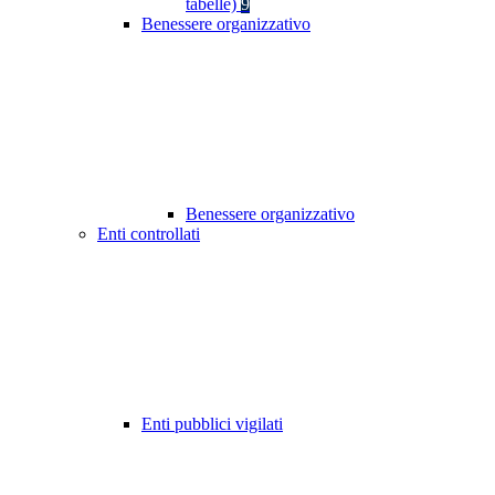
tabelle)
9
Benessere organizzativo
Benessere organizzativo
Enti controllati
Enti pubblici vigilati