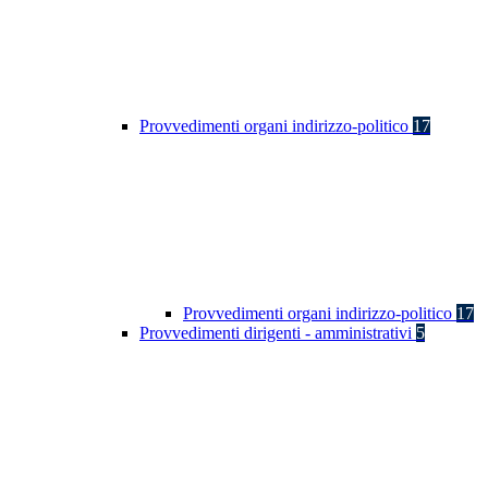
Provvedimenti organi indirizzo-politico
17
Provvedimenti organi indirizzo-politico
17
Provvedimenti dirigenti - amministrativi
5