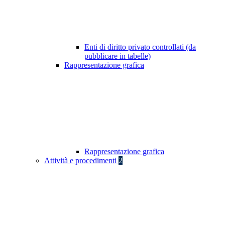
Enti di diritto privato controllati (da
pubblicare in tabelle)
Rappresentazione grafica
Rappresentazione grafica
Attività e procedimenti
2