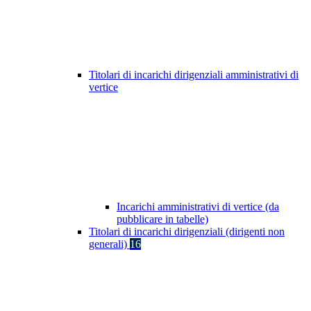
Titolari di incarichi dirigenziali amministrativi di
vertice
Incarichi amministrativi di vertice (da
pubblicare in tabelle)
Titolari di incarichi dirigenziali (dirigenti non
generali)
16