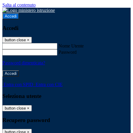
Salta al contenuto
Accedi
Accedi
button close
×
Nome Utente
Password
Password dimenticata?
-
Entra con SPID
Entra con CIE
Seleziona utente
button close
×
Recupero password
button close
×