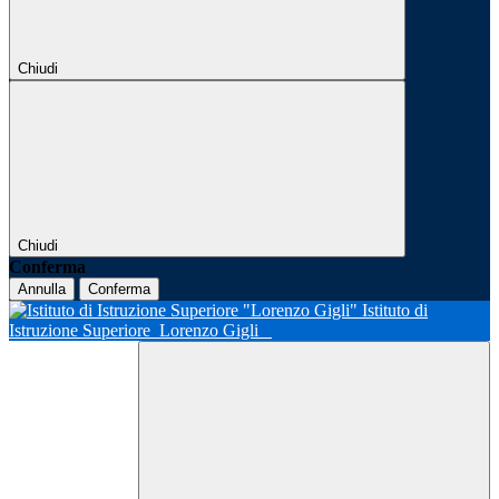
Chiudi
Chiudi
Conferma
Annulla
Conferma
Istituto di
Istruzione Superiore
Lorenzo Gigli