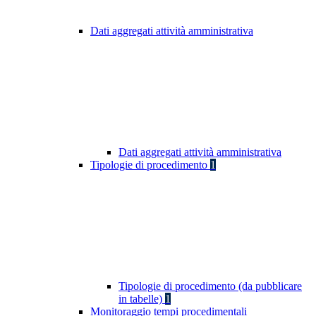
Dati aggregati attività amministrativa
Dati aggregati attività amministrativa
Tipologie di procedimento
1
Tipologie di procedimento (da pubblicare
in tabelle)
1
Monitoraggio tempi procedimentali