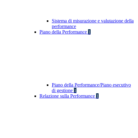
Sistema di misurazione e valutazione della
performance
Piano della Performance
1
Piano della Performance/Piano esecutivo
di gestione
1
Relazione sulla Performance
1