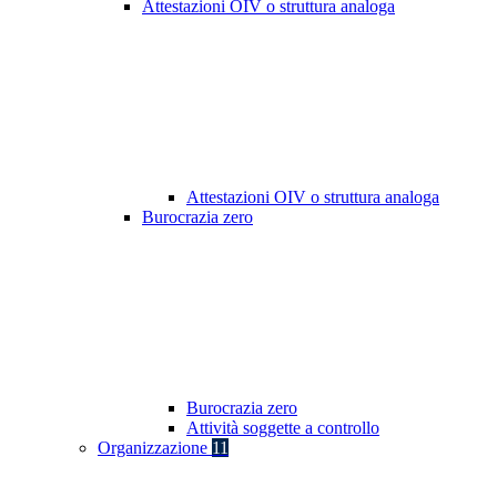
Attestazioni OIV o struttura analoga
Attestazioni OIV o struttura analoga
Burocrazia zero
Burocrazia zero
Attività soggette a controllo
Organizzazione
11