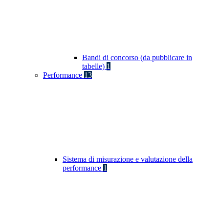
Bandi di concorso (da pubblicare in
tabelle)
1
Performance
13
Sistema di misurazione e valutazione della
performance
1