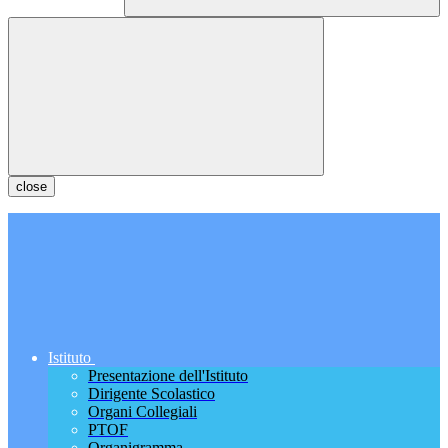
close
Istituto
Presentazione dell'Istituto
Dirigente Scolastico
Organi Collegiali
PTOF
Organigramma