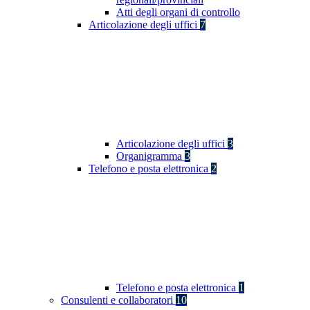
Atti degli organi di controllo
Articolazione degli uffici
7
Articolazione degli uffici
3
Organigramma
3
Telefono e posta elettronica
2
Telefono e posta elettronica
1
Consulenti e collaboratori
10