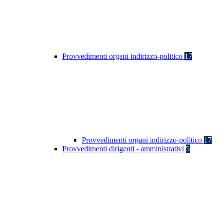
Provvedimenti organi indirizzo-politico
17
Provvedimenti organi indirizzo-politico
17
Provvedimenti dirigenti - amministrativi
5