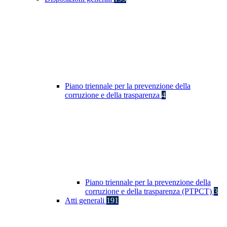
Piano triennale per la prevenzione della
corruzione e della trasparenza
4
Piano triennale per la prevenzione della
corruzione e della trasparenza (PTPCT)
3
Atti generali
191