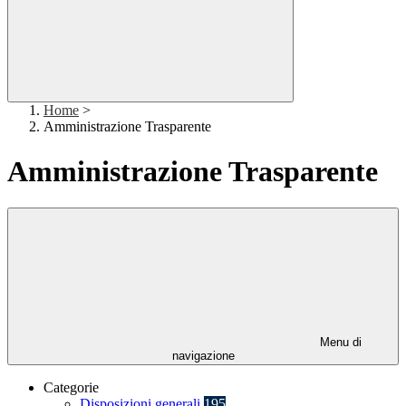
Home
>
Amministrazione Trasparente
Amministrazione Trasparente
Menu di
navigazione
Categorie
Disposizioni generali
195