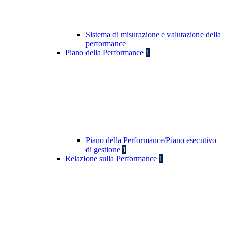
Sistema di misurazione e valutazione della
performance
Piano della Performance
1
Piano della Performance/Piano esecutivo
di gestione
1
Relazione sulla Performance
1