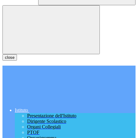
close
Istituto
Presentazione dell'Istituto
Dirigente Scolastico
Organi Collegiali
PTOF
Organigramma