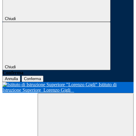
Chiudi
Chiudi
Conferma
Annulla
Conferma
Istituto di
Istruzione Superiore
Lorenzo Gigli