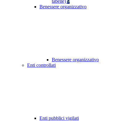
tabelle)
9
Benessere organizzativo
Benessere organizzativo
Enti controllati
Enti pubblici vigilati