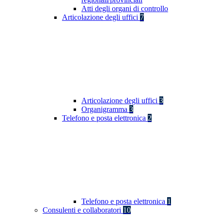
Atti degli organi di controllo
Articolazione degli uffici
7
Articolazione degli uffici
3
Organigramma
3
Telefono e posta elettronica
2
Telefono e posta elettronica
1
Consulenti e collaboratori
10