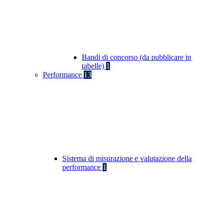
Bandi di concorso (da pubblicare in
tabelle)
1
Performance
13
Sistema di misurazione e valutazione della
performance
1