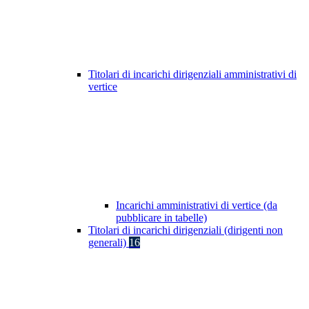
Titolari di incarichi dirigenziali amministrativi di
vertice
Incarichi amministrativi di vertice (da
pubblicare in tabelle)
Titolari di incarichi dirigenziali (dirigenti non
generali)
16