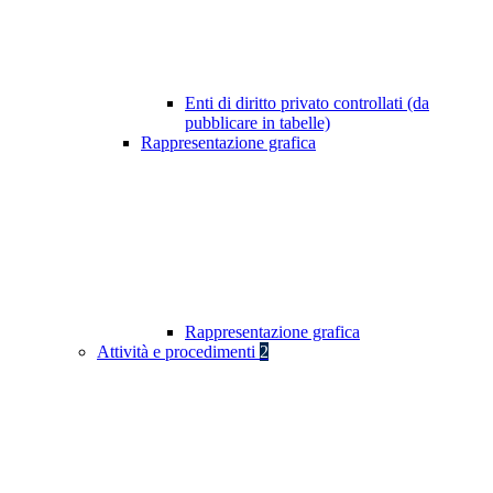
Enti di diritto privato controllati (da
pubblicare in tabelle)
Rappresentazione grafica
Rappresentazione grafica
Attività e procedimenti
2