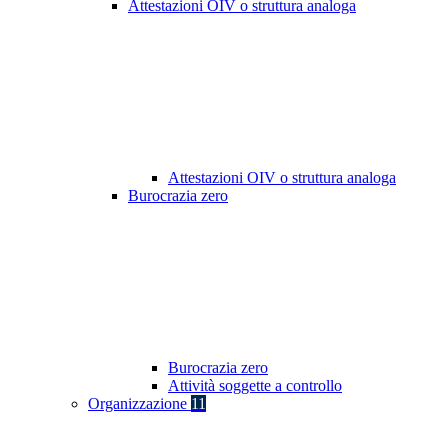
Attestazioni OIV o struttura analoga
Attestazioni OIV o struttura analoga
Burocrazia zero
Burocrazia zero
Attività soggette a controllo
Organizzazione
11