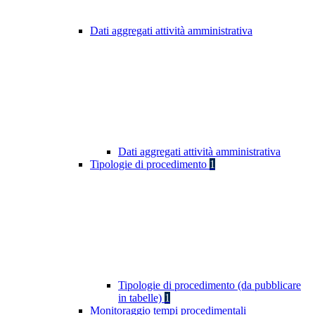
Dati aggregati attività amministrativa
Dati aggregati attività amministrativa
Tipologie di procedimento
1
Tipologie di procedimento (da pubblicare
in tabelle)
1
Monitoraggio tempi procedimentali