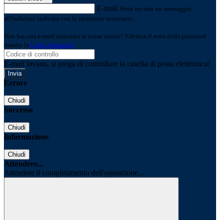
E-mail
Verrà inviato un messaggio
all'indirizzo indicato con le istruzioni necessarie.
Non hai una e-mail associata al nome utente? Effettua il reset della password
tramite la
Login Spaggiari
E-mail inviata, si prega di controllare la casella di posta elettronica!
Errore
Chiudi
Successo
Chiudi
Informazione
Chiudi
Attendere...
Attendere il completamento dell'operazione...