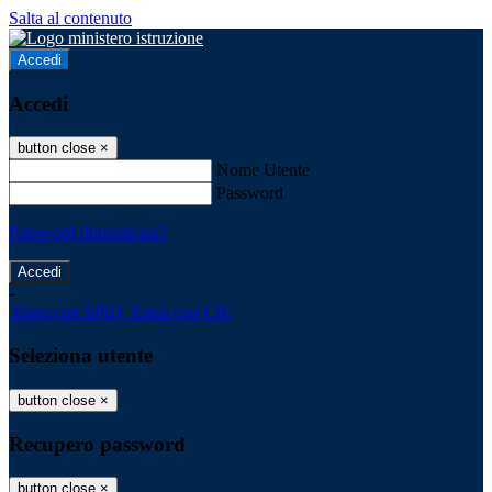
Salta al contenuto
Accedi
Accedi
button close
×
Nome Utente
Password
Password dimenticata?
-
Entra con SPID
Entra con CIE
Seleziona utente
button close
×
Recupero password
button close
×