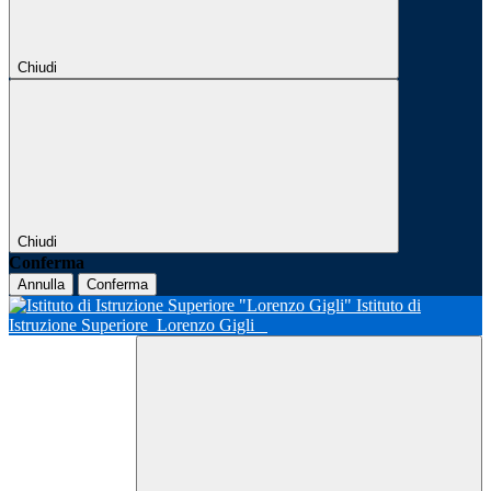
Chiudi
Chiudi
Conferma
Annulla
Conferma
Istituto di
Istruzione Superiore
Lorenzo Gigli