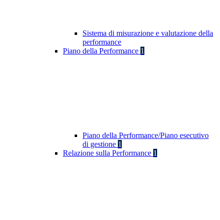
Sistema di misurazione e valutazione della
performance
Piano della Performance
1
Piano della Performance/Piano esecutivo
di gestione
1
Relazione sulla Performance
1