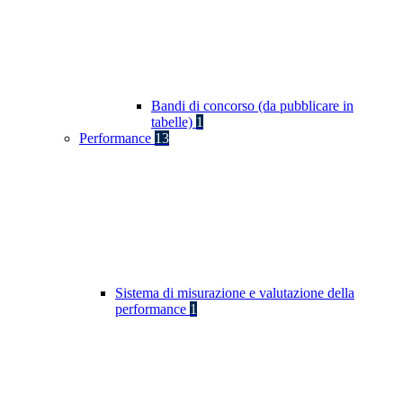
Bandi di concorso (da pubblicare in
tabelle)
1
Performance
13
Sistema di misurazione e valutazione della
performance
1