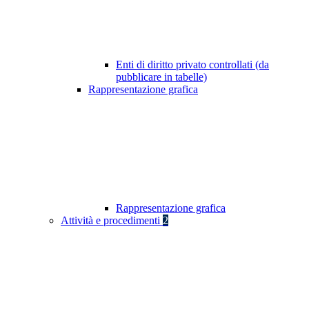
Enti di diritto privato controllati (da
pubblicare in tabelle)
Rappresentazione grafica
Rappresentazione grafica
Attività e procedimenti
2