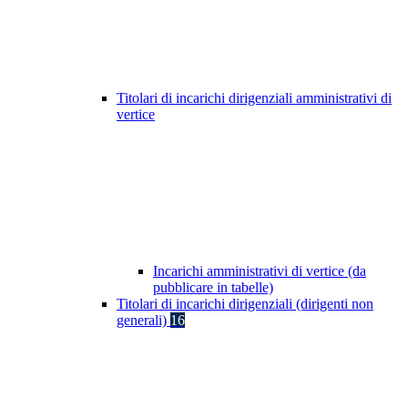
Titolari di incarichi dirigenziali amministrativi di
vertice
Incarichi amministrativi di vertice (da
pubblicare in tabelle)
Titolari di incarichi dirigenziali (dirigenti non
generali)
16