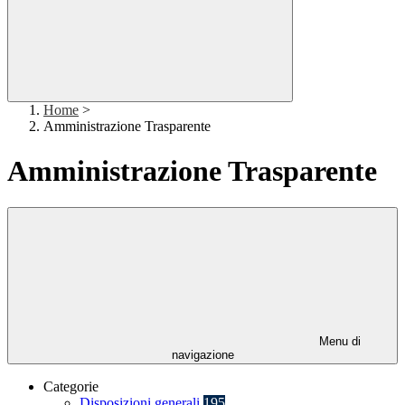
Home
>
Amministrazione Trasparente
Amministrazione Trasparente
Menu di
navigazione
Categorie
Disposizioni generali
195