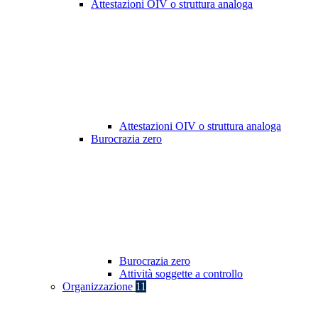
Attestazioni OIV o struttura analoga
Attestazioni OIV o struttura analoga
Burocrazia zero
Burocrazia zero
Attività soggette a controllo
Organizzazione
11