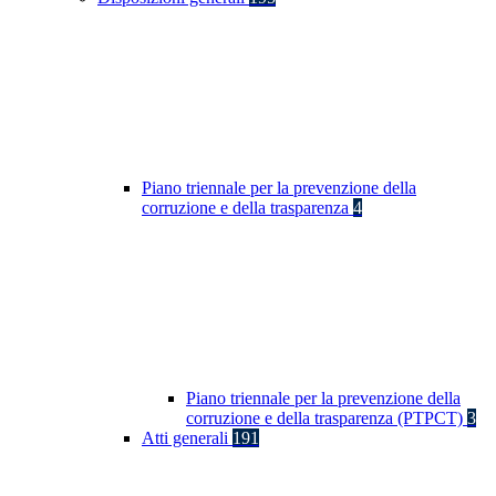
Piano triennale per la prevenzione della
corruzione e della trasparenza
4
Piano triennale per la prevenzione della
corruzione e della trasparenza (PTPCT)
3
Atti generali
191