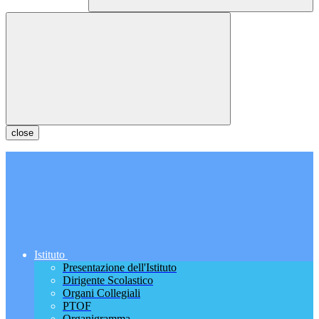
close
Istituto
Presentazione dell'Istituto
Dirigente Scolastico
Organi Collegiali
PTOF
Organigramma