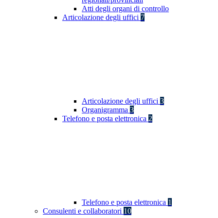
Atti degli organi di controllo
Articolazione degli uffici
7
Articolazione degli uffici
3
Organigramma
3
Telefono e posta elettronica
2
Telefono e posta elettronica
1
Consulenti e collaboratori
10