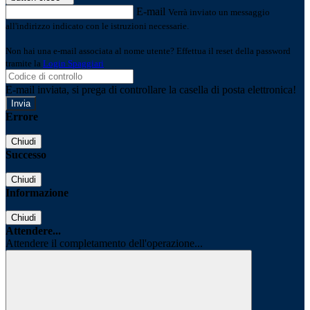
E-mail
Verrà inviato un messaggio
all'indirizzo indicato con le istruzioni necessarie.
Non hai una e-mail associata al nome utente? Effettua il reset della password
tramite la
Login Spaggiari
E-mail inviata, si prega di controllare la casella di posta elettronica!
Errore
Chiudi
Successo
Chiudi
Informazione
Chiudi
Attendere...
Attendere il completamento dell'operazione...