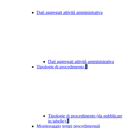
Dati aggregati attività amministrativa
Dati aggregati attività amministrativa
Tipologie di procedimento
1
Tipologie di procedimento (da pubblicare
in tabelle)
1
Monitoraggio tempi procedimentali