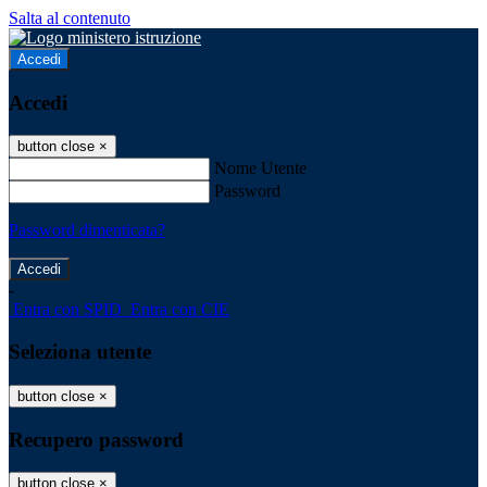
Salta al contenuto
Accedi
Accedi
button close
×
Nome Utente
Password
Password dimenticata?
-
Entra con SPID
Entra con CIE
Seleziona utente
button close
×
Recupero password
button close
×