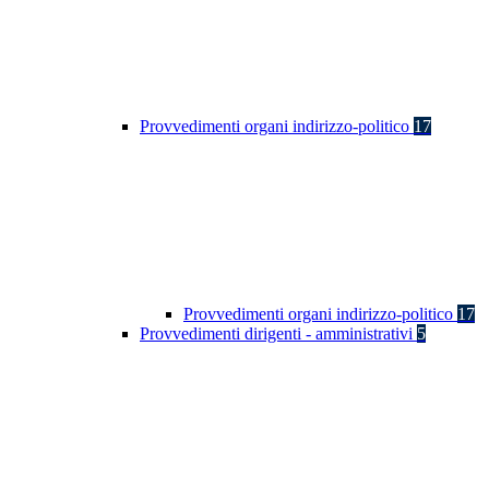
Provvedimenti organi indirizzo-politico
17
Provvedimenti organi indirizzo-politico
17
Provvedimenti dirigenti - amministrativi
5