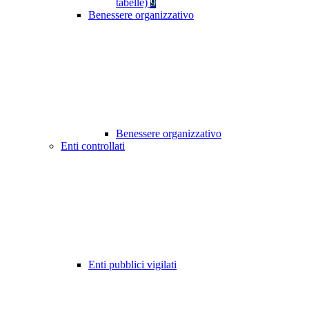
tabelle)
9
Benessere organizzativo
Benessere organizzativo
Enti controllati
Enti pubblici vigilati