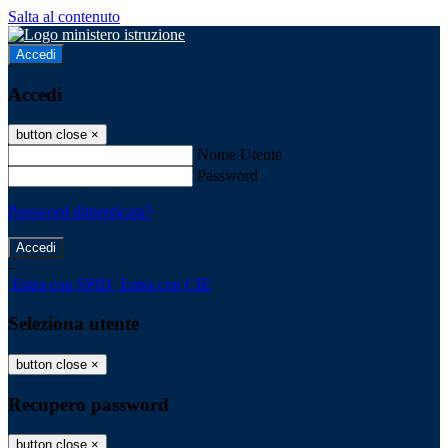
Salta al contenuto
Accedi
Accedi
button close
×
Nome Utente
Password
Password dimenticata?
-
Entra con SPID
Entra con CIE
Seleziona utente
button close
×
Recupero password
button close
×