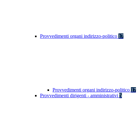
Provvedimenti organi indirizzo-politico
17
Provvedimenti organi indirizzo-politico
17
Provvedimenti dirigenti - amministrativi
5