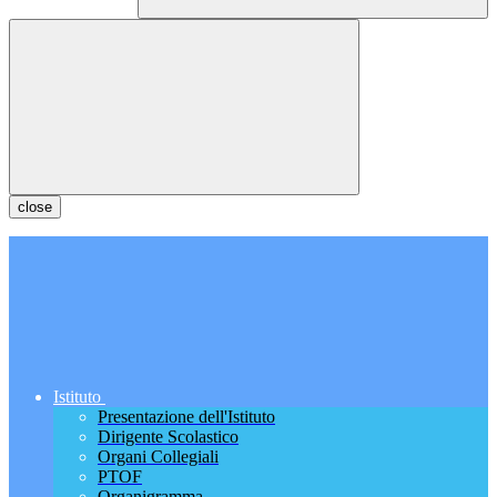
close
Istituto
Presentazione dell'Istituto
Dirigente Scolastico
Organi Collegiali
PTOF
Organigramma