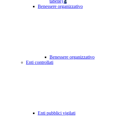
tabelle)
9
Benessere organizzativo
Benessere organizzativo
Enti controllati
Enti pubblici vigilati