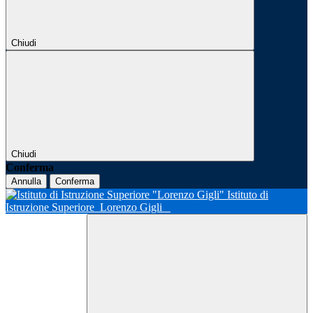
Chiudi
Chiudi
Conferma
Annulla
Conferma
Istituto di
Istruzione Superiore
Lorenzo Gigli