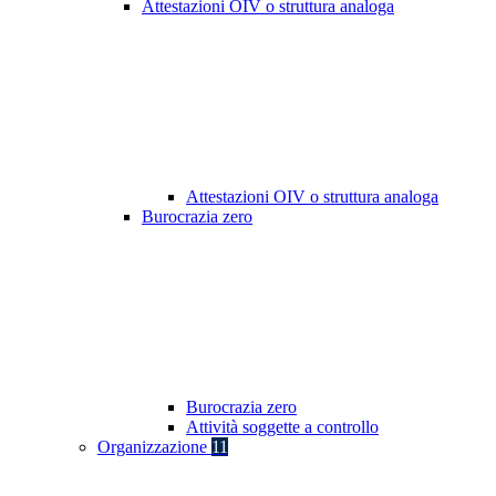
Attestazioni OIV o struttura analoga
Attestazioni OIV o struttura analoga
Burocrazia zero
Burocrazia zero
Attività soggette a controllo
Organizzazione
11