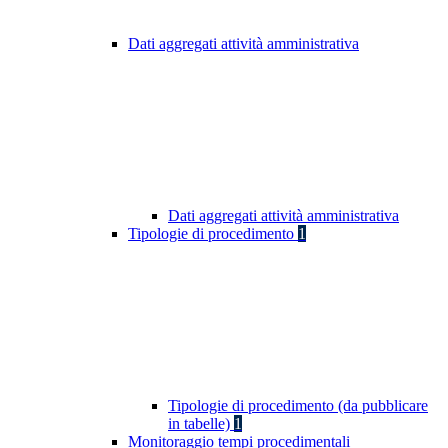
Dati aggregati attività amministrativa
Dati aggregati attività amministrativa
Tipologie di procedimento
1
Tipologie di procedimento (da pubblicare
in tabelle)
1
Monitoraggio tempi procedimentali