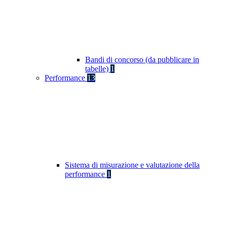
Bandi di concorso (da pubblicare in
tabelle)
1
Performance
13
Sistema di misurazione e valutazione della
performance
1