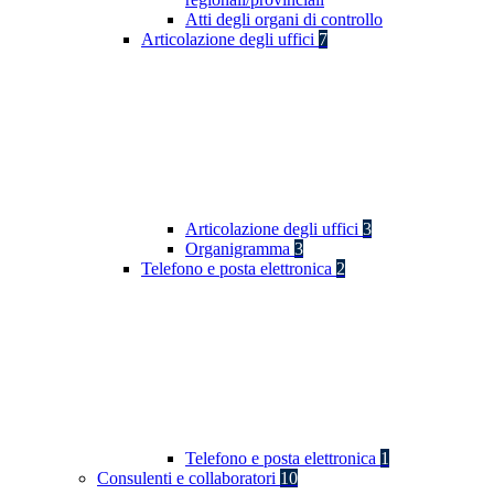
Atti degli organi di controllo
Articolazione degli uffici
7
Articolazione degli uffici
3
Organigramma
3
Telefono e posta elettronica
2
Telefono e posta elettronica
1
Consulenti e collaboratori
10