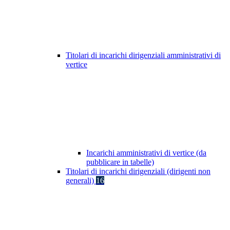
Titolari di incarichi dirigenziali amministrativi di
vertice
Incarichi amministrativi di vertice (da
pubblicare in tabelle)
Titolari di incarichi dirigenziali (dirigenti non
generali)
16