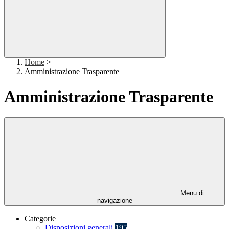
Home
>
Amministrazione Trasparente
Amministrazione Trasparente
Menu di
navigazione
Categorie
Disposizioni generali
195