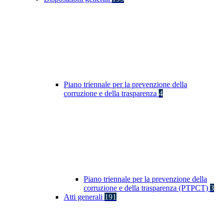
Piano triennale per la prevenzione della
corruzione e della trasparenza
4
Piano triennale per la prevenzione della
corruzione e della trasparenza (PTPCT)
3
Atti generali
191