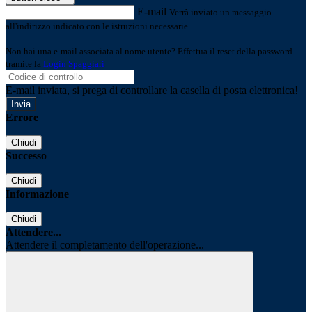
E-mail
Verrà inviato un messaggio
all'indirizzo indicato con le istruzioni necessarie.
Non hai una e-mail associata al nome utente? Effettua il reset della password
tramite la
Login Spaggiari
E-mail inviata, si prega di controllare la casella di posta elettronica!
Errore
Chiudi
Successo
Chiudi
Informazione
Chiudi
Attendere...
Attendere il completamento dell'operazione...