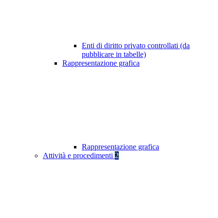
Enti di diritto privato controllati (da
pubblicare in tabelle)
Rappresentazione grafica
Rappresentazione grafica
Attività e procedimenti
2