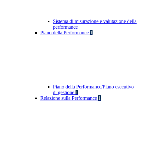
Sistema di misurazione e valutazione della
performance
Piano della Performance
1
Piano della Performance/Piano esecutivo
di gestione
1
Relazione sulla Performance
1