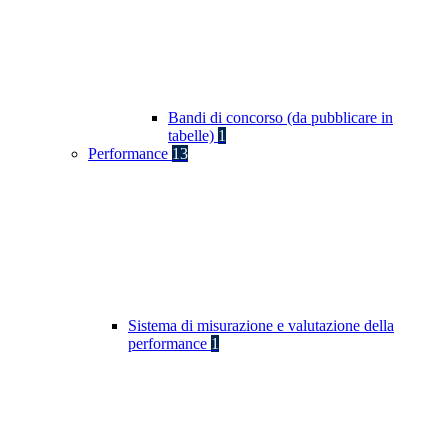
Bandi di concorso (da pubblicare in
tabelle)
1
Performance
13
Sistema di misurazione e valutazione della
performance
1