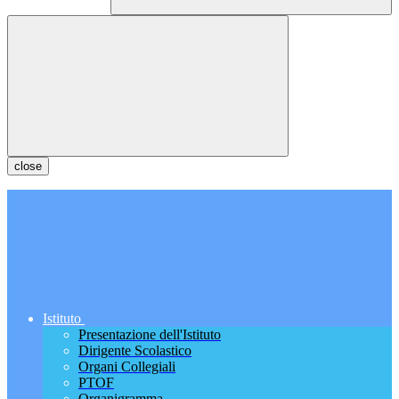
close
Istituto
Presentazione dell'Istituto
Dirigente Scolastico
Organi Collegiali
PTOF
Organigramma