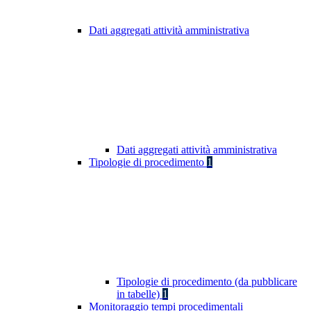
Dati aggregati attività amministrativa
Dati aggregati attività amministrativa
Tipologie di procedimento
1
Tipologie di procedimento (da pubblicare
in tabelle)
1
Monitoraggio tempi procedimentali