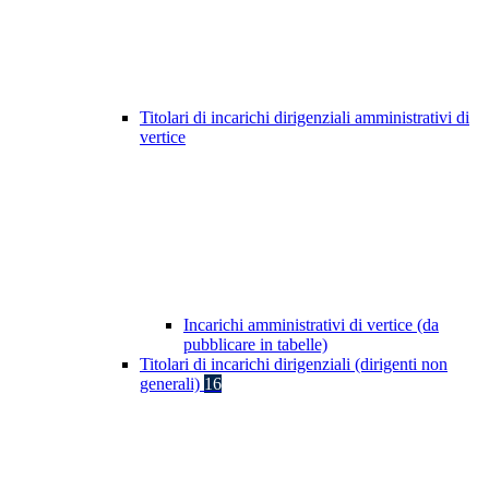
Titolari di incarichi dirigenziali amministrativi di
vertice
Incarichi amministrativi di vertice (da
pubblicare in tabelle)
Titolari di incarichi dirigenziali (dirigenti non
generali)
16