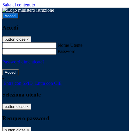
Salta al contenuto
Accedi
Accedi
button close
×
Nome Utente
Password
Password dimenticata?
-
Entra con SPID
Entra con CIE
Seleziona utente
button close
×
Recupero password
button close
×