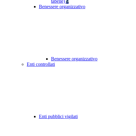
tabelle)
9
Benessere organizzativo
Benessere organizzativo
Enti controllati
Enti pubblici vigilati