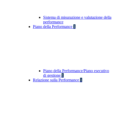
Sistema di misurazione e valutazione della
performance
Piano della Performance
1
Piano della Performance/Piano esecutivo
di gestione
1
Relazione sulla Performance
1