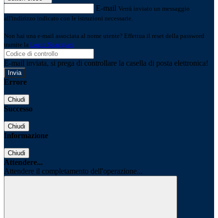
E-mail
Verrà inviato un messaggio
all'indirizzo indicato con le istruzioni necessarie.
Non hai una e-mail associata al nome utente? Effettua il reset della password
tramite la
Login Spaggiari
E-mail inviata, si prega di controllare la casella di posta elettronica!
Errore
Chiudi
Successo
Chiudi
Informazione
Chiudi
Attendere...
Attendere il completamento dell'operazione...