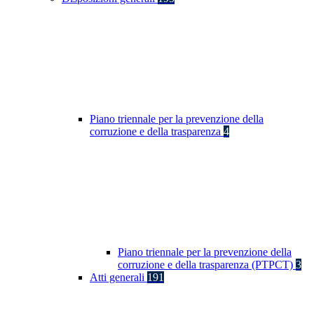
Piano triennale per la prevenzione della
corruzione e della trasparenza
4
Piano triennale per la prevenzione della
corruzione e della trasparenza (PTPCT)
3
Atti generali
191