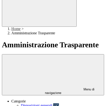
Home
>
Amministrazione Trasparente
Amministrazione Trasparente
Menu di
navigazione
Categorie
Disposizioni generali
195