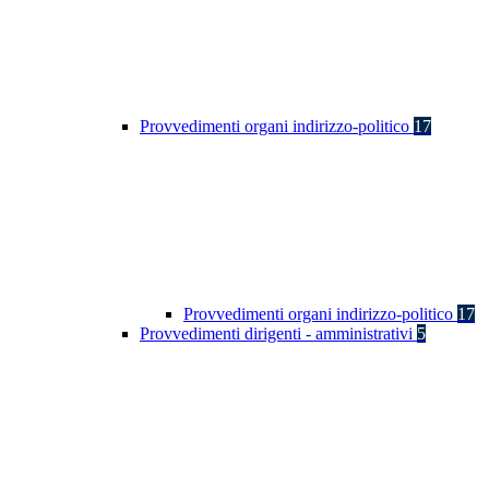
Provvedimenti organi indirizzo-politico
17
Provvedimenti organi indirizzo-politico
17
Provvedimenti dirigenti - amministrativi
5