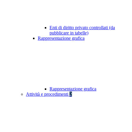
Enti di diritto privato controllati (da
pubblicare in tabelle)
Rappresentazione grafica
Rappresentazione grafica
Attività e procedimenti
2