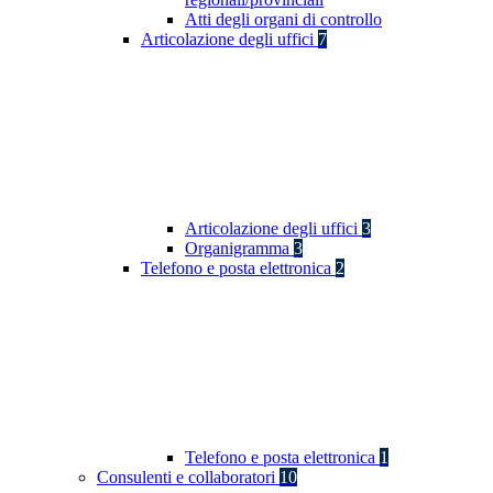
Atti degli organi di controllo
Articolazione degli uffici
7
Articolazione degli uffici
3
Organigramma
3
Telefono e posta elettronica
2
Telefono e posta elettronica
1
Consulenti e collaboratori
10