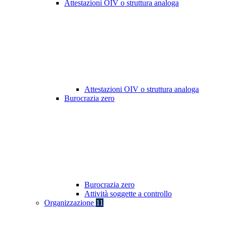
Attestazioni OIV o struttura analoga
Attestazioni OIV o struttura analoga
Burocrazia zero
Burocrazia zero
Attività soggette a controllo
Organizzazione
11