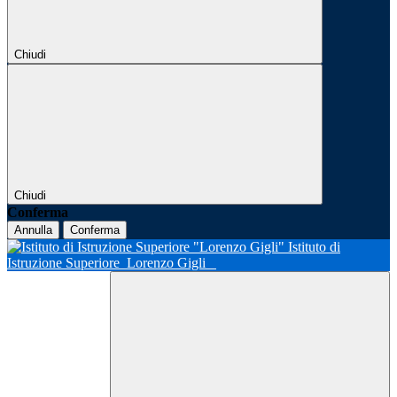
Chiudi
Chiudi
Conferma
Annulla
Conferma
Istituto di
Istruzione Superiore
Lorenzo Gigli