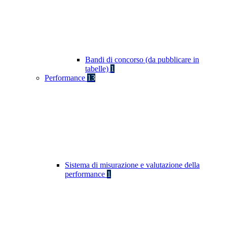
Bandi di concorso (da pubblicare in
tabelle)
1
Performance
13
Sistema di misurazione e valutazione della
performance
1