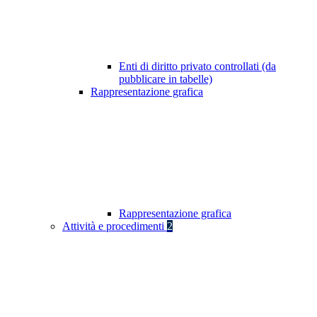
Enti di diritto privato controllati (da
pubblicare in tabelle)
Rappresentazione grafica
Rappresentazione grafica
Attività e procedimenti
2