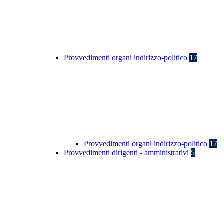
Provvedimenti organi indirizzo-politico
17
Provvedimenti organi indirizzo-politico
17
Provvedimenti dirigenti - amministrativi
5