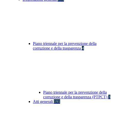
Piano triennale per la prevenzione della
corruzione e della trasparenza
4
Piano triennale per la prevenzione della
corruzione e della trasparenza (PTPCT)
3
Atti generali
191