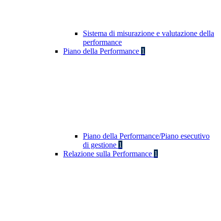
Sistema di misurazione e valutazione della
performance
Piano della Performance
1
Piano della Performance/Piano esecutivo
di gestione
1
Relazione sulla Performance
1