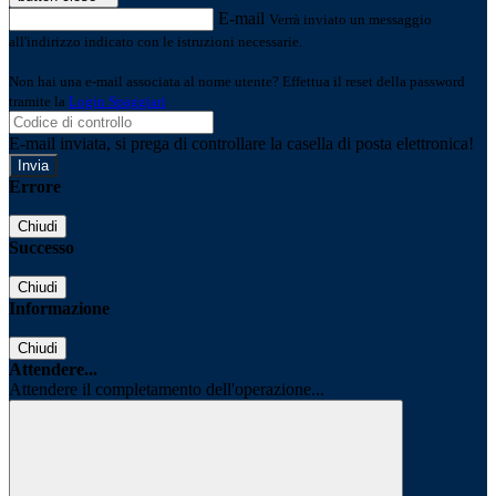
E-mail
Verrà inviato un messaggio
all'indirizzo indicato con le istruzioni necessarie.
Non hai una e-mail associata al nome utente? Effettua il reset della password
tramite la
Login Spaggiari
E-mail inviata, si prega di controllare la casella di posta elettronica!
Errore
Chiudi
Successo
Chiudi
Informazione
Chiudi
Attendere...
Attendere il completamento dell'operazione...