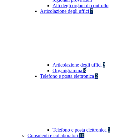
Atti degli organi di controllo
Articolazione degli uffici
7
Articolazione degli uffici
3
Organigramma
3
Telefono e posta elettronica
2
Telefono e posta elettronica
1
Consulenti e collaboratori
10