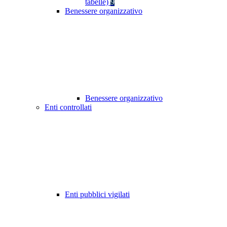
tabelle)
9
Benessere organizzativo
Benessere organizzativo
Enti controllati
Enti pubblici vigilati