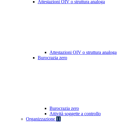
Attestazioni OIV o struttura analoga
Attestazioni OIV o struttura analoga
Burocrazia zero
Burocrazia zero
Attività soggette a controllo
Organizzazione
11