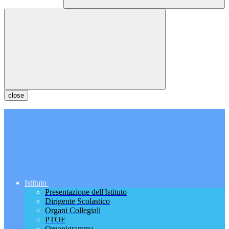
close
Istituto
Presentazione dell'Istituto
Dirigente Scolastico
Organi Collegiali
PTOF
Organigramma