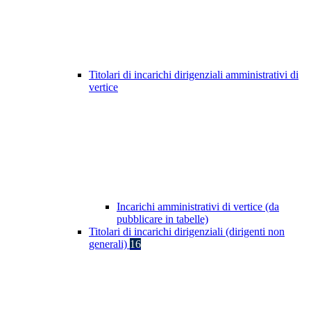
Titolari di incarichi dirigenziali amministrativi di
vertice
Incarichi amministrativi di vertice (da
pubblicare in tabelle)
Titolari di incarichi dirigenziali (dirigenti non
generali)
16