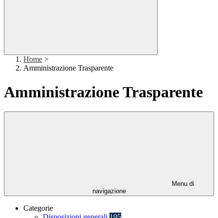
Home
>
Amministrazione Trasparente
Amministrazione Trasparente
Menu di
navigazione
Categorie
Disposizioni generali
195