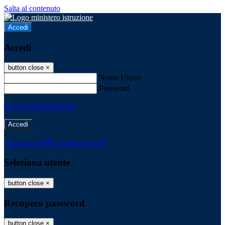
Salta al contenuto
Accedi
Accedi
button close
×
Nome Utente
Password
Password dimenticata?
-
Entra con SPID
Entra con CIE
Seleziona utente
button close
×
Recupero password
button close
×