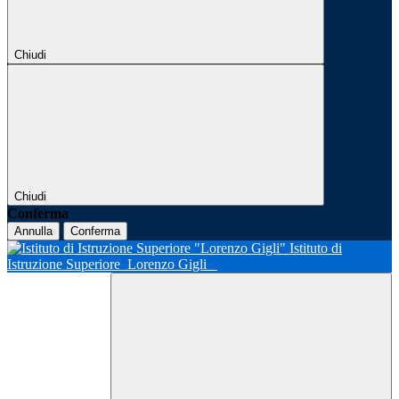
Chiudi
Chiudi
Conferma
Annulla
Conferma
Istituto di
Istruzione Superiore
Lorenzo Gigli