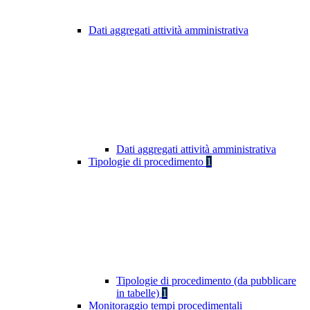
Dati aggregati attività amministrativa
Dati aggregati attività amministrativa
Tipologie di procedimento
1
Tipologie di procedimento (da pubblicare
in tabelle)
1
Monitoraggio tempi procedimentali