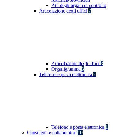
Atti degli organi di controllo
Articolazione degli uffici
7
Articolazione degli uffici
3
Organigramma
3
Telefono e posta elettronica
2
Telefono e posta elettronica
1
Consulenti e collaboratori
10