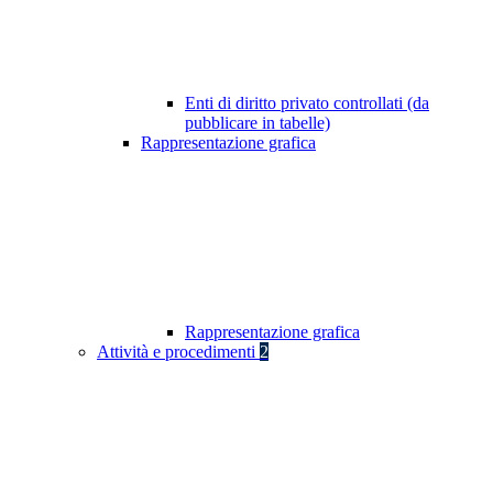
Enti di diritto privato controllati (da
pubblicare in tabelle)
Rappresentazione grafica
Rappresentazione grafica
Attività e procedimenti
2