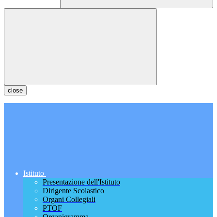
close
Istituto
Presentazione dell'Istituto
Dirigente Scolastico
Organi Collegiali
PTOF
Organigramma