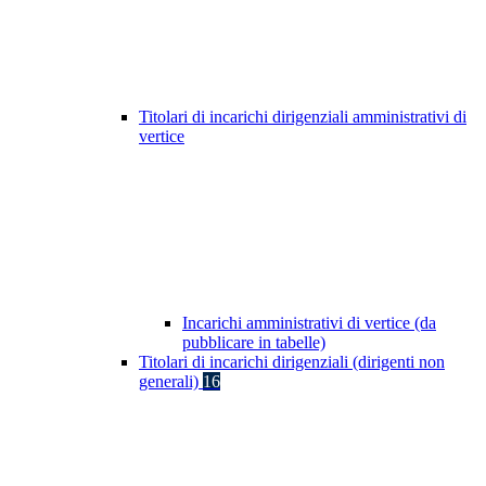
Titolari di incarichi dirigenziali amministrativi di
vertice
Incarichi amministrativi di vertice (da
pubblicare in tabelle)
Titolari di incarichi dirigenziali (dirigenti non
generali)
16