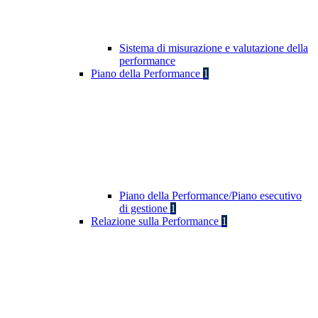
Sistema di misurazione e valutazione della
performance
Piano della Performance
1
Piano della Performance/Piano esecutivo
di gestione
1
Relazione sulla Performance
1