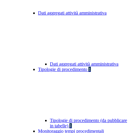
Dati aggregati attività amministrativa
Dati aggregati attività amministrativa
Tipologie di procedimento
1
Tipologie di procedimento (da pubblicare
in tabelle)
1
Monitoraggio tempi procedimentali