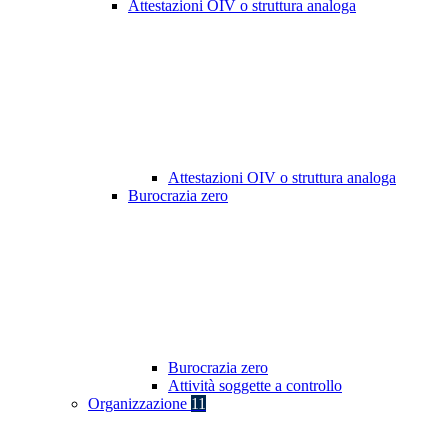
Attestazioni OIV o struttura analoga
Attestazioni OIV o struttura analoga
Burocrazia zero
Burocrazia zero
Attività soggette a controllo
Organizzazione
11