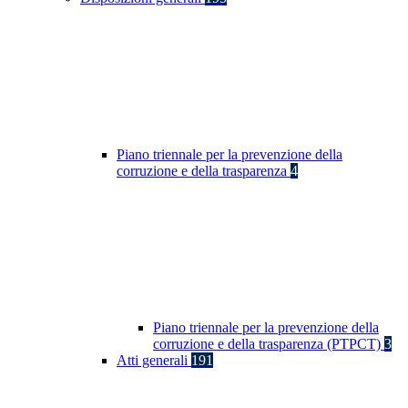
Piano triennale per la prevenzione della
corruzione e della trasparenza
4
Piano triennale per la prevenzione della
corruzione e della trasparenza (PTPCT)
3
Atti generali
191