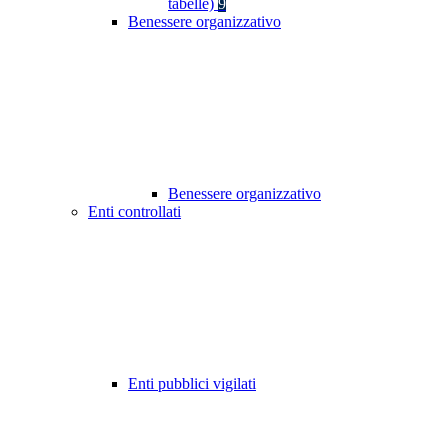
tabelle)
9
Benessere organizzativo
Benessere organizzativo
Enti controllati
Enti pubblici vigilati