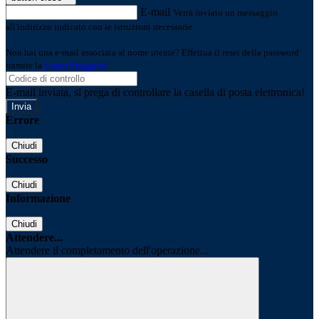
E-mail
Verrà inviato un messaggio
all'indirizzo indicato con le istruzioni necessarie.
Non hai una e-mail associata al nome utente? Effettua il reset della password
tramite la
Login Spaggiari
E-mail inviata, si prega di controllare la casella di posta elettronica!
Errore
Chiudi
Successo
Chiudi
Informazione
Chiudi
Attendere...
Attendere il completamento dell'operazione...