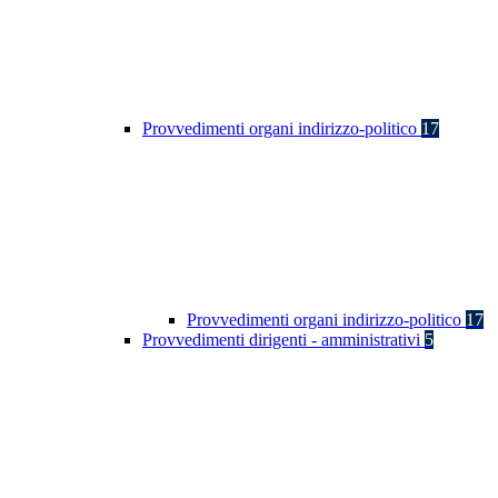
Provvedimenti organi indirizzo-politico
17
Provvedimenti organi indirizzo-politico
17
Provvedimenti dirigenti - amministrativi
5