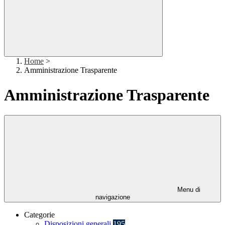
Home
>
Amministrazione Trasparente
Amministrazione Trasparente
Menu di
navigazione
Categorie
Disposizioni generali
195