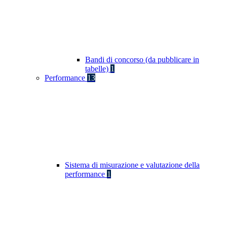
Bandi di concorso (da pubblicare in
tabelle)
1
Performance
13
Sistema di misurazione e valutazione della
performance
1