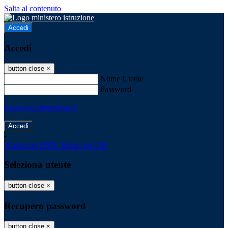
Salta al contenuto
Accedi
Accedi
button close
×
Nome Utente
Password
Password dimenticata?
-
Entra con SPID
Entra con CIE
Seleziona utente
button close
×
Recupero password
button close
×