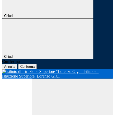
Chiudi
Chiudi
Conferma
Annulla
Conferma
Istituto di
Istruzione Superiore
Lorenzo Gigli