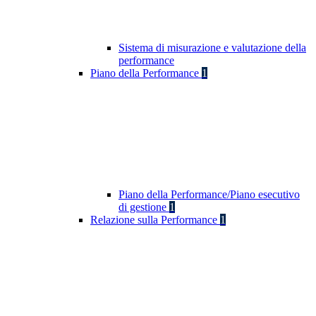
Sistema di misurazione e valutazione della
performance
Piano della Performance
1
Piano della Performance/Piano esecutivo
di gestione
1
Relazione sulla Performance
1