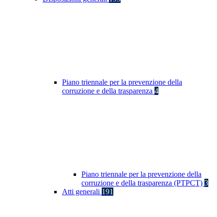
Piano triennale per la prevenzione della
corruzione e della trasparenza
4
Piano triennale per la prevenzione della
corruzione e della trasparenza (PTPCT)
3
Atti generali
191