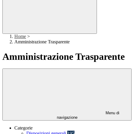
Home
>
Amministrazione Trasparente
Amministrazione Trasparente
Menu di
navigazione
Categorie
Disposizioni generali
195