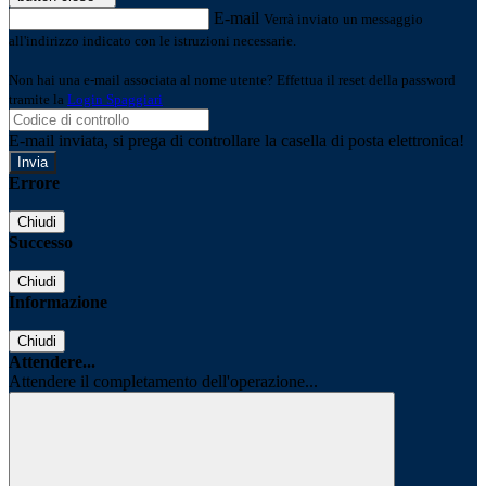
E-mail
Verrà inviato un messaggio
all'indirizzo indicato con le istruzioni necessarie.
Non hai una e-mail associata al nome utente? Effettua il reset della password
tramite la
Login Spaggiari
E-mail inviata, si prega di controllare la casella di posta elettronica!
Errore
Chiudi
Successo
Chiudi
Informazione
Chiudi
Attendere...
Attendere il completamento dell'operazione...