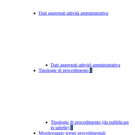
Dati aggregati attività amministrativa
Dati aggregati attività amministrativa
Tipologie di procedimento
1
Tipologie di procedimento (da pubblicare
in tabelle)
1
Monitoraggio tempi procedimentali