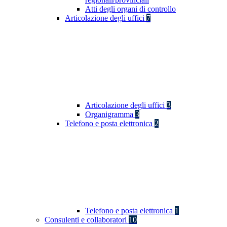
Atti degli organi di controllo
Articolazione degli uffici
7
Articolazione degli uffici
3
Organigramma
3
Telefono e posta elettronica
2
Telefono e posta elettronica
1
Consulenti e collaboratori
10