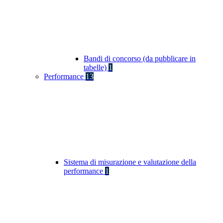
Bandi di concorso (da pubblicare in
tabelle)
1
Performance
13
Sistema di misurazione e valutazione della
performance
1