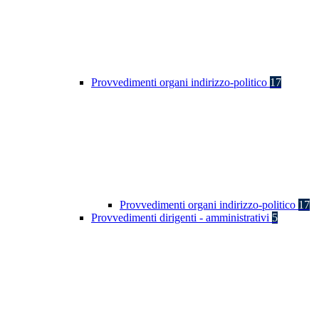
Provvedimenti organi indirizzo-politico
17
Provvedimenti organi indirizzo-politico
17
Provvedimenti dirigenti - amministrativi
5