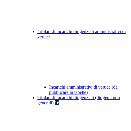
Titolari di incarichi dirigenziali amministrativi di
vertice
Incarichi amministrativi di vertice (da
pubblicare in tabelle)
Titolari di incarichi dirigenziali (dirigenti non
generali)
16