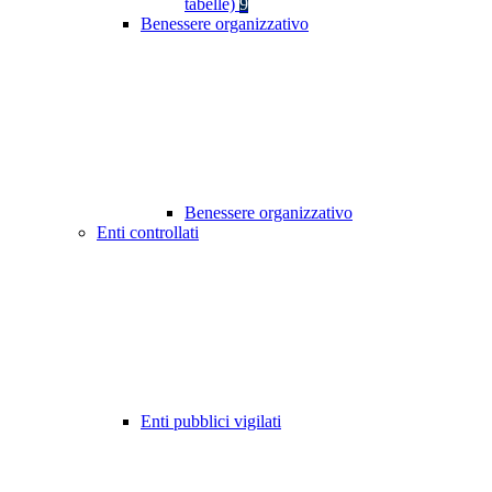
tabelle)
9
Benessere organizzativo
Benessere organizzativo
Enti controllati
Enti pubblici vigilati