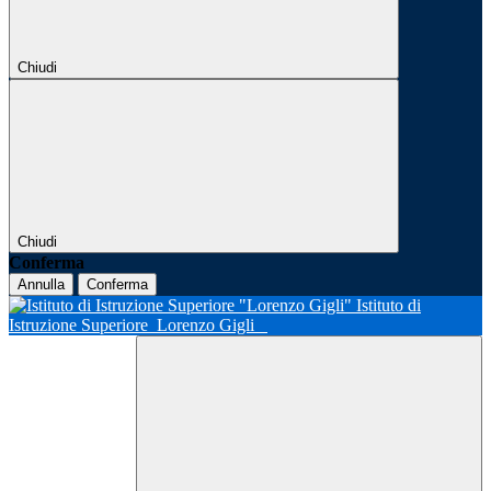
Chiudi
Chiudi
Conferma
Annulla
Conferma
Istituto di
Istruzione Superiore
Lorenzo Gigli