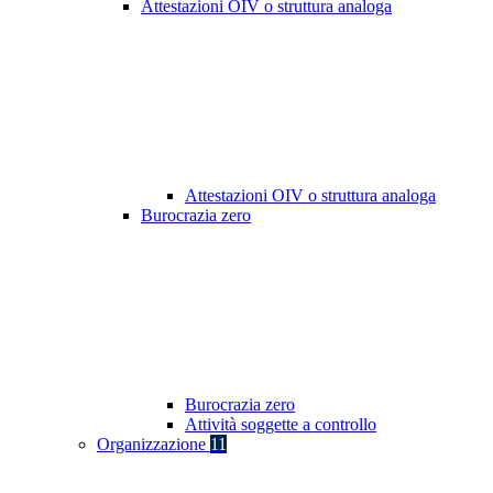
Attestazioni OIV o struttura analoga
Attestazioni OIV o struttura analoga
Burocrazia zero
Burocrazia zero
Attività soggette a controllo
Organizzazione
11