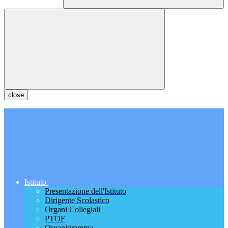
close
Istituto
Presentazione dell'Istituto
Dirigente Scolastico
Organi Collegiali
PTOF
Organigramma