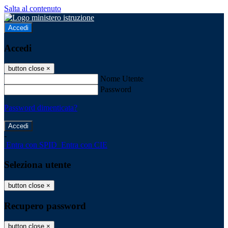
Salta al contenuto
Accedi
Accedi
button close
×
Nome Utente
Password
Password dimenticata?
-
Entra con SPID
Entra con CIE
Seleziona utente
button close
×
Recupero password
button close
×