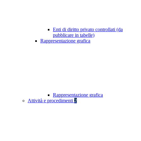
Enti di diritto privato controllati (da
pubblicare in tabelle)
Rappresentazione grafica
Rappresentazione grafica
Attività e procedimenti
2