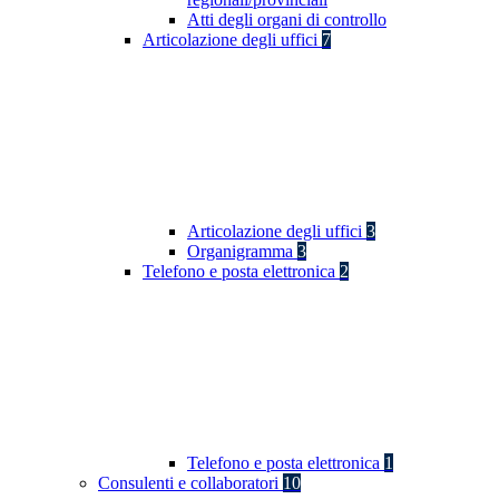
Atti degli organi di controllo
Articolazione degli uffici
7
Articolazione degli uffici
3
Organigramma
3
Telefono e posta elettronica
2
Telefono e posta elettronica
1
Consulenti e collaboratori
10