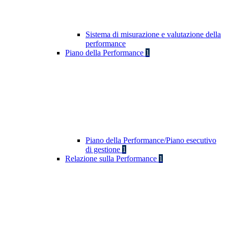
Sistema di misurazione e valutazione della
performance
Piano della Performance
1
Piano della Performance/Piano esecutivo
di gestione
1
Relazione sulla Performance
1