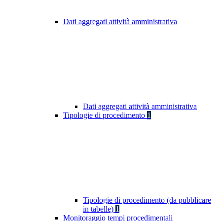
Dati aggregati attività amministrativa
Dati aggregati attività amministrativa
Tipologie di procedimento
1
Tipologie di procedimento (da pubblicare
in tabelle)
1
Monitoraggio tempi procedimentali