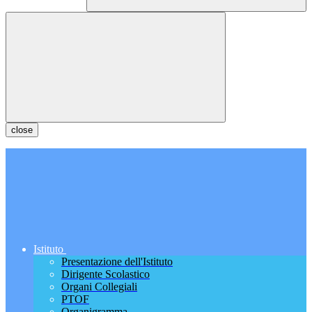
close
Istituto
Presentazione dell'Istituto
Dirigente Scolastico
Organi Collegiali
PTOF
Organigramma