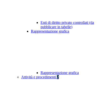
Enti di diritto privato controllati (da
pubblicare in tabelle)
Rappresentazione grafica
Rappresentazione grafica
Attività e procedimenti
2