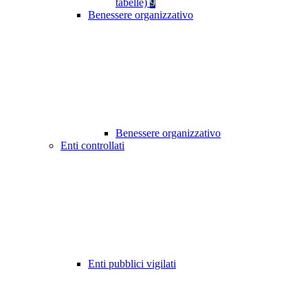
tabelle)
9
Benessere organizzativo
Benessere organizzativo
Enti controllati
Enti pubblici vigilati