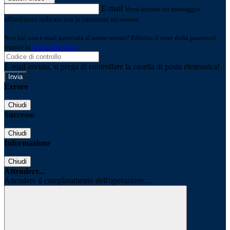
E-mail
Verrà inviato un messaggio
all'indirizzo indicato con le istruzioni necessarie.
Non hai una e-mail associata al nome utente? Effettua il reset della password
tramite la
Login Spaggiari
E-mail inviata, si prega di controllare la casella di posta elettronica!
Errore
Chiudi
Successo
Chiudi
Informazione
Chiudi
Attendere...
Attendere il completamento dell'operazione...