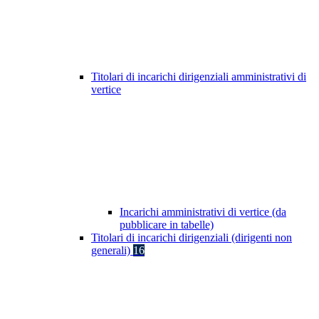
Titolari di incarichi dirigenziali amministrativi di
vertice
Incarichi amministrativi di vertice (da
pubblicare in tabelle)
Titolari di incarichi dirigenziali (dirigenti non
generali)
16