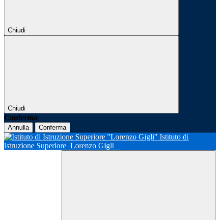
Chiudi
Chiudi
Conferma
Annulla
Conferma
Istituto di
Istruzione Superiore
Lorenzo Gigli