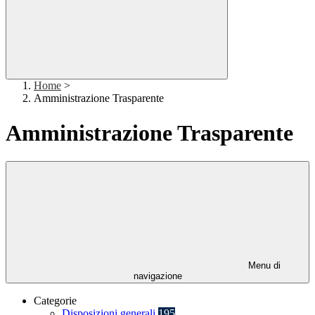
Home
>
Amministrazione Trasparente
Amministrazione Trasparente
Menu di
navigazione
Categorie
Disposizioni generali
195