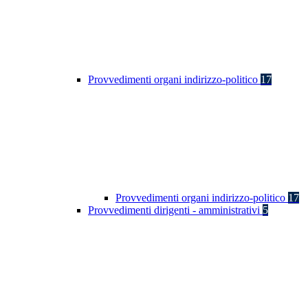
Provvedimenti organi indirizzo-politico
17
Provvedimenti organi indirizzo-politico
17
Provvedimenti dirigenti - amministrativi
5