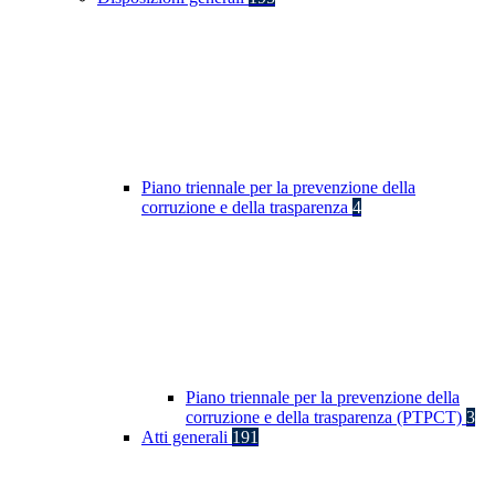
Piano triennale per la prevenzione della
corruzione e della trasparenza
4
Piano triennale per la prevenzione della
corruzione e della trasparenza (PTPCT)
3
Atti generali
191