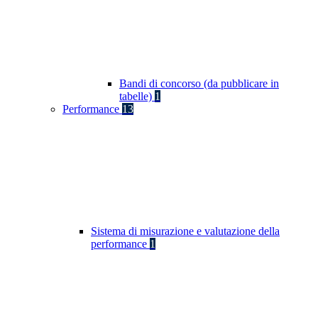
Bandi di concorso (da pubblicare in
tabelle)
1
Performance
13
Sistema di misurazione e valutazione della
performance
1