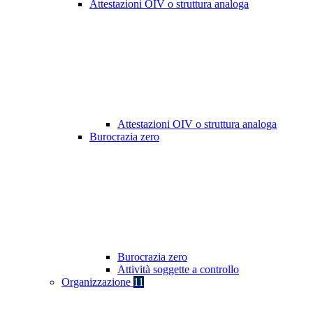
Attestazioni OIV o struttura analoga
Attestazioni OIV o struttura analoga
Burocrazia zero
Burocrazia zero
Attività soggette a controllo
Organizzazione
11