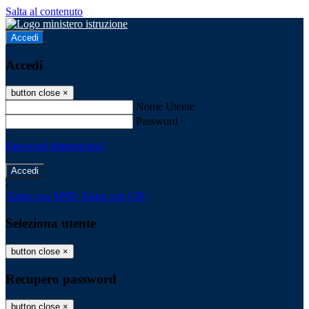
Salta al contenuto
Accedi
Accedi
button close
×
Nome Utente
Password
Password dimenticata?
-
Entra con SPID
Entra con CIE
Seleziona utente
button close
×
Recupero password
button close
×