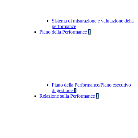
Sistema di misurazione e valutazione della
performance
Piano della Performance
1
Piano della Performance/Piano esecutivo
di gestione
1
Relazione sulla Performance
1