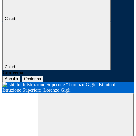
Chiudi
Chiudi
Conferma
Annulla
Conferma
Istituto di
Istruzione Superiore
Lorenzo Gigli