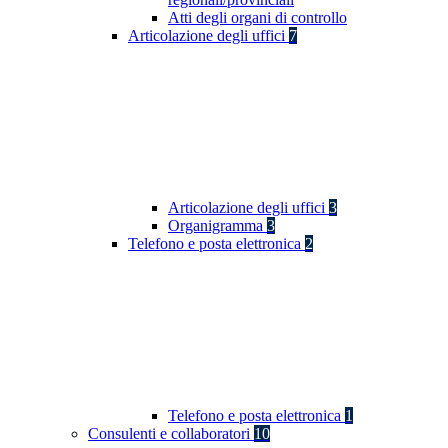
Atti degli organi di controllo
Articolazione degli uffici
7
Articolazione degli uffici
3
Organigramma
3
Telefono e posta elettronica
2
Telefono e posta elettronica
1
Consulenti e collaboratori
10