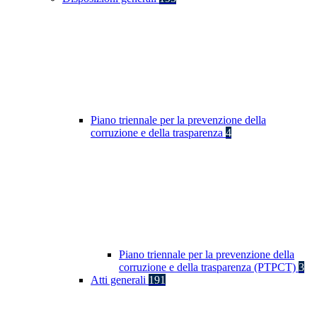
Piano triennale per la prevenzione della
corruzione e della trasparenza
4
Piano triennale per la prevenzione della
corruzione e della trasparenza (PTPCT)
3
Atti generali
191