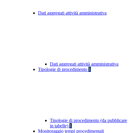
Dati aggregati attività amministrativa
Dati aggregati attività amministrativa
Tipologie di procedimento
1
Tipologie di procedimento (da pubblicare
in tabelle)
1
Monitoraggio tempi procedimentali