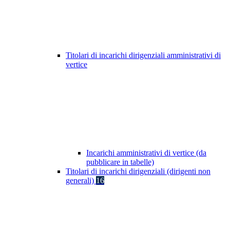
Titolari di incarichi dirigenziali amministrativi di
vertice
Incarichi amministrativi di vertice (da
pubblicare in tabelle)
Titolari di incarichi dirigenziali (dirigenti non
generali)
16