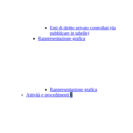
Enti di diritto privato controllati (da
pubblicare in tabelle)
Rappresentazione grafica
Rappresentazione grafica
Attività e procedimenti
2