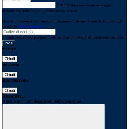
E-mail
Verrà inviato un messaggio
all'indirizzo indicato con le istruzioni necessarie.
Non hai una e-mail associata al nome utente? Effettua il reset della password
tramite la
Login Spaggiari
E-mail inviata, si prega di controllare la casella di posta elettronica!
Errore
Chiudi
Successo
Chiudi
Informazione
Chiudi
Attendere...
Attendere il completamento dell'operazione...