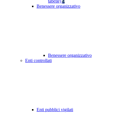
tabelle)
9
Benessere organizzativo
Benessere organizzativo
Enti controllati
Enti pubblici vigilati