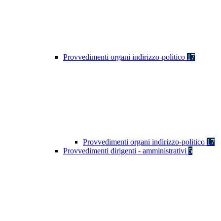
Provvedimenti organi indirizzo-politico
17
Provvedimenti organi indirizzo-politico
17
Provvedimenti dirigenti - amministrativi
5