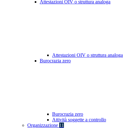
Attestazioni OIV o struttura analoga
Attestazioni OIV o struttura analoga
Burocrazia zero
Burocrazia zero
Attività soggette a controllo
Organizzazione
11