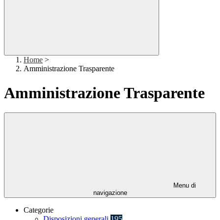
Home
>
Amministrazione Trasparente
Amministrazione Trasparente
Menu di
navigazione
Categorie
Disposizioni generali
195