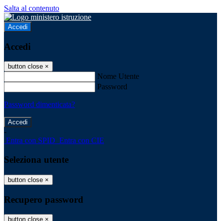
Salta al contenuto
Accedi
Accedi
button close
×
Nome Utente
Password
Password dimenticata?
-
Entra con SPID
Entra con CIE
Seleziona utente
button close
×
Recupero password
button close
×