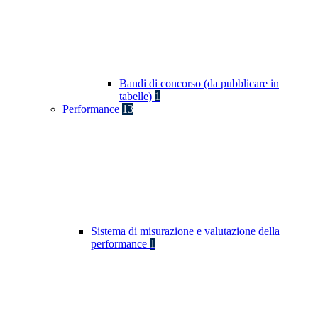
Bandi di concorso (da pubblicare in
tabelle)
1
Performance
13
Sistema di misurazione e valutazione della
performance
1