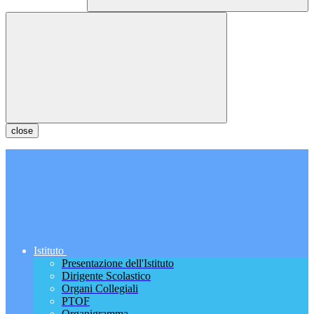
close
Istituto
Presentazione dell'Istituto
Dirigente Scolastico
Organi Collegiali
PTOF
Organigramma