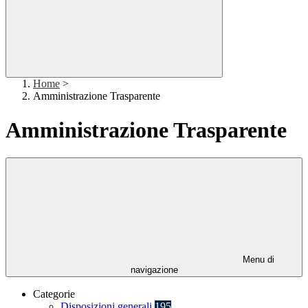
Home
>
Amministrazione Trasparente
Amministrazione Trasparente
Menu di
navigazione
Categorie
Disposizioni generali
195