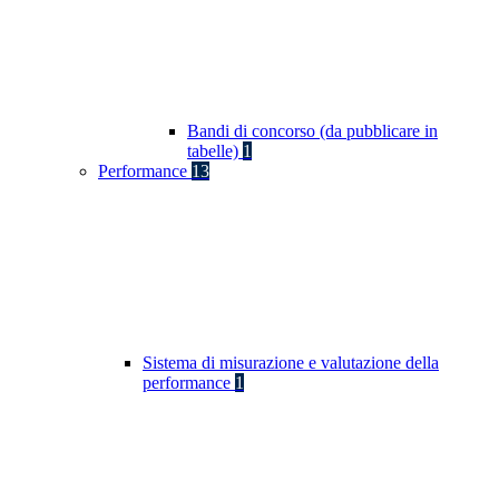
Bandi di concorso (da pubblicare in
tabelle)
1
Performance
13
Sistema di misurazione e valutazione della
performance
1