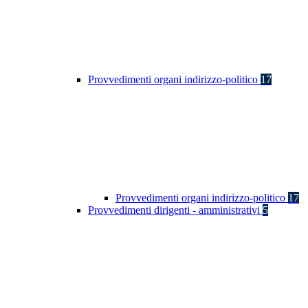
Provvedimenti organi indirizzo-politico
17
Provvedimenti organi indirizzo-politico
17
Provvedimenti dirigenti - amministrativi
5