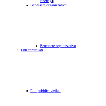
tabelle)
9
Benessere organizzativo
Benessere organizzativo
Enti controllati
Enti pubblici vigilati