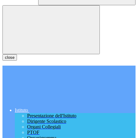
close
Istituto
Presentazione dell'Istituto
Dirigente Scolastico
Organi Collegiali
PTOF
Organigramma