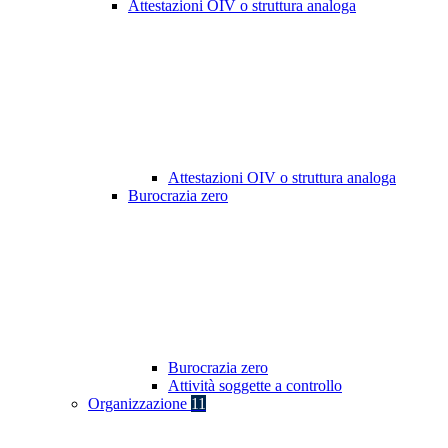
Attestazioni OIV o struttura analoga
Attestazioni OIV o struttura analoga
Burocrazia zero
Burocrazia zero
Attività soggette a controllo
Organizzazione
11