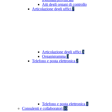
Atti degli organi di controllo
Articolazione degli uffici
7
Articolazione degli uffici
3
Organigramma
3
Telefono e posta elettronica
2
Telefono e posta elettronica
1
Consulenti e collaboratori
10