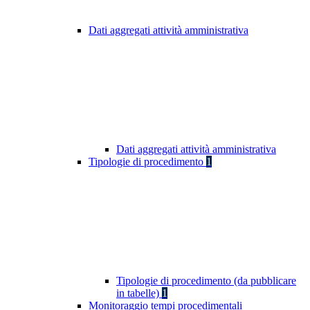
Dati aggregati attività amministrativa
Dati aggregati attività amministrativa
Tipologie di procedimento
1
Tipologie di procedimento (da pubblicare
in tabelle)
1
Monitoraggio tempi procedimentali