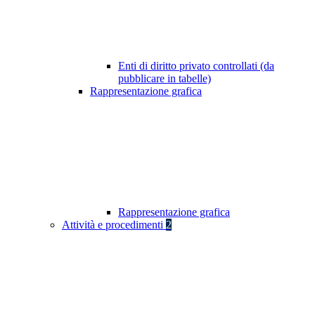
Enti di diritto privato controllati (da
pubblicare in tabelle)
Rappresentazione grafica
Rappresentazione grafica
Attività e procedimenti
2