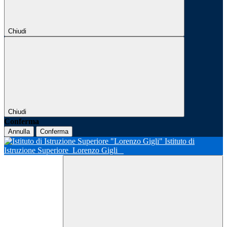
Chiudi
Chiudi
Conferma
Annulla
Conferma
Istituto di
Istruzione Superiore
Lorenzo Gigli