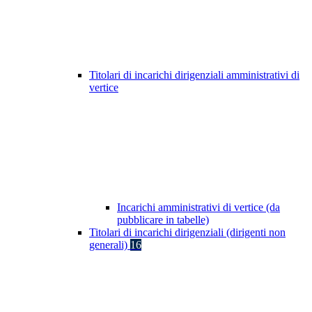
Titolari di incarichi dirigenziali amministrativi di
vertice
Incarichi amministrativi di vertice (da
pubblicare in tabelle)
Titolari di incarichi dirigenziali (dirigenti non
generali)
16