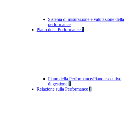
Sistema di misurazione e valutazione della
performance
Piano della Performance
1
Piano della Performance/Piano esecutivo
di gestione
1
Relazione sulla Performance
1