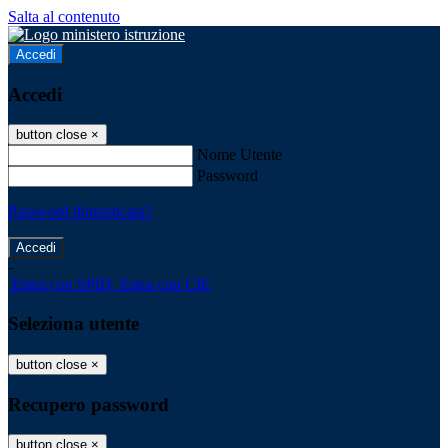
Salta al contenuto
Accedi
Accedi
button close
×
Nome Utente
Password
Password dimenticata?
-
Entra con SPID
Entra con CIE
Seleziona utente
button close
×
Recupero password
button close
×