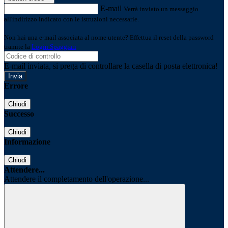
E-mail
Verrà inviato un messaggio
all'indirizzo indicato con le istruzioni necessarie.
Non hai una e-mail associata al nome utente? Effettua il reset della password
tramite la
Login Spaggiari
E-mail inviata, si prega di controllare la casella di posta elettronica!
Errore
Chiudi
Successo
Chiudi
Informazione
Chiudi
Attendere...
Attendere il completamento dell'operazione...