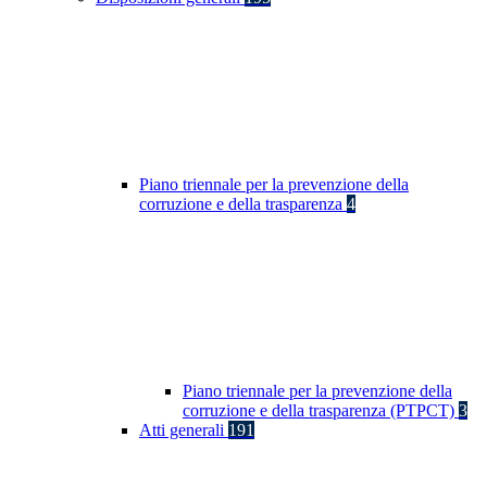
Piano triennale per la prevenzione della
corruzione e della trasparenza
4
Piano triennale per la prevenzione della
corruzione e della trasparenza (PTPCT)
3
Atti generali
191