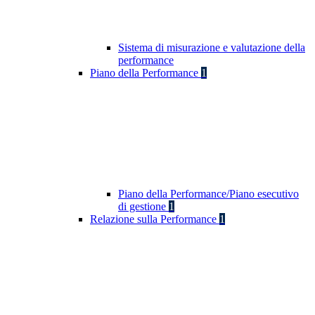
Sistema di misurazione e valutazione della
performance
Piano della Performance
1
Piano della Performance/Piano esecutivo
di gestione
1
Relazione sulla Performance
1