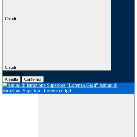
Chiudi
Chiudi
Conferma
Annulla
Conferma
Istituto di
Istruzione Superiore
Lorenzo Gigli