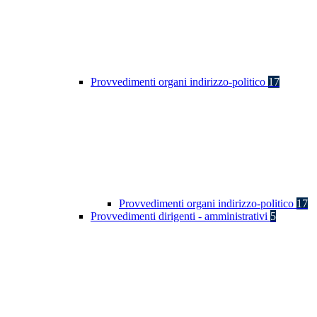
Provvedimenti organi indirizzo-politico
17
Provvedimenti organi indirizzo-politico
17
Provvedimenti dirigenti - amministrativi
5