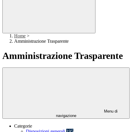
Home
>
Amministrazione Trasparente
Amministrazione Trasparente
Menu di
navigazione
Categorie
Disposizioni generali
195