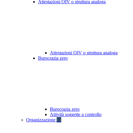
Attestazioni OIV o struttura analoga
Attestazioni OIV o struttura analoga
Burocrazia zero
Burocrazia zero
Attività soggette a controllo
Organizzazione
11