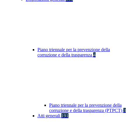
Piano triennale per la prevenzione della
corruzione e della trasparenza
4
Piano triennale per la prevenzione della
corruzione e della trasparenza (PTPCT)
3
Atti generali
191