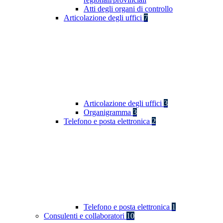
Atti degli organi di controllo
Articolazione degli uffici
7
Articolazione degli uffici
3
Organigramma
3
Telefono e posta elettronica
2
Telefono e posta elettronica
1
Consulenti e collaboratori
10