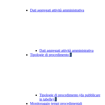
Dati aggregati attività amministrativa
Dati aggregati attività amministrativa
Tipologie di procedimento
1
Tipologie di procedimento (da pubblicare
in tabelle)
1
Monitoraggio tempi procedimentali