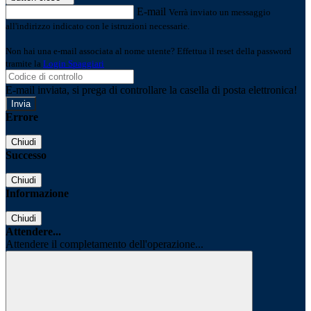
E-mail
Verrà inviato un messaggio
all'indirizzo indicato con le istruzioni necessarie.
Non hai una e-mail associata al nome utente? Effettua il reset della password
tramite la
Login Spaggiari
E-mail inviata, si prega di controllare la casella di posta elettronica!
Errore
Chiudi
Successo
Chiudi
Informazione
Chiudi
Attendere...
Attendere il completamento dell'operazione...