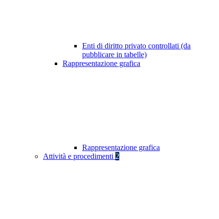
Enti di diritto privato controllati (da
pubblicare in tabelle)
Rappresentazione grafica
Rappresentazione grafica
Attività e procedimenti
2