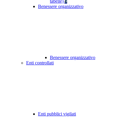
tabelle)
9
Benessere organizzativo
Benessere organizzativo
Enti controllati
Enti pubblici vigilati