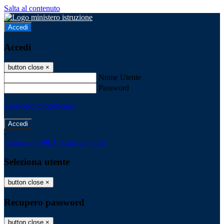
Salta al contenuto
Accedi
Accedi
button close
×
Nome Utente
Password
Password dimenticata?
-
Entra con SPID
Entra con CIE
Seleziona utente
button close
×
Recupero password
button close
×