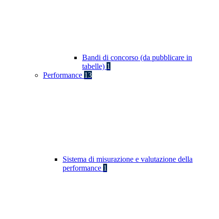
Bandi di concorso (da pubblicare in
tabelle)
1
Performance
13
Sistema di misurazione e valutazione della
performance
1