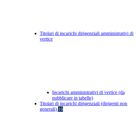
Titolari di incarichi dirigenziali amministrativi di
vertice
Incarichi amministrativi di vertice (da
pubblicare in tabelle)
Titolari di incarichi dirigenziali (dirigenti non
generali)
16