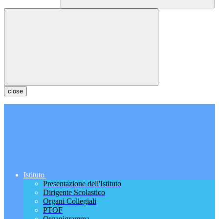
close
Istituto
Presentazione dell'Istituto
Dirigente Scolastico
Organi Collegiali
PTOF
Organigramma