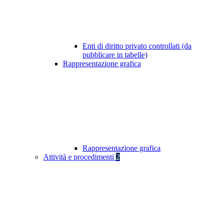
Enti di diritto privato controllati (da
pubblicare in tabelle)
Rappresentazione grafica
Rappresentazione grafica
Attività e procedimenti
2