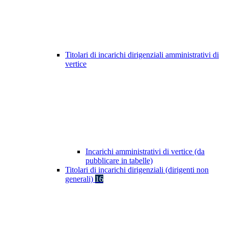
Titolari di incarichi dirigenziali amministrativi di
vertice
Incarichi amministrativi di vertice (da
pubblicare in tabelle)
Titolari di incarichi dirigenziali (dirigenti non
generali)
16