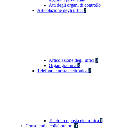
Atti degli organi di controllo
Articolazione degli uffici
7
Articolazione degli uffici
3
Organigramma
3
Telefono e posta elettronica
2
Telefono e posta elettronica
1
Consulenti e collaboratori
10