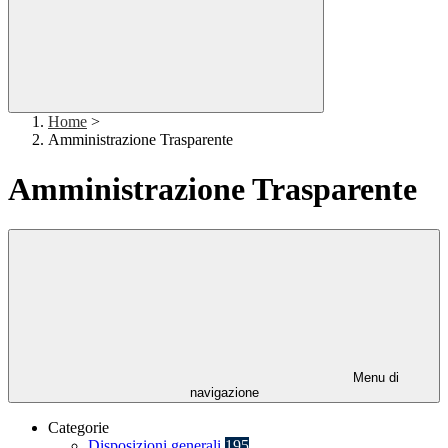
Home
>
Amministrazione Trasparente
Amministrazione Trasparente
Menu di
navigazione
Categorie
Disposizioni generali
195