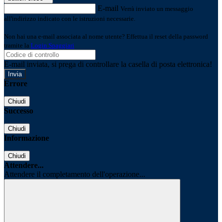
E-mail
Verrà inviato un messaggio
all'indirizzo indicato con le istruzioni necessarie.
Non hai una e-mail associata al nome utente? Effettua il reset della password
tramite la
Login Spaggiari
E-mail inviata, si prega di controllare la casella di posta elettronica!
Errore
Chiudi
Successo
Chiudi
Informazione
Chiudi
Attendere...
Attendere il completamento dell'operazione...