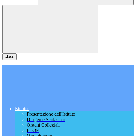
close
Istituto
Presentazione dell'Istituto
Dirigente Scolastico
Organi Collegiali
PTOF
Organigramma