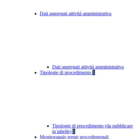
Dati aggregati attività amministrativa
Dati aggregati attività amministrativa
Tipologie di procedimento
1
Tipologie di procedimento (da pubblicare
in tabelle)
1
Monitoraggio tempi procedimentali