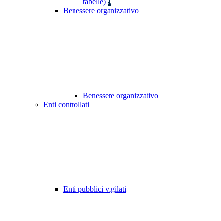
tabelle)
9
Benessere organizzativo
Benessere organizzativo
Enti controllati
Enti pubblici vigilati