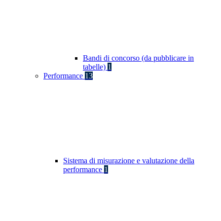
Bandi di concorso (da pubblicare in
tabelle)
1
Performance
13
Sistema di misurazione e valutazione della
performance
1