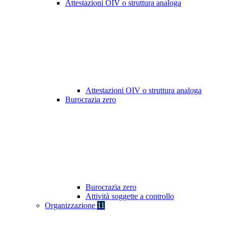
Attestazioni OIV o struttura analoga
Attestazioni OIV o struttura analoga
Burocrazia zero
Burocrazia zero
Attività soggette a controllo
Organizzazione
11