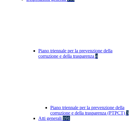
Piano triennale per la prevenzione della
corruzione e della trasparenza
4
Piano triennale per la prevenzione della
corruzione e della trasparenza (PTPCT)
3
Atti generali
191