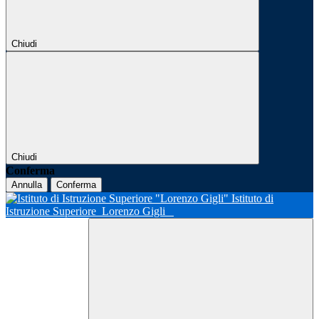
Chiudi
Chiudi
Conferma
Annulla
Conferma
Istituto di
Istruzione Superiore
Lorenzo Gigli