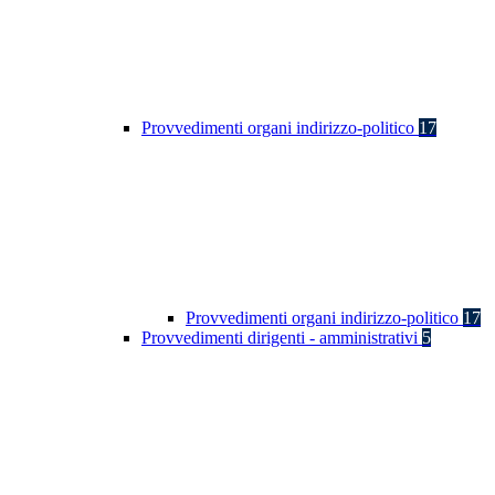
Provvedimenti organi indirizzo-politico
17
Provvedimenti organi indirizzo-politico
17
Provvedimenti dirigenti - amministrativi
5