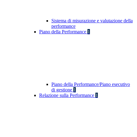
Sistema di misurazione e valutazione della
performance
Piano della Performance
1
Piano della Performance/Piano esecutivo
di gestione
1
Relazione sulla Performance
1