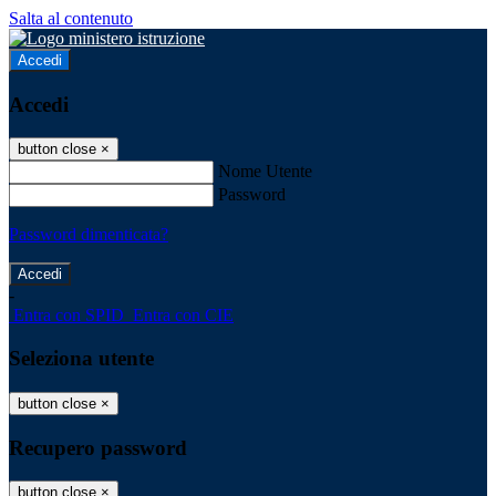
Salta al contenuto
Accedi
Accedi
button close
×
Nome Utente
Password
Password dimenticata?
-
Entra con SPID
Entra con CIE
Seleziona utente
button close
×
Recupero password
button close
×