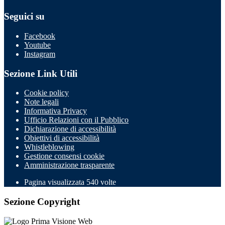
Seguici su
Facebook
Youtube
Instagram
Sezione Link Utili
Cookie policy
Note legali
Informativa Privacy
Ufficio Relazioni con il Pubblico
Dichiarazione di accessibilità
Obiettivi di accessibilità
Whistleblowing
Gestione consensi cookie
Amministrazione trasparente
Pagina visualizzata
540
volte
Sezione Copyright