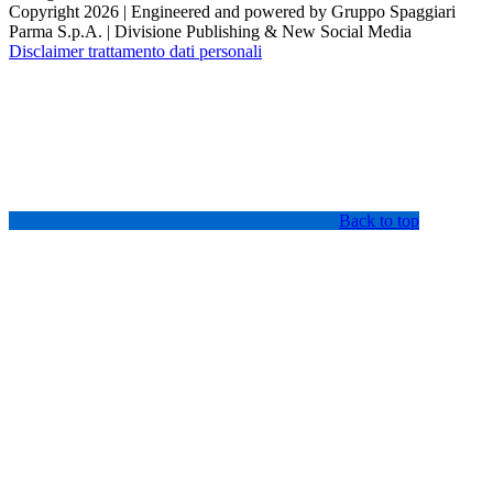
Copyright 2026 | Engineered and powered by Gruppo Spaggiari
Parma S.p.A. | Divisione Publishing & New Social Media
Disclaimer trattamento dati personali
Back to top