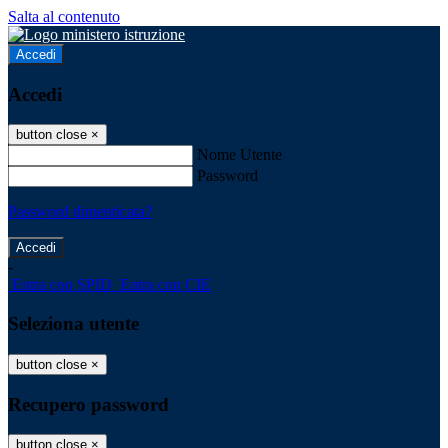
Salta al contenuto
Accedi
Accedi
button close
×
Nome Utente
Password
Password dimenticata?
-
Entra con SPID
Entra con CIE
Seleziona utente
button close
×
Recupero password
button close
×