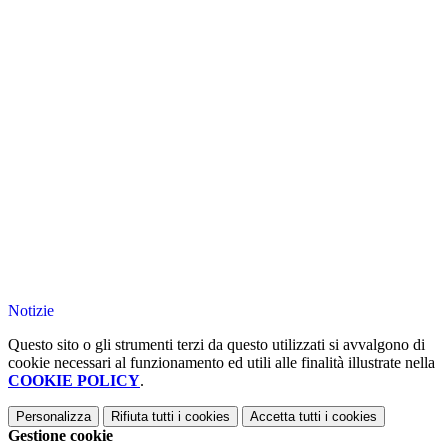
Notizie
Questo sito o gli strumenti terzi da questo utilizzati si avvalgono di
cookie necessari al funzionamento ed utili alle finalità illustrate nella
COOKIE POLICY
.
Personalizza
Rifiuta tutti
i cookies
Accetta tutti
i cookies
Gestione cookie