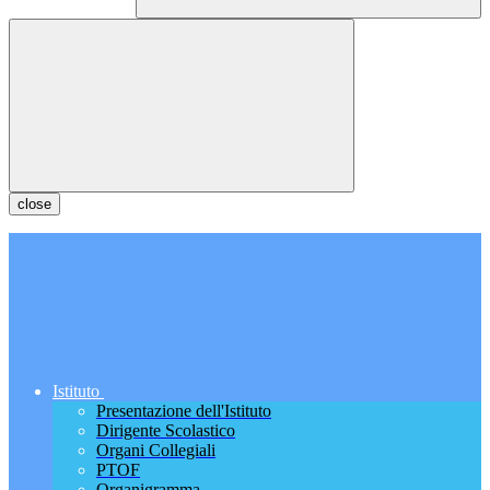
close
Istituto
Presentazione dell'Istituto
Dirigente Scolastico
Organi Collegiali
PTOF
Organigramma