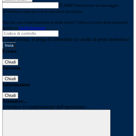
E-mail
Verrà inviato un messaggio
all'indirizzo indicato con le istruzioni necessarie.
Non hai una e-mail associata al nome utente? Effettua il reset della password
tramite la
Login Spaggiari
E-mail inviata, si prega di controllare la casella di posta elettronica!
Errore
Chiudi
Successo
Chiudi
Informazione
Chiudi
Attendere...
Attendere il completamento dell'operazione...