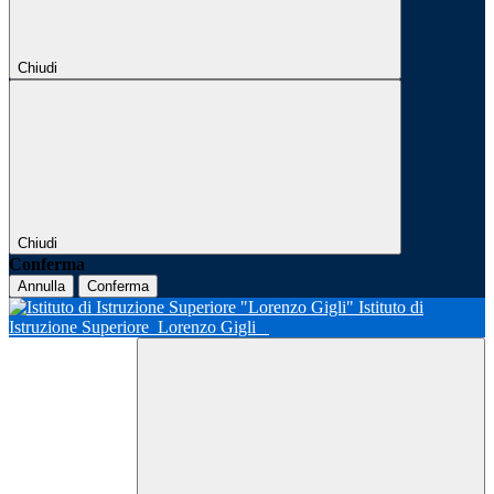
Chiudi
Chiudi
Conferma
Annulla
Conferma
Istituto di
Istruzione Superiore
Lorenzo Gigli