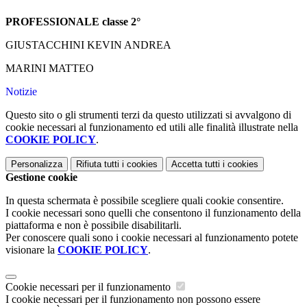
PROFESSIONALE classe 2°
GIUSTACCHINI KEVIN ANDREA
MARINI MATTEO
Notizie
Questo sito o gli strumenti terzi da questo utilizzati si avvalgono di
cookie necessari al funzionamento ed utili alle finalità illustrate nella
COOKIE POLICY
.
Personalizza
Rifiuta tutti
i cookies
Accetta tutti
i cookies
Gestione cookie
In questa schermata è possibile scegliere quali cookie consentire.
I cookie necessari sono quelli che consentono il funzionamento della
piattaforma e non è possibile disabilitarli.
Per conoscere quali sono i cookie necessari al funzionamento potete
visionare la
COOKIE POLICY
.
Cookie necessari per il funzionamento
I cookie necessari per il funzionamento non possono essere