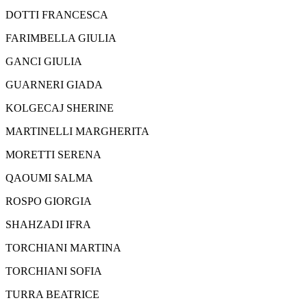
DOTTI FRANCESCA
FARIMBELLA GIULIA
GANCI GIULIA
GUARNERI GIADA
KOLGECAJ SHERINE
MARTINELLI MARGHERITA
MORETTI SERENA
QAOUMI SALMA
ROSPO GIORGIA
SHAHZADI IFRA
TORCHIANI MARTINA
TORCHIANI SOFIA
TURRA BEATRICE