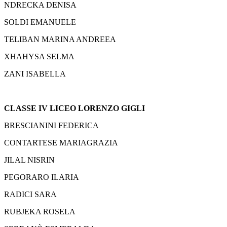
NDRECKA DENISA
SOLDI EMANUELE
TELIBAN MARINA ANDREEA
XHAHYSA SELMA
ZANI ISABELLA
CLASSE IV LICEO LORENZO GIGLI
BRESCIANINI FEDERICA
CONTARTESE MARIAGRAZIA
JILAL NISRIN
PEGORARO ILARIA
RADICI SARA
RUBJEKA ROSELA