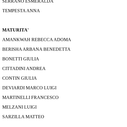
SERRANÒ ESMERALDA
TEMPESTA ANNA
MATURITA'
AMANKWAH REBECCA ADOMA
BERISHA ARBANA BENEDETTA
BONETTI GIULIA
CITTADINI ANDREA
CONTIN GIULIA
DEVIARDI MARCO LUIGI
MARTINELLI FRANCESCO
MELZANI LUIGI
SARZILLA MATTEO