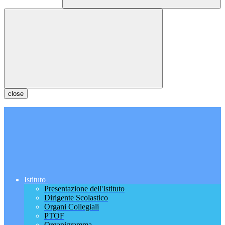
close
Istituto
Presentazione dell'Istituto
Dirigente Scolastico
Organi Collegiali
PTOF
Organigramma