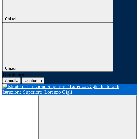
Chiudi
Chiudi
Conferma
Annulla
Conferma
Istituto di
Istruzione Superiore
Lorenzo Gigli