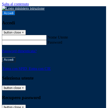
Salta al contenuto
Accedi
Accedi
button close
×
Nome Utente
Password
Password dimenticata?
-
Entra con SPID
Entra con CIE
Seleziona utente
button close
×
Recupero password
button close
×