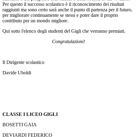
Per questo il successo scolastico è il riconoscimento dei risultati
raggiunti ma sono certo sarà anche il punto di partenza per il futuro,
per migliorare continuamente se stessi e poter dare il proprio
contributo per un mondo migliore.
Qui sotto l'elenco degli studenti del Gigli che verranno premiati.
Congratulazioni!
Il Dirigente scolastico
Davide Uboldi
CLASSE I LICEO GIGLI
BOSETTI GAIA
DEVIARDI FEDERICO