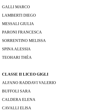
GALLI MARCO
LAMBERTI DIEGO
MESSALI GIULIA
PARONI FRANCESCA
SORRENTINO MELISSA
SPINA ALESSIA
TEOHARI THÈA
CLASSE II LICEO GIGLI
ALFANO RADDAVI VALERIO
BUFFOLI SARA
CALDERA ELENA
CAVALLI ELISA