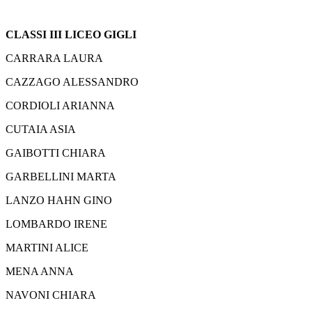
CLASSI III LICEO GIGLI
CARRARA LAURA
CAZZAGO ALESSANDRO
CORDIOLI ARIANNA
CUTAIA ASIA
GAIBOTTI CHIARA
GARBELLINI MARTA
LANZO HAHN GINO
LOMBARDO IRENE
MARTINI ALICE
MENA ANNA
NAVONI CHIARA