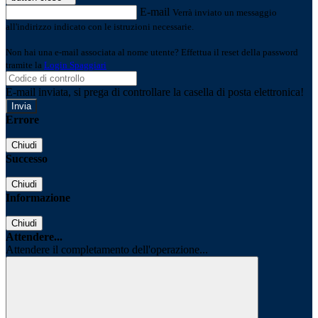
E-mail
Verrà inviato un messaggio
all'indirizzo indicato con le istruzioni necessarie.
Non hai una e-mail associata al nome utente? Effettua il reset della password
tramite la
Login Spaggiari
E-mail inviata, si prega di controllare la casella di posta elettronica!
Errore
Chiudi
Successo
Chiudi
Informazione
Chiudi
Attendere...
Attendere il completamento dell'operazione...