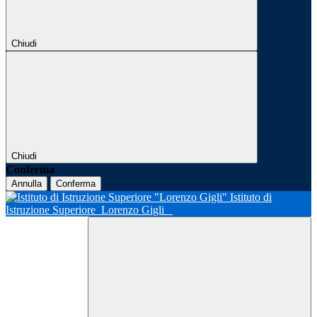
Chiudi
Chiudi
Conferma
Annulla
Conferma
Istituto di
Istruzione Superiore
Lorenzo Gigli