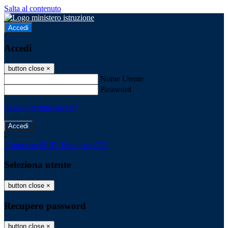
Salta al contenuto
Accedi
Accedi
button close
×
Nome Utente
Password
Password dimenticata?
-
Entra con SPID
Entra con CIE
Seleziona utente
button close
×
Recupero password
button close
×