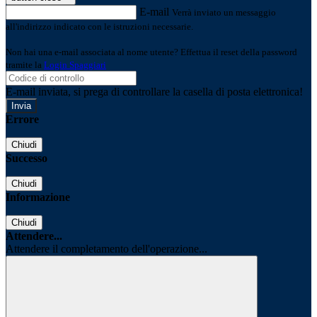
E-mail
Verrà inviato un messaggio
all'indirizzo indicato con le istruzioni necessarie.
Non hai una e-mail associata al nome utente? Effettua il reset della password
tramite la
Login Spaggiari
E-mail inviata, si prega di controllare la casella di posta elettronica!
Errore
Chiudi
Successo
Chiudi
Informazione
Chiudi
Attendere...
Attendere il completamento dell'operazione...