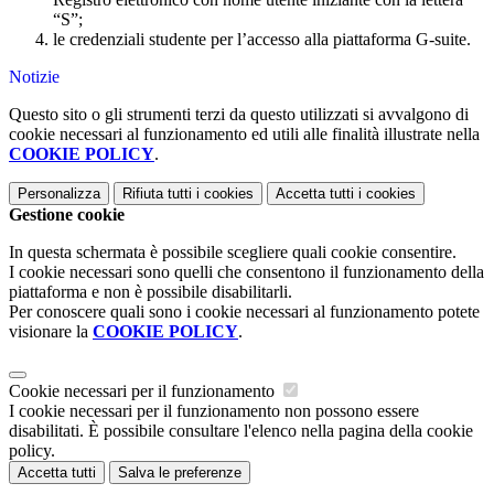
“S”;
le credenziali studente per l’accesso alla piattaforma G-suite.
Notizie
Questo sito o gli strumenti terzi da questo utilizzati si avvalgono di
cookie necessari al funzionamento ed utili alle finalità illustrate nella
COOKIE POLICY
.
Personalizza
Rifiuta tutti
i cookies
Accetta tutti
i cookies
Gestione cookie
In questa schermata è possibile scegliere quali cookie consentire.
I cookie necessari sono quelli che consentono il funzionamento della
piattaforma e non è possibile disabilitarli.
Per conoscere quali sono i cookie necessari al funzionamento potete
visionare la
COOKIE POLICY
.
Cookie necessari per il funzionamento
I cookie necessari per il funzionamento non possono essere
disabilitati. È possibile consultare l'elenco nella pagina della cookie
policy.
Accetta tutti
Salva le preferenze