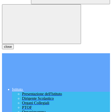
close
Istituto
Presentazione dell'Istituto
Dirigente Scolastico
Organi Collegiali
PTOF
Organigramma