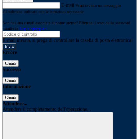
E-mail
Verrà inviato un messaggio
all'indirizzo indicato con le istruzioni necessarie.
Non hai una e-mail associata al nome utente? Effettua il reset della password
tramite la
Login Spaggiari
E-mail inviata, si prega di controllare la casella di posta elettronica!
Errore
Chiudi
Successo
Chiudi
Informazione
Chiudi
Attendere...
Attendere il completamento dell'operazione...