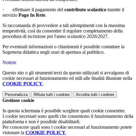
·
effettuare il pagamento del
contributo scolastico
tramite il
servizio
Pago In Rete
.
Si raccomanda di provvedere a tali adempimenti con la massima
tempestività, così da consentire il regolare completamento della
procedura di iscrizione per l'anno scolastico 2026/2027.
Per eventuali informazioni o chiarimenti è possibile contattare la
Segreteria didattica negli orari di apertura al pubblico.
Notizie
Questo sito o gli strumenti terzi da questo utilizzati si avvalgono di
cookie necessari al funzionamento ed utili alle finalità illustrate nella
COOKIE POLICY
.
Personalizza
Rifiuta tutti
i cookies
Accetta tutti
i cookies
Gestione cookie
In questa schermata è possibile scegliere quali cookie consentire.
I cookie necessari sono quelli che consentono il funzionamento della
piattaforma e non è possibile disabilitarli.
Per conoscere quali sono i cookie necessari al funzionamento potete
visionare la
COOKIE POLICY
.