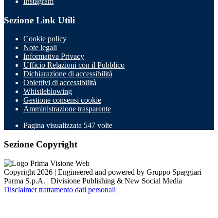
Instagram
Sezione Link Utili
Cookie policy
Note legali
Informativa Privacy
Ufficio Relazioni con il Pubblico
Dichiarazione di accessibilità
Obiettivi di accessibilità
Whistleblowing
Gestione consensi cookie
Amministrazione trasparente
Pagina visualizzata
547
volte
Sezione Copyright
Copyright 2026 | Engineered and powered by Gruppo Spaggiari
Parma S.p.A. | Divisione Publishing & New Social Media
Disclaimer trattamento dati personali