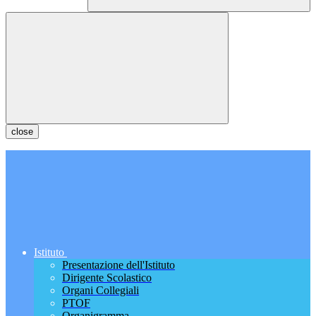
close
Istituto
Presentazione dell'Istituto
Dirigente Scolastico
Organi Collegiali
PTOF
Organigramma