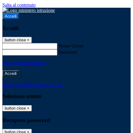
Salta al contenuto
Accedi
Accedi
button close
×
Nome Utente
Password
Password dimenticata?
-
Entra con SPID
Entra con CIE
Seleziona utente
button close
×
Recupero password
button close
×