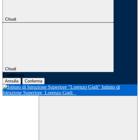
Chiudi
Chiudi
Conferma
Annulla
Conferma
Istituto di
Istruzione Superiore
Lorenzo Gigli