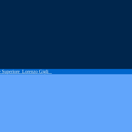
ne Superiore
Lorenzo Gigli