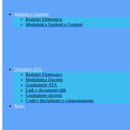
Studenti e Genitori
Registro Elettronico
Modulistica Studenti e Genitori
Docenti e ATA
Registro Elettronico
Modulistica Docenti
Graduatorie ATA
Link e documenti utili
Graduatorie docenti
Codice disciplinare e comportamento
News