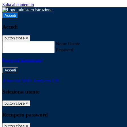
Salta al contenuto
Accedi
Accedi
button close
×
Nome Utente
Password
Password dimenticata?
-
Entra con SPID
Entra con CIE
Seleziona utente
button close
×
Recupero password
button close
×