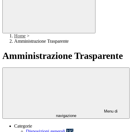
Home
>
Amministrazione Trasparente
Amministrazione Trasparente
Menu di
navigazione
Categorie
Disposizioni generali
195