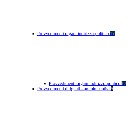
Provvedimenti organi indirizzo-politico
17
Provvedimenti organi indirizzo-politico
17
Provvedimenti dirigenti - amministrativi
5