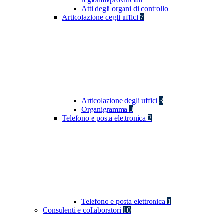
Atti degli organi di controllo
Articolazione degli uffici
7
Articolazione degli uffici
3
Organigramma
3
Telefono e posta elettronica
2
Telefono e posta elettronica
1
Consulenti e collaboratori
10