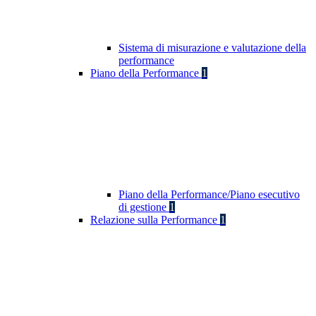
Sistema di misurazione e valutazione della
performance
Piano della Performance
1
Piano della Performance/Piano esecutivo
di gestione
1
Relazione sulla Performance
1