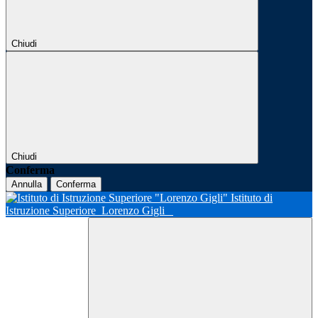
Chiudi
Chiudi
Conferma
Annulla
Conferma
Istituto di
Istruzione Superiore
Lorenzo Gigli