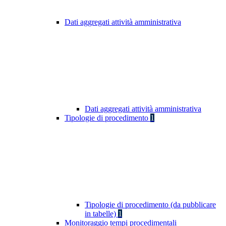
Dati aggregati attività amministrativa
Dati aggregati attività amministrativa
Tipologie di procedimento
1
Tipologie di procedimento (da pubblicare
in tabelle)
1
Monitoraggio tempi procedimentali