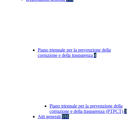
Piano triennale per la prevenzione della
corruzione e della trasparenza
4
Piano triennale per la prevenzione della
corruzione e della trasparenza (PTPCT)
3
Atti generali
191