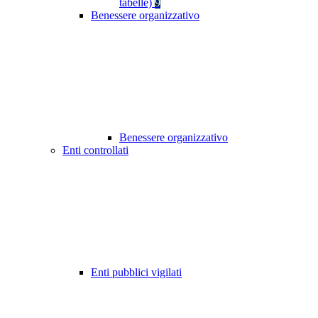
tabelle)
9
Benessere organizzativo
Benessere organizzativo
Enti controllati
Enti pubblici vigilati