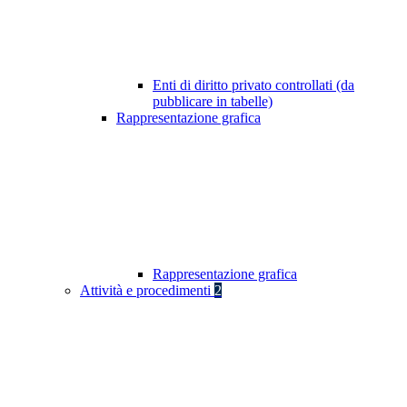
Enti di diritto privato controllati (da
pubblicare in tabelle)
Rappresentazione grafica
Rappresentazione grafica
Attività e procedimenti
2