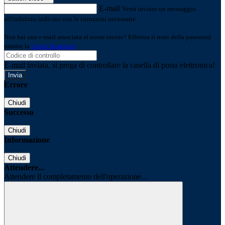
E-mail
Verrà inviato un messaggio
all'indirizzo indicato con le istruzioni necessarie.
Non hai una e-mail associata al nome utente? Effettua il reset della password
tramite la
Login Spaggiari
E-mail inviata, si prega di controllare la casella di posta elettronica!
Errore
Chiudi
Successo
Chiudi
Informazione
Chiudi
Attendere...
Attendere il completamento dell'operazione...