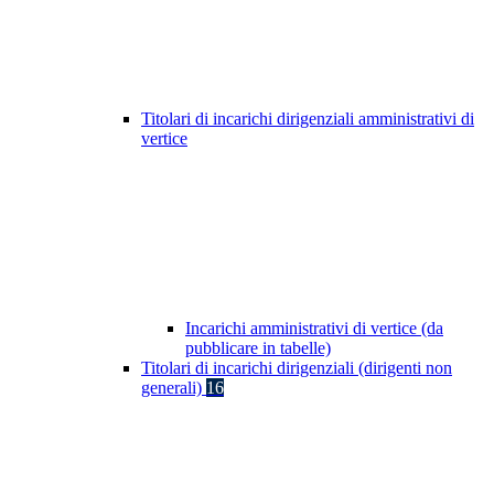
Titolari di incarichi dirigenziali amministrativi di
vertice
Incarichi amministrativi di vertice (da
pubblicare in tabelle)
Titolari di incarichi dirigenziali (dirigenti non
generali)
16