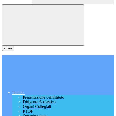
close
Istituto
Presentazione dell'Istituto
Dirigente Scolastico
Organi Collegiali
PTOF
Organigramma