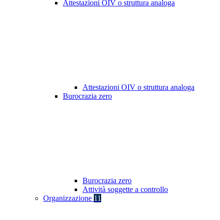
Attestazioni OIV o struttura analoga
Attestazioni OIV o struttura analoga
Burocrazia zero
Burocrazia zero
Attività soggette a controllo
Organizzazione
11