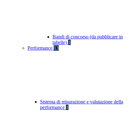
Bandi di concorso (da pubblicare in
tabelle)
1
Performance
13
Sistema di misurazione e valutazione della
performance
1