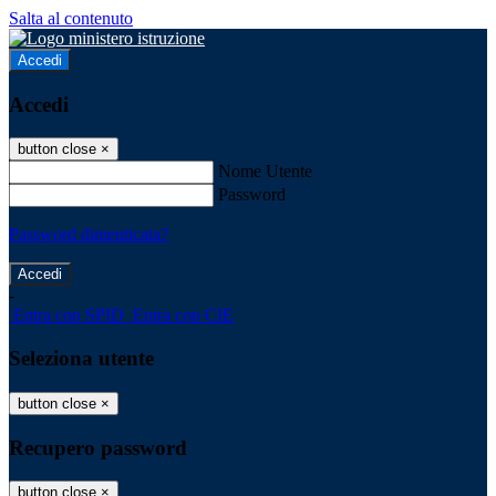
Salta al contenuto
Accedi
Accedi
button close
×
Nome Utente
Password
Password dimenticata?
-
Entra con SPID
Entra con CIE
Seleziona utente
button close
×
Recupero password
button close
×