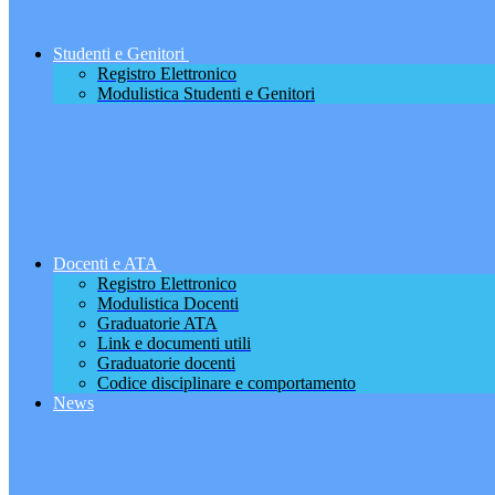
Studenti e Genitori
Registro Elettronico
Modulistica Studenti e Genitori
Docenti e ATA
Registro Elettronico
Modulistica Docenti
Graduatorie ATA
Link e documenti utili
Graduatorie docenti
Codice disciplinare e comportamento
News