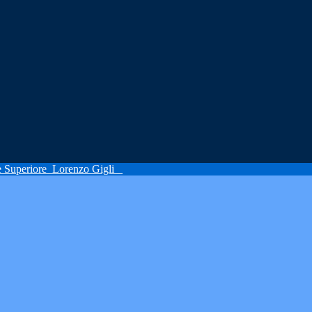
ne Superiore
Lorenzo Gigli