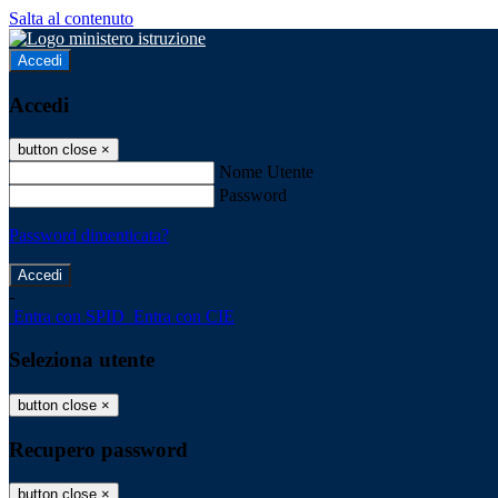
Salta al contenuto
Accedi
Accedi
button close
×
Nome Utente
Password
Password dimenticata?
-
Entra con SPID
Entra con CIE
Seleziona utente
button close
×
Recupero password
button close
×