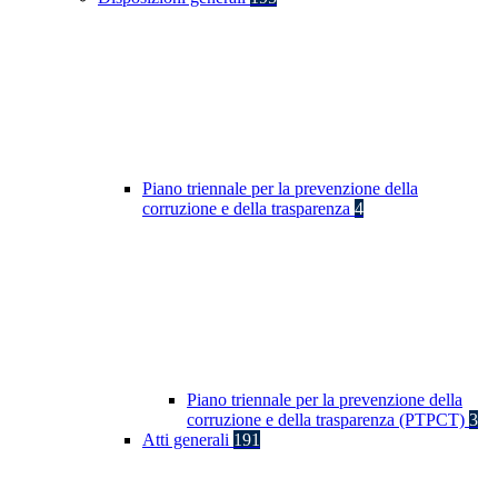
Piano triennale per la prevenzione della
corruzione e della trasparenza
4
Piano triennale per la prevenzione della
corruzione e della trasparenza (PTPCT)
3
Atti generali
191