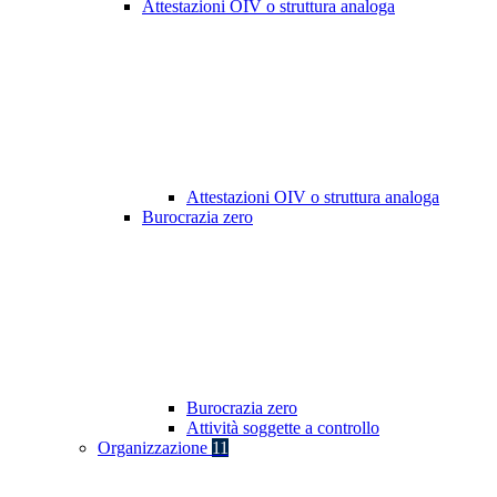
Attestazioni OIV o struttura analoga
Attestazioni OIV o struttura analoga
Burocrazia zero
Burocrazia zero
Attività soggette a controllo
Organizzazione
11