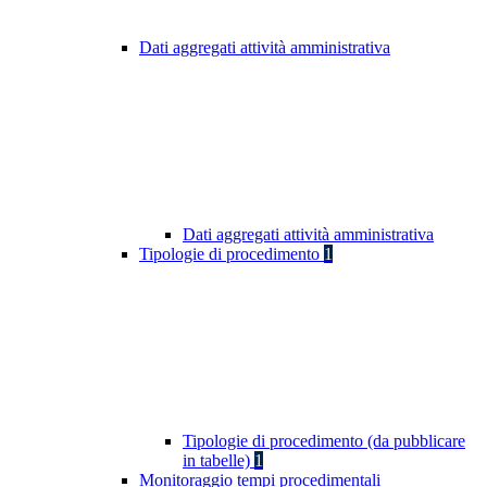
Dati aggregati attività amministrativa
Dati aggregati attività amministrativa
Tipologie di procedimento
1
Tipologie di procedimento (da pubblicare
in tabelle)
1
Monitoraggio tempi procedimentali