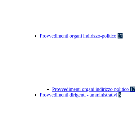
Provvedimenti organi indirizzo-politico
17
Provvedimenti organi indirizzo-politico
17
Provvedimenti dirigenti - amministrativi
5