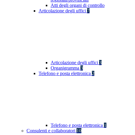
Atti degli organi di controllo
Articolazione degli uffici
7
Articolazione degli uffici
3
Organigramma
3
Telefono e posta elettronica
2
Telefono e posta elettronica
1
Consulenti e collaboratori
10