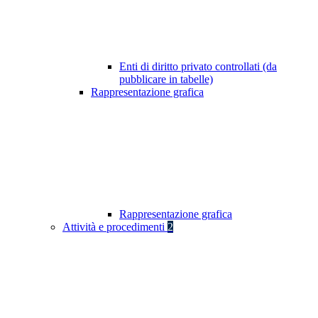
Enti di diritto privato controllati (da
pubblicare in tabelle)
Rappresentazione grafica
Rappresentazione grafica
Attività e procedimenti
2