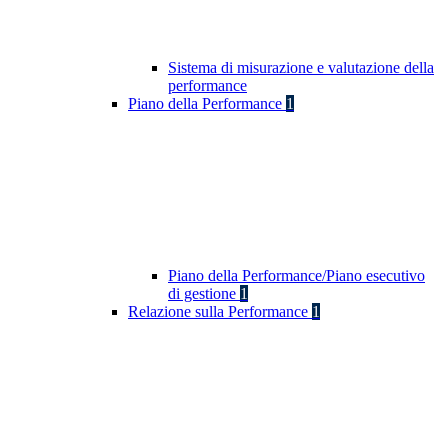
Sistema di misurazione e valutazione della
performance
Piano della Performance
1
Piano della Performance/Piano esecutivo
di gestione
1
Relazione sulla Performance
1