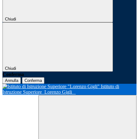
Chiudi
Chiudi
Conferma
Annulla
Conferma
Istituto di
Istruzione Superiore
Lorenzo Gigli