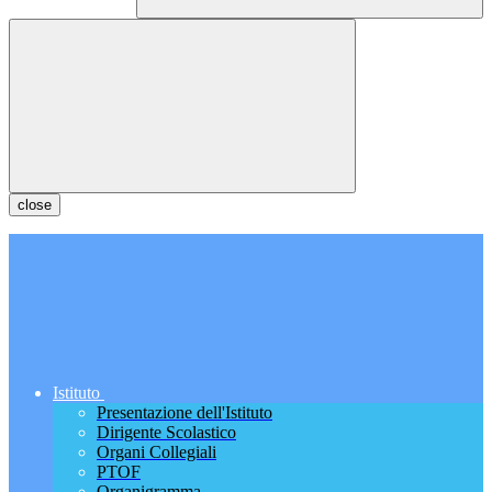
close
Istituto
Presentazione dell'Istituto
Dirigente Scolastico
Organi Collegiali
PTOF
Organigramma