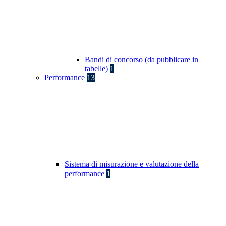
Bandi di concorso (da pubblicare in
tabelle)
1
Performance
13
Sistema di misurazione e valutazione della
performance
1