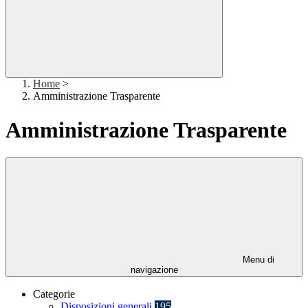
Home
>
Amministrazione Trasparente
Amministrazione Trasparente
Menu di
navigazione
Categorie
Disposizioni generali
195