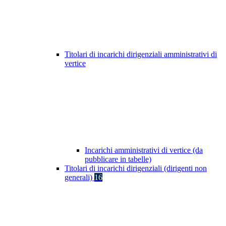
Titolari di incarichi dirigenziali amministrativi di
vertice
Incarichi amministrativi di vertice (da
pubblicare in tabelle)
Titolari di incarichi dirigenziali (dirigenti non
generali)
16