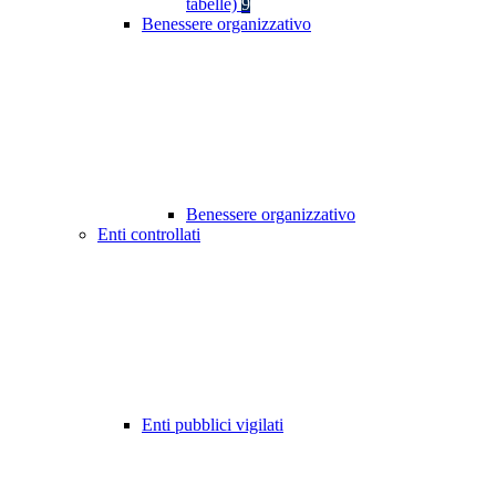
tabelle)
9
Benessere organizzativo
Benessere organizzativo
Enti controllati
Enti pubblici vigilati