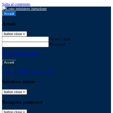
Salta al contenuto
Accedi
Accedi
button close
×
Nome Utente
Password
Password dimenticata?
-
Entra con SPID
Entra con CIE
Seleziona utente
button close
×
Recupero password
button close
×