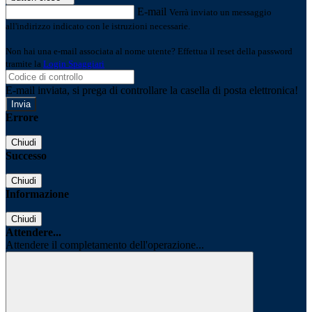
E-mail
Verrà inviato un messaggio
all'indirizzo indicato con le istruzioni necessarie.
Non hai una e-mail associata al nome utente? Effettua il reset della password
tramite la
Login Spaggiari
E-mail inviata, si prega di controllare la casella di posta elettronica!
Errore
Chiudi
Successo
Chiudi
Informazione
Chiudi
Attendere...
Attendere il completamento dell'operazione...