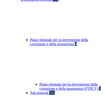
Piano triennale per la prevenzione della
corruzione e della trasparenza
4
Piano triennale per la prevenzione della
corruzione e della trasparenza (PTPCT)
3
Atti generali
191