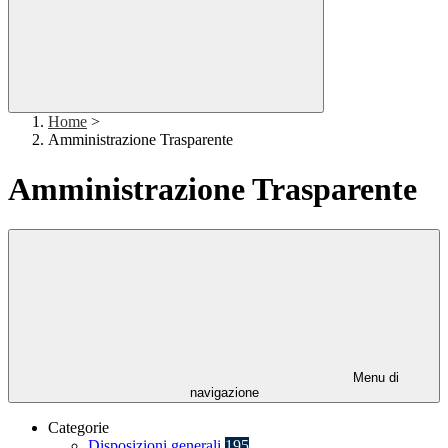
Home
>
Amministrazione Trasparente
Amministrazione Trasparente
Menu di
navigazione
Categorie
Disposizioni generali
195