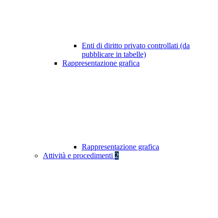
Enti di diritto privato controllati (da
pubblicare in tabelle)
Rappresentazione grafica
Rappresentazione grafica
Attività e procedimenti
2