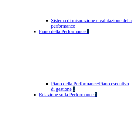
Sistema di misurazione e valutazione della
performance
Piano della Performance
1
Piano della Performance/Piano esecutivo
di gestione
1
Relazione sulla Performance
1