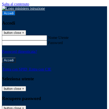
Salta al contenuto
Accedi
Accedi
button close
×
Nome Utente
Password
Password dimenticata?
-
Entra con SPID
Entra con CIE
Seleziona utente
button close
×
Recupero password
button close
×