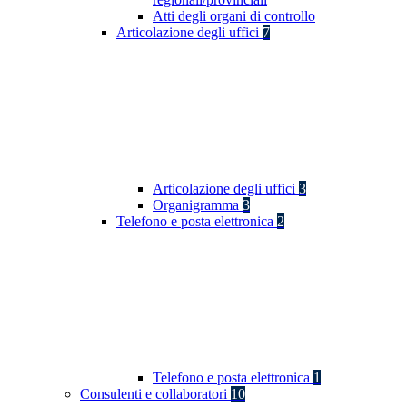
Atti degli organi di controllo
Articolazione degli uffici
7
Articolazione degli uffici
3
Organigramma
3
Telefono e posta elettronica
2
Telefono e posta elettronica
1
Consulenti e collaboratori
10