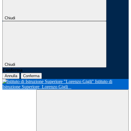
Chiudi
Chiudi
Conferma
Annulla
Conferma
Istituto di
Istruzione Superiore
Lorenzo Gigli