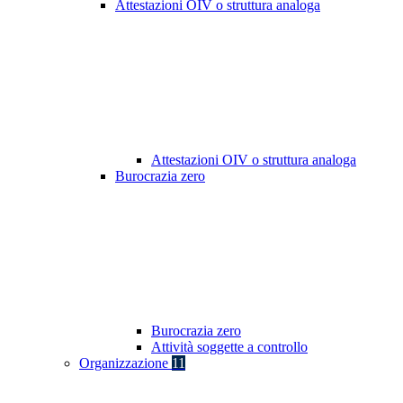
Attestazioni OIV o struttura analoga
Attestazioni OIV o struttura analoga
Burocrazia zero
Burocrazia zero
Attività soggette a controllo
Organizzazione
11