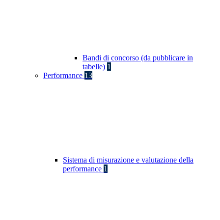
Bandi di concorso (da pubblicare in
tabelle)
1
Performance
13
Sistema di misurazione e valutazione della
performance
1