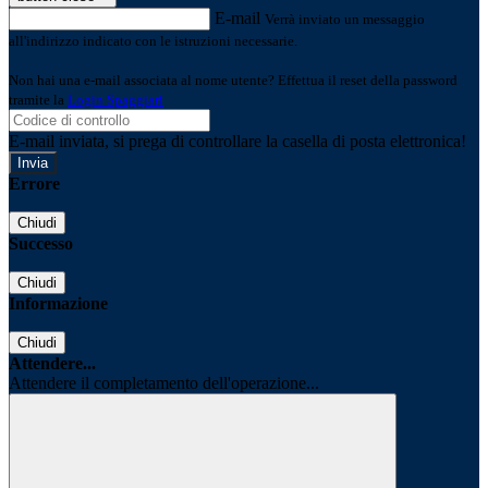
E-mail
Verrà inviato un messaggio
all'indirizzo indicato con le istruzioni necessarie.
Non hai una e-mail associata al nome utente? Effettua il reset della password
tramite la
Login Spaggiari
E-mail inviata, si prega di controllare la casella di posta elettronica!
Errore
Chiudi
Successo
Chiudi
Informazione
Chiudi
Attendere...
Attendere il completamento dell'operazione...