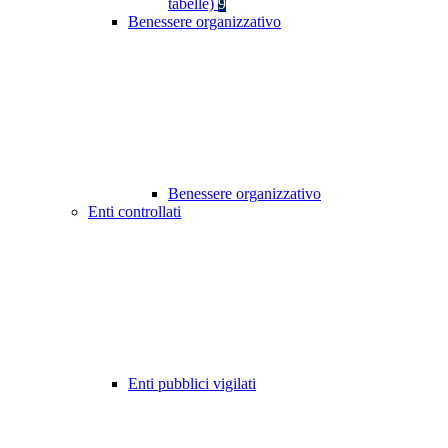
tabelle)
9
Benessere organizzativo
Benessere organizzativo
Enti controllati
Enti pubblici vigilati