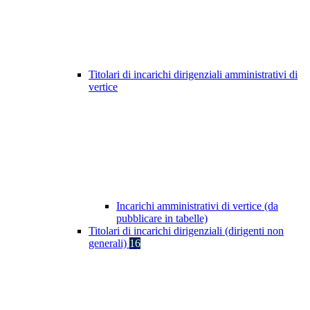
Titolari di incarichi dirigenziali amministrativi di
vertice
Incarichi amministrativi di vertice (da
pubblicare in tabelle)
Titolari di incarichi dirigenziali (dirigenti non
generali)
16