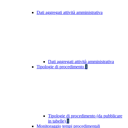
Dati aggregati attività amministrativa
Dati aggregati attività amministrativa
Tipologie di procedimento
1
Tipologie di procedimento (da pubblicare
in tabelle)
1
Monitoraggio tempi procedimentali