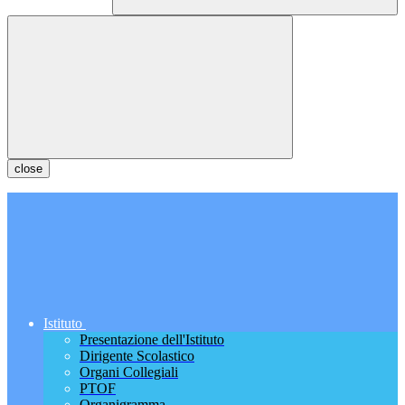
close
Istituto
Presentazione dell'Istituto
Dirigente Scolastico
Organi Collegiali
PTOF
Organigramma