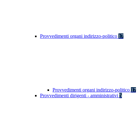
Provvedimenti organi indirizzo-politico
17
Provvedimenti organi indirizzo-politico
17
Provvedimenti dirigenti - amministrativi
5