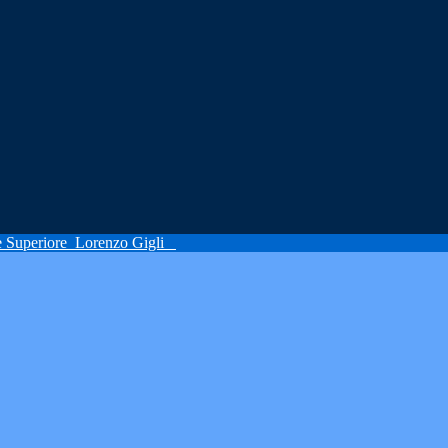
ne Superiore
Lorenzo Gigli