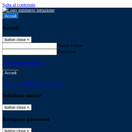
Salta al contenuto
Accedi
Accedi
button close
×
Nome Utente
Password
Password dimenticata?
-
Entra con SPID
Entra con CIE
Seleziona utente
button close
×
Recupero password
button close
×