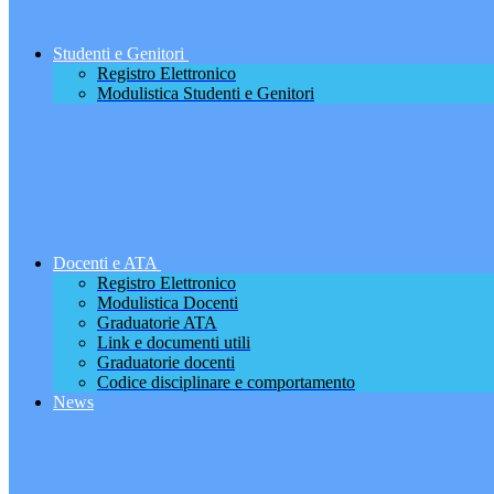
Studenti e Genitori
Registro Elettronico
Modulistica Studenti e Genitori
Docenti e ATA
Registro Elettronico
Modulistica Docenti
Graduatorie ATA
Link e documenti utili
Graduatorie docenti
Codice disciplinare e comportamento
News